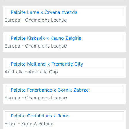
Palpite Larne x Crvena zvezda
Europa - Champions League
Palpite Klaksvik x Kauno Zalgiris
Europa - Champions League
Palpite Maitland x Fremantle City
Australia - Australia Cup
Palpite Fenerbahce x Gornik Zabrze
Europa - Champions League
Palpite Corinthians x Remo
Brasil - Serie A Betano