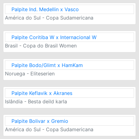
Palpite Ind. Medellin x Vasco
América do Sul - Copa Sudamericana
Palpite Coritiba W x Internacional W
Brasil - Copa do Brasil Women
Palpite Bodo/Glimt x HamKam
Noruega - Eliteserien
Palpite Keflavik x Akranes
Islândia - Besta deild karla
Palpite Bolivar x Gremio
América do Sul - Copa Sudamericana