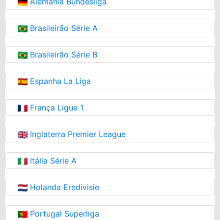
Alemania Bundesliga
Brasileirão Série A
Brasileirão Série B
Espanha La Liga
França Ligue 1
Inglaterra Premier League
Itália Série A
Holanda Eredivisie
Portugal Superliga