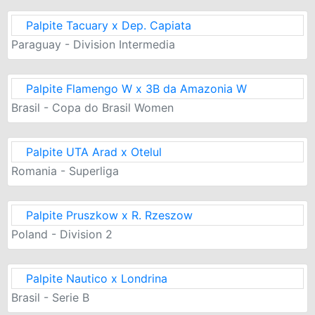
Palpite Tacuary x Dep. Capiata
Paraguay - Division Intermedia
Palpite Flamengo W x 3B da Amazonia W
Brasil - Copa do Brasil Women
Palpite UTA Arad x Otelul
Romania - Superliga
Palpite Pruszkow x R. Rzeszow
Poland - Division 2
Palpite Nautico x Londrina
Brasil - Serie B