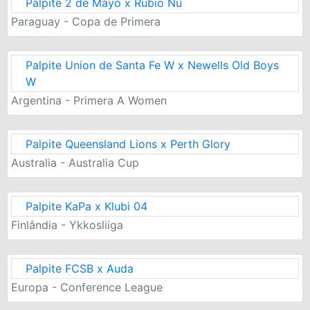
Palpite 2 de Mayo x Rubio Nu
Paraguay - Copa de Primera
Palpite Union de Santa Fe W x Newells Old Boys
W
Argentina - Primera A Women
Palpite Queensland Lions x Perth Glory
Australia - Australia Cup
Palpite KaPa x Klubi 04
Finlândia - Ykkosliiga
Palpite FCSB x Auda
Europa - Conference League