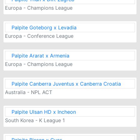
Europa - Champions League
Palpite Goteborg x Levadia
Europa - Conference League
Palpite Ararat x Armenia
Europa - Champions League
Palpite Canberra Juventus x Canberra Croatia
Australia - NPL ACT
Palpite Ulsan HD x Incheon
South Korea - K League 1