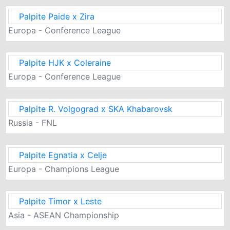
Palpite Paide x Zira
Europa - Conference League
Palpite HJK x Coleraine
Europa - Conference League
Palpite R. Volgograd x SKA Khabarovsk
Russia - FNL
Palpite Egnatia x Celje
Europa - Champions League
Palpite Timor x Leste
Asia - ASEAN Championship