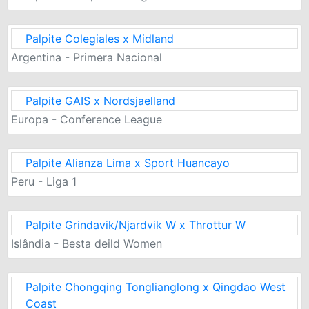
Palpite Colegiales x Midland
Argentina - Primera Nacional
Palpite GAIS x Nordsjaelland
Europa - Conference League
Palpite Alianza Lima x Sport Huancayo
Peru - Liga 1
Palpite Grindavik/Njardvik W x Throttur W
Islândia - Besta deild Women
Palpite Chongqing Tonglianglong x Qingdao West
Coast