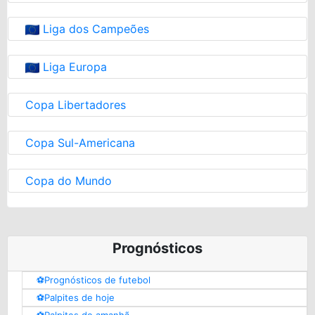
Liga dos Campeões
Liga Europa
Copa Libertadores
Copa Sul-Americana
Copa do Mundo
Prognósticos
⚽️Prognósticos de futebol
⚽️Palpites de hoje