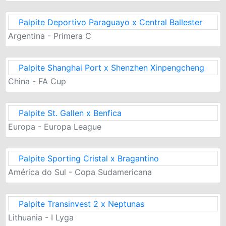
Palpite Deportivo Paraguayo x Central Ballester
Argentina - Primera C
Palpite Shanghai Port x Shenzhen Xinpengcheng
China - FA Cup
Palpite St. Gallen x Benfica
Europa - Europa League
Palpite Sporting Cristal x Bragantino
América do Sul - Copa Sudamericana
Palpite Transinvest 2 x Neptunas
Lithuania - I Lyga