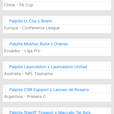
China - FA Cup
Palpite U. Cluj x Brann
Europa - Conference League
Palpite Mushuc Runa x Orense
Ecuador - Liga Pro
Palpite Launceston x Launceston United
Australia - NPL Tasmania
Palpite CSR Espanol x Leones de Rosario
Argentina - Primera C
Palpite Sheriff Tiraspol x Maccabi Tel Aviv