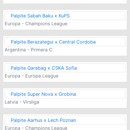
Palpite Sabah Baku x KuPS
Europa - Champions League
Palpite Berazategui x Central Cordoba
Argentina - Primera C
Palpite Qarabag x CSKA Sofia
Europa - Europa League
Palpite Super Nova x Grobina
Latvia - Virsliga
Palpite Aarhus x Lech Poznan
Europa - Champions League