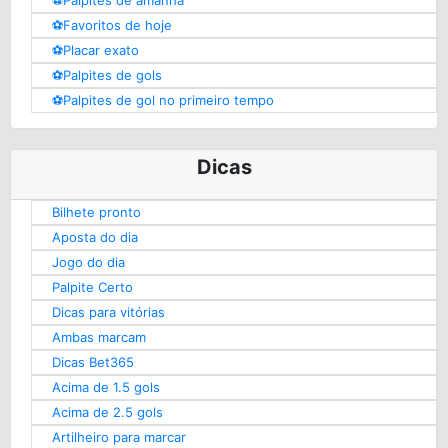
⚽️Palpites de amanhã
⚽️Favoritos de hoje
⚽️Placar exato
⚽️Palpites de gols
⚽️Palpites de gol no primeiro tempo
Dicas
Bilhete pronto
Aposta do dia
Jogo do dia
Palpite Certo
Dicas para vitórias
Ambas marcam
Dicas Bet365
Acima de 1.5 gols
Acima de 2.5 gols
Artilheiro para marcar