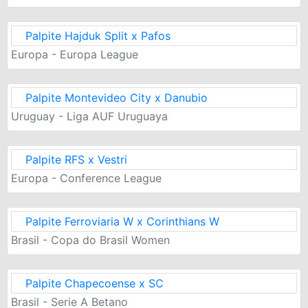
Palpite Hajduk Split x Pafos
Europa - Europa League
Palpite Montevideo City x Danubio
Uruguay - Liga AUF Uruguaya
Palpite RFS x Vestri
Europa - Conference League
Palpite Ferroviaria W x Corinthians W
Brasil - Copa do Brasil Women
Palpite Chapecoense x SC
Brasil - Serie A Betano