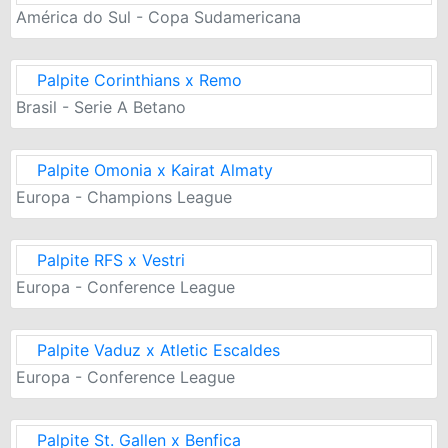
América do Sul - Copa Sudamericana
Palpite Corinthians x Remo
Brasil - Serie A Betano
Palpite Omonia x Kairat Almaty
Europa - Champions League
Palpite RFS x Vestri
Europa - Conference League
Palpite Vaduz x Atletic Escaldes
Europa - Conference League
Palpite St. Gallen x Benfica