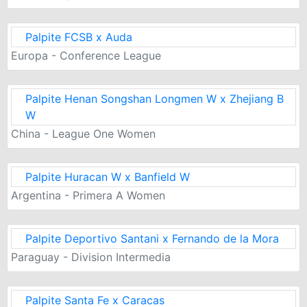
Palpite FCSB x Auda
Europa - Conference League
Palpite Henan Songshan Longmen W x Zhejiang B
W
China - League One Women
Palpite Huracan W x Banfield W
Argentina - Primera A Women
Palpite Deportivo Santani x Fernando de la Mora
Paraguay - Division Intermedia
Palpite Santa Fe x Caracas