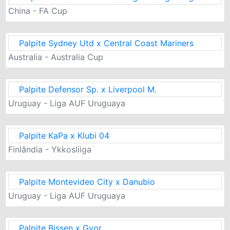
China - FA Cup
Palpite Sydney Utd x Central Coast Mariners
Australia - Australia Cup
Palpite Defensor Sp. x Liverpool M.
Uruguay - Liga AUF Uruguaya
Palpite KaPa x Klubi 04
Finlândia - Ykkosliiga
Palpite Montevideo City x Danubio
Uruguay - Liga AUF Uruguaya
Palpite Bissen x Gyor