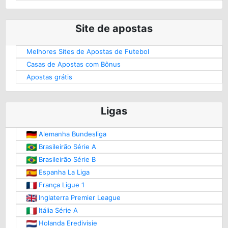
Site de apostas
Melhores Sites de Apostas de Futebol
Casas de Apostas com Bônus
Apostas grátis
Ligas
Alemanha Bundesliga
Brasileirão Série A
Brasileirão Série B
Espanha La Liga
França Ligue 1
Inglaterra Premier League
Itália Série A
Holanda Eredivisie