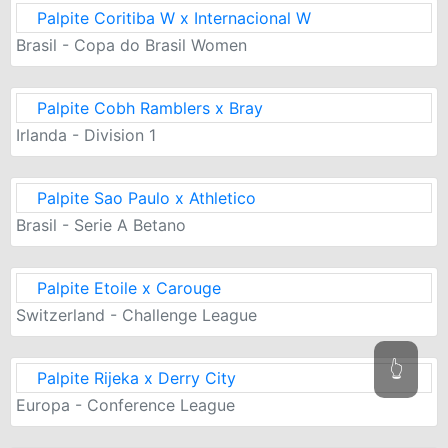
Palpite Coritiba W x Internacional W
Brasil - Copa do Brasil Women
Palpite Cobh Ramblers x Bray
Irlanda - Division 1
Palpite Sao Paulo x Athletico
Brasil - Serie A Betano
Palpite Etoile x Carouge
Switzerland - Challenge League
👆
Palpite Rijeka x Derry City
Europa - Conference League