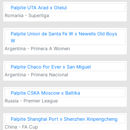
Palpite UTA Arad x Otelul
Romania - Superliga
Palpite Union de Santa Fe W x Newells Old Boys
W
Argentina - Primera A Women
Palpite Chaco For Ever x San Miguel
Argentina - Primera Nacional
Palpite CSKA Moscow x Baltika
Russia - Premier League
Palpite Shanghai Port x Shenzhen Xinpengcheng
China - FA Cup