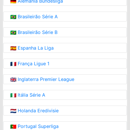
Alemania Bundesliga
Brasileirão Série A
Brasileirão Série B
Espanha La Liga
França Ligue 1
Inglaterra Premier League
Itália Série A
Holanda Eredivisie
Portugal Superliga