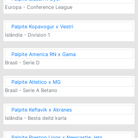
Europa - Conference League
Palpite Kopavogur x Vestri
Islândia - Division 1
Palpite America RN x Gama
Brasil - Serie D
Palpite Atletico x MG
Brasil - Serie A Betano
Palpite Keflavik x Akranes
Islândia - Besta deild karla
Palpite Preston Lions x Newcastle Jets