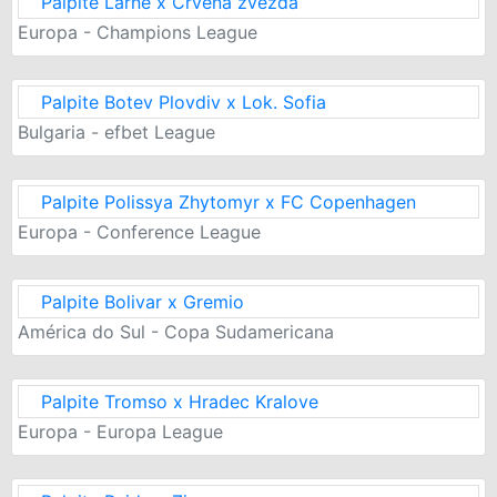
Palpite Larne x Crvena zvezda
Europa - Champions League
Palpite Botev Plovdiv x Lok. Sofia
Bulgaria - efbet League
Palpite Polissya Zhytomyr x FC Copenhagen
Europa - Conference League
Palpite Bolivar x Gremio
América do Sul - Copa Sudamericana
Palpite Tromso x Hradec Kralove
Europa - Europa League