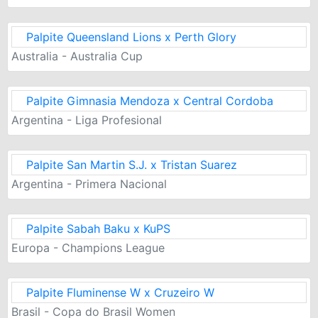
Palpite Queensland Lions x Perth Glory
Australia - Australia Cup
Palpite Gimnasia Mendoza x Central Cordoba
Argentina - Liga Profesional
Palpite San Martin S.J. x Tristan Suarez
Argentina - Primera Nacional
Palpite Sabah Baku x KuPS
Europa - Champions League
Palpite Fluminense W x Cruzeiro W
Brasil - Copa do Brasil Women