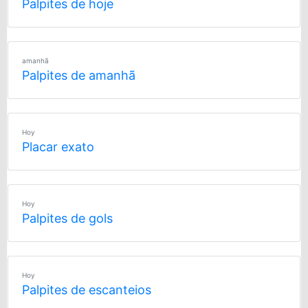
Palpites de hoje
amanhã
Palpites de amanhã
Hoy
Placar exato
Hoy
Palpites de gols
Hoy
Palpites de escanteios