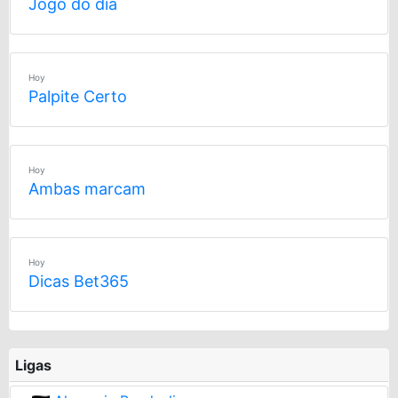
Jogo do dia
Hoy
Palpite Certo
Hoy
Ambas marcam
Hoy
Dicas Bet365
Ligas