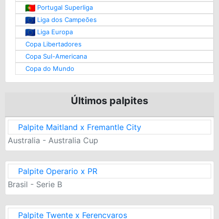
Portugal Superliga
Liga dos Campeões
Liga Europa
Copa Libertadores
Copa Sul-Americana
Copa do Mundo
Últimos palpites
Palpite Maitland x Fremantle City
Australia - Australia Cup
Palpite Operario x PR
Brasil - Serie B
Palpite Twente x Ferencvaros