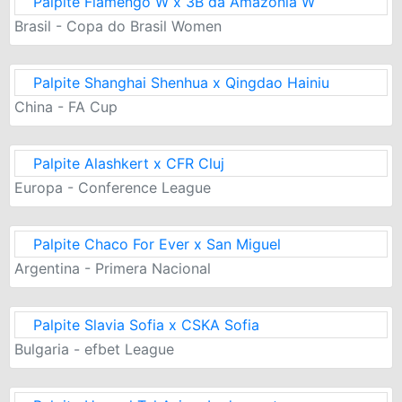
Palpite Flamengo W x 3B da Amazonia W
Brasil - Copa do Brasil Women
Palpite Shanghai Shenhua x Qingdao Hainiu
China - FA Cup
Palpite Alashkert x CFR Cluj
Europa - Conference League
Palpite Chaco For Ever x San Miguel
Argentina - Primera Nacional
Palpite Slavia Sofia x CSKA Sofia
Bulgaria - efbet League