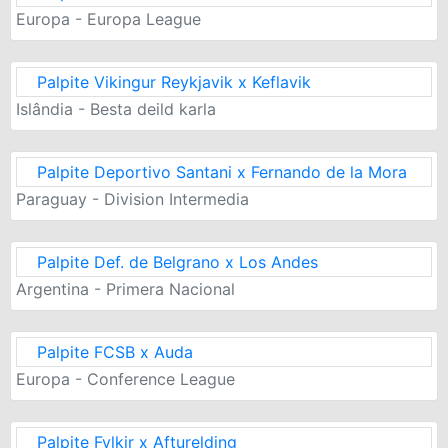
Europa - Europa League
Palpite Vikingur Reykjavik x Keflavik
Islândia - Besta deild karla
Palpite Deportivo Santani x Fernando de la Mora
Paraguay - Division Intermedia
Palpite Def. de Belgrano x Los Andes
Argentina - Primera Nacional
Palpite FCSB x Auda
Europa - Conference League
Palpite Fylkir x Afturelding