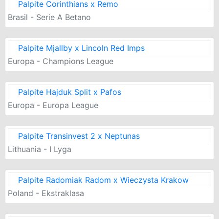
Palpite Corinthians x Remo
Brasil - Serie A Betano
Palpite Mjallby x Lincoln Red Imps
Europa - Champions League
Palpite Hajduk Split x Pafos
Europa - Europa League
Palpite Transinvest 2 x Neptunas
Lithuania - I Lyga
Palpite Radomiak Radom x Wieczysta Krakow
Poland - Ekstraklasa