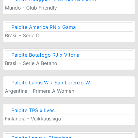
Mundo - Club Friendly
Palpite America RN x Gama
Brasil - Serie D
Palpite Botafogo RJ x Vitoria
Brasil - Serie A Betano
Palpite Lanus W x San Lorenzo W
Argentina - Primera A Women
Palpite TPS x Ilves
Finlândia - Veikkausliiga