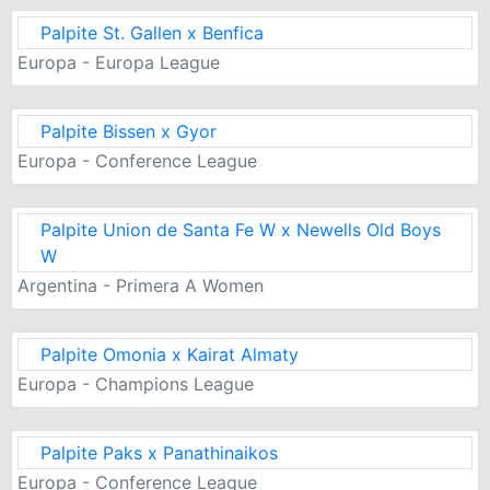
Palpite St. Gallen x Benfica
Europa - Europa League
Palpite Bissen x Gyor
Europa - Conference League
Palpite Union de Santa Fe W x Newells Old Boys
W
Argentina - Primera A Women
Palpite Omonia x Kairat Almaty
Europa - Champions League
Palpite Paks x Panathinaikos
Europa - Conference League