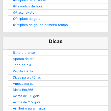
⚽️Palpites de amanhã
⚽️Favoritos de hoje
⚽️Placar exato
⚽️Palpites de gols
⚽️Palpites de gol no primeiro tempo
Dicas
Bilhete pronto
Aposta do dia
Jogo do dia
Palpite Certo
Dicas para vitórias
Ambas marcam
Dicas Bet365
Acima de 1.5 gols
Acima de 2.5 gols
Artilheiro para marcar