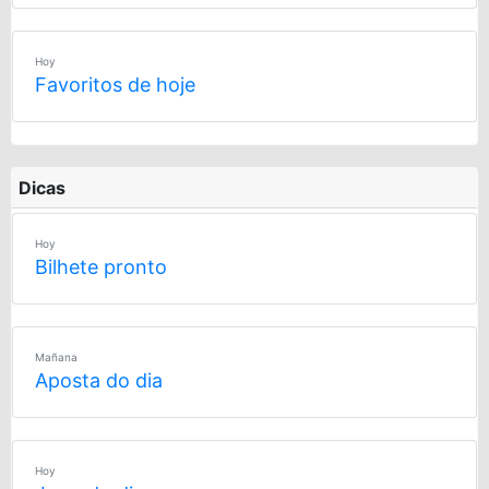
Hoy
Favoritos de hoje
Dicas
Hoy
Bilhete pronto
Mañana
Aposta do dia
Hoy