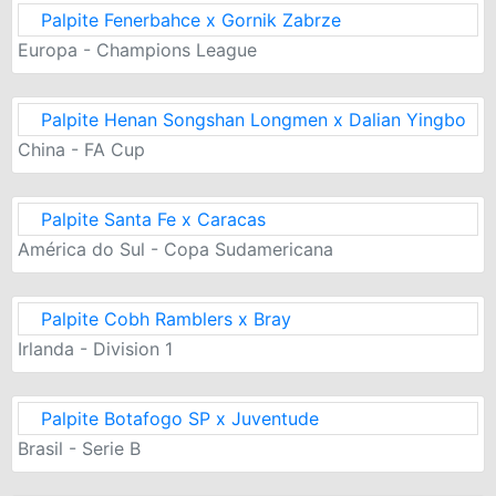
Palpite Fenerbahce x Gornik Zabrze
Europa - Champions League
Palpite Henan Songshan Longmen x Dalian Yingbo
China - FA Cup
Palpite Santa Fe x Caracas
América do Sul - Copa Sudamericana
Palpite Cobh Ramblers x Bray
Irlanda - Division 1
Palpite Botafogo SP x Juventude
Brasil - Serie B