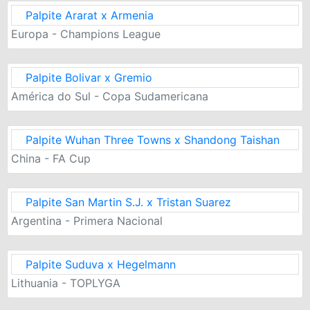
Palpite Ararat x Armenia
Europa - Champions League
Palpite Bolivar x Gremio
América do Sul - Copa Sudamericana
Palpite Wuhan Three Towns x Shandong Taishan
China - FA Cup
Palpite San Martin S.J. x Tristan Suarez
Argentina - Primera Nacional
Palpite Suduva x Hegelmann
Lithuania - TOPLYGA