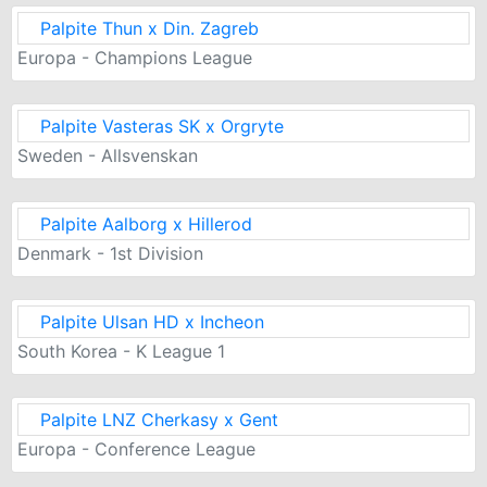
Palpite Thun x Din. Zagreb
Europa - Champions League
Palpite Vasteras SK x Orgryte
Sweden - Allsvenskan
Palpite Aalborg x Hillerod
Denmark - 1st Division
Palpite Ulsan HD x Incheon
South Korea - K League 1
Palpite LNZ Cherkasy x Gent
Europa - Conference League