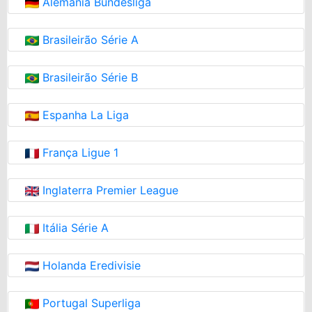
Alemania Bundesliga
Brasileirão Série A
Brasileirão Série B
Espanha La Liga
França Ligue 1
Inglaterra Premier League
Itália Série A
Holanda Eredivisie
Portugal Superliga