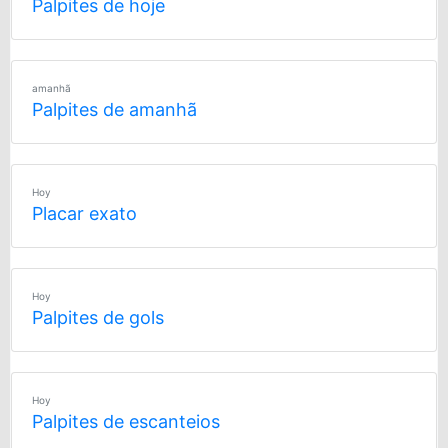
Palpites de hoje
amanhã
Palpites de amanhã
Hoy
Placar exato
Hoy
Palpites de gols
Hoy
Palpites de escanteios