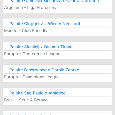
Palpite Gimnasia Mendoza x Central Cordoba
Argentina - Liga Profesional
Palpite Gloggnitz x Wiener Neustadt
Mundo - Club Friendly
Palpite Aluminij x Dinamo Tirana
Europa - Conference League
Palpite Fenerbahce x Gornik Zabrze
Europa - Champions League
Palpite Sao Paulo x Athletico
Brasil - Serie A Betano