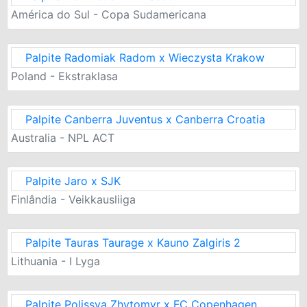
América do Sul - Copa Sudamericana
Palpite Radomiak Radom x Wieczysta Krakow
Poland - Ekstraklasa
Palpite Canberra Juventus x Canberra Croatia
Australia - NPL ACT
Palpite Jaro x SJK
Finlândia - Veikkausliiga
Palpite Tauras Taurage x Kauno Zalgiris 2
Lithuania - I Lyga
Palpite Polissya Zhytomyr x FC Copenhagen