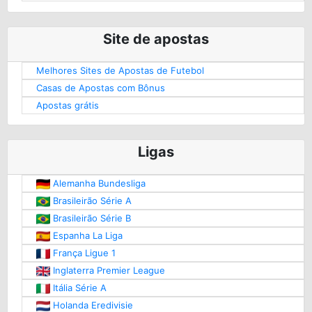
Site de apostas
Melhores Sites de Apostas de Futebol
Casas de Apostas com Bônus
Apostas grátis
Ligas
Alemanha Bundesliga
Brasileirão Série A
Brasileirão Série B
Espanha La Liga
França Ligue 1
Inglaterra Premier League
Itália Série A
Holanda Eredivisie