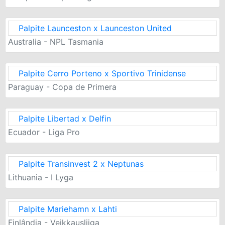
Palpite Launceston x Launceston United
Australia - NPL Tasmania
Palpite Cerro Porteno x Sportivo Trinidense
Paraguay - Copa de Primera
Palpite Libertad x Delfin
Ecuador - Liga Pro
Palpite Transinvest 2 x Neptunas
Lithuania - I Lyga
Palpite Mariehamn x Lahti
Finlândia - Veikkausliiga