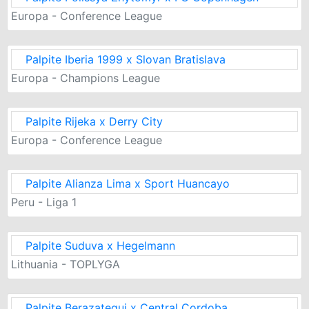
Europa - Conference League
Palpite Iberia 1999 x Slovan Bratislava
Europa - Champions League
Palpite Rijeka x Derry City
Europa - Conference League
Palpite Alianza Lima x Sport Huancayo
Peru - Liga 1
Palpite Suduva x Hegelmann
Lithuania - TOPLYGA
Palpite Berazategui x Central Cordoba