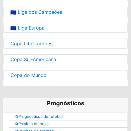
Liga dos Campeões
Liga Europa
Copa Libertadores
Copa Sul-Americana
Copa do Mundo
Prognósticos
⚽️Prognósticos de futebol
⚽️Palpites de hoje