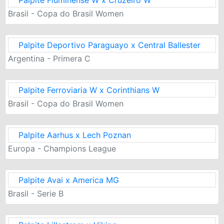
Palpite Fluminense W x Cruzeiro W
Brasil - Copa do Brasil Women
Palpite Deportivo Paraguayo x Central Ballester
Argentina - Primera C
Palpite Ferroviaria W x Corinthians W
Brasil - Copa do Brasil Women
Palpite Aarhus x Lech Poznan
Europa - Champions League
Palpite Avai x America MG
Brasil - Serie B