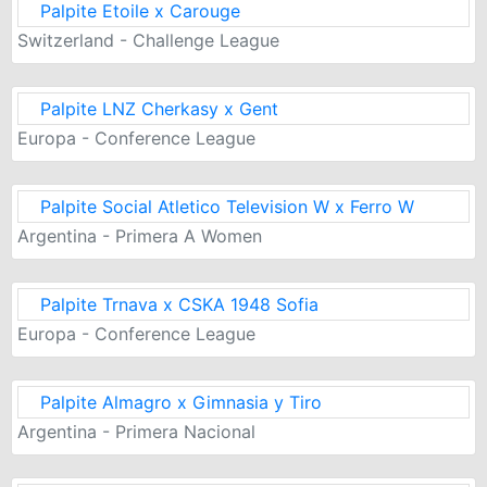
Palpite Etoile x Carouge
Switzerland - Challenge League
Palpite LNZ Cherkasy x Gent
Europa - Conference League
Palpite Social Atletico Television W x Ferro W
Argentina - Primera A Women
Palpite Trnava x CSKA 1948 Sofia
Europa - Conference League
Palpite Almagro x Gimnasia y Tiro
Argentina - Primera Nacional