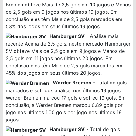
Bremen obteve Mais de 2,5 gols em 10 jogos e Menos
de 2,5 gols em 9 jogos nos últimos 19 jogos. Em
conclusão eles têm Mais de 2,5 gols marcados em
53% dos jogos em seus últimos 19 jogos.
Hamburger SV
- Análise mais
recente Acima de 2,5 gols, neste mercado Hamburger
SV obteve Mais de 2,5 gols em 9 jogos e Menos de
2,5 gols em 11 jogos nos últimos 20 jogos. Em
conclusão eles têm Mais de 2,5 gols marcados em
45% dos jogos em seus últimos 20 jogos.
Werder Bremen
- Total de gols
marcados e sofridos análise, nos últimos 19 jogos
Werder Bremen marcou 17 gols e sofreu 19 gols. Em
conclusão, a Werder Bremen marcou 0.89 gols por
jogo nos últimos 1.00 gols por jogo nos últimos 19
jogos.
Hamburger SV
- Total de gols