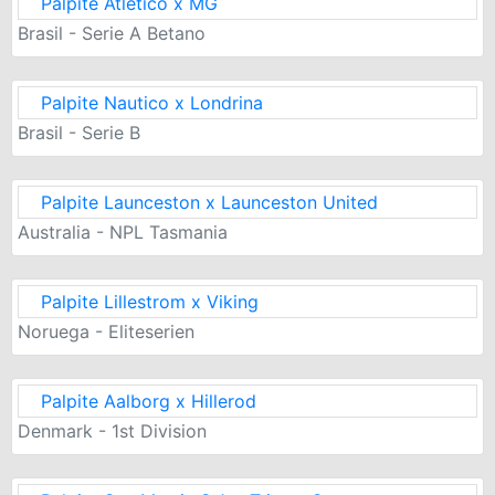
Palpite Atletico x MG
Brasil - Serie A Betano
Palpite Nautico x Londrina
Brasil - Serie B
Palpite Launceston x Launceston United
Australia - NPL Tasmania
Palpite Lillestrom x Viking
Noruega - Eliteserien
Palpite Aalborg x Hillerod
Denmark - 1st Division