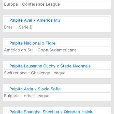
Europa - Conference League
Palpite Avai x America MG
Brasil - Serie B
Palpite Nacional x Tigre
América do Sul - Copa Sudamericana
Palpite Lausanne Ouchy x Stade Nyonnais
Switzerland - Challenge League
Palpite Arda x Slavia Sofia
Bulgaria - efbet League
Palpite Shanghai Shenhua x Qingdao Hainiu