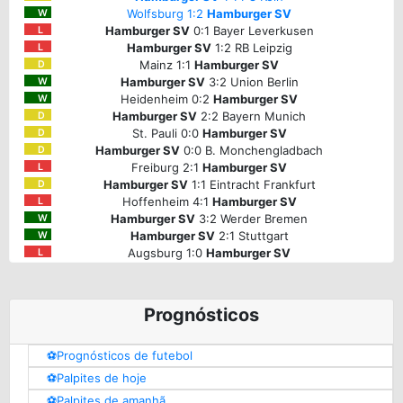
Wolfsburg 1:2
Hamburger SV
W
Hamburger SV
0:1 Bayer Leverkusen
L
Hamburger SV
1:2 RB Leipzig
L
Mainz 1:1
Hamburger SV
D
Hamburger SV
3:2 Union Berlin
W
Heidenheim 0:2
Hamburger SV
W
Hamburger SV
2:2 Bayern Munich
D
St. Pauli 0:0
Hamburger SV
D
Hamburger SV
0:0 B. Monchengladbach
D
Freiburg 2:1
Hamburger SV
L
Hamburger SV
1:1 Eintracht Frankfurt
D
Hoffenheim 4:1
Hamburger SV
L
Hamburger SV
3:2 Werder Bremen
W
Hamburger SV
2:1 Stuttgart
W
Augsburg 1:0
Hamburger SV
L
Prognósticos
⚽️Prognósticos de futebol
⚽️Palpites de hoje
⚽️Palpites de amanhã