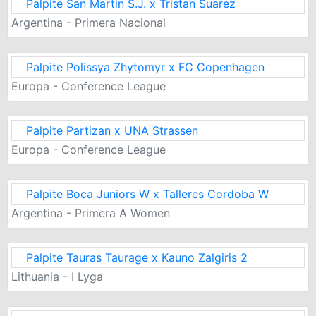
Palpite San Martin S.J. x Tristan Suarez
Argentina - Primera Nacional
Palpite Polissya Zhytomyr x FC Copenhagen
Europa - Conference League
Palpite Partizan x UNA Strassen
Europa - Conference League
Palpite Boca Juniors W x Talleres Cordoba W
Argentina - Primera A Women
Palpite Tauras Taurage x Kauno Zalgiris 2
Lithuania - I Lyga