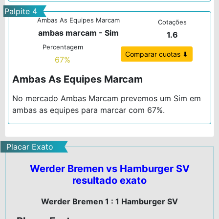
Palpite 4
Ambas As Equipes Marcam
Cotações
ambas marcam - Sim
1.6
Percentagem
Comparar cuotas ⬇
67%
Ambas As Equipes Marcam
No mercado Ambas Marcam prevemos um Sim em
ambas as equipes para marcar com 67%.
Placar Exato
Werder Bremen vs Hamburger SV
resultado exato
Werder Bremen 1 : 1 Hamburger SV