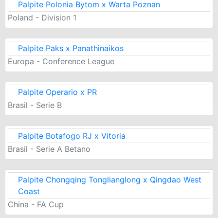
Palpite Polonia Bytom x Warta Poznan
Poland - Division 1
Palpite Paks x Panathinaikos
Europa - Conference League
Palpite Operario x PR
Brasil - Serie B
Palpite Botafogo RJ x Vitoria
Brasil - Serie A Betano
Palpite Chongqing Tonglianglong x Qingdao West
Coast
China - FA Cup