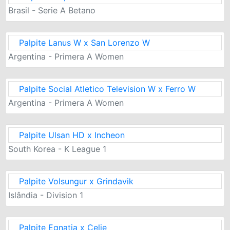
Brasil - Serie A Betano
Palpite Lanus W x San Lorenzo W
Argentina - Primera A Women
Palpite Social Atletico Television W x Ferro W
Argentina - Primera A Women
Palpite Ulsan HD x Incheon
South Korea - K League 1
Palpite Volsungur x Grindavik
Islândia - Division 1
Palpite Egnatia x Celje