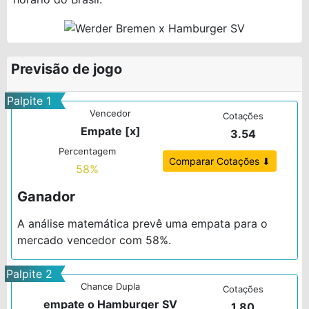
Previsão de jogo
Palpite 1
Vencedor
Cotações
Empate [x]
3.54
Percentagem
Comparar Cotações ⬇
58%
Ganador
A análise matemática prevê uma empata para o
mercado vencedor com 58%.
Palpite 2
Chance Dupla
Cotações
empate o Hamburger SV
1.80