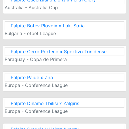
Australia - Australia Cup
Palpite Botev Plovdiv x Lok. Sofia
Bulgaria - efbet League
Palpite Cerro Porteno x Sportivo Trinidense
Paraguay - Copa de Primera
Palpite Paide x Zira
Europa - Conference League
Palpite Dinamo Tbilisi x Zalgiris
Europa - Conference League