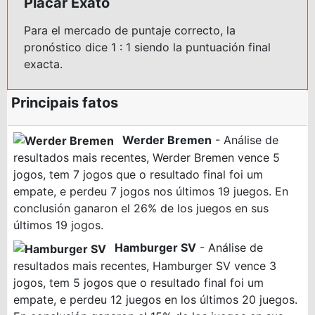
Placar Exato
Para el mercado de puntaje correcto, la
pronóstico dice 1 : 1 siendo la puntuación final
exacta.
Principais fatos
Werder Bremen
- Análise de
resultados mais recentes, Werder Bremen vence 5
jogos, tem 7 jogos que o resultado final foi um
empate, e perdeu 7 jogos nos últimos 19 juegos. En
conclusión ganaron el 26% de los juegos en sus
últimos 19 jogos.
Hamburger SV
- Análise de
resultados mais recentes, Hamburger SV vence 3
jogos, tem 5 jogos que o resultado final foi um
empate, e perdeu 12 juegos en los últimos 20 juegos.