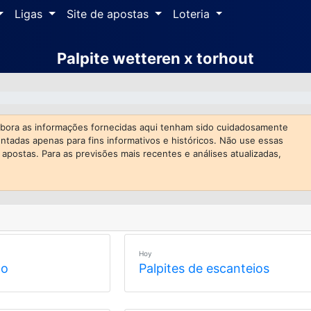
Ligas
Site de apostas
Loteria
Palpite wetteren x torhout
Embora as informações fornecidas aqui tenham sido cuidadosamente
tadas apenas para fins informativos e históricos. Não use essas
postas. Para as previsões mais recentes e análises atualizadas,
Hoy
to
Palpites de escanteios