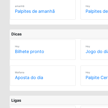
amanhã
Hoy
Palpites de amanhã
Palpites de
Dicas
Hoy
Hoy
Bilhete pronto
Jogo do di
Mañana
Hoy
Aposta do dia
Palpite Ce
Ligas