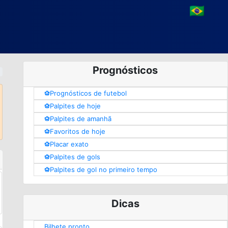
Prognósticos
⚽️Prognósticos de futebol
⚽️Palpites de hoje
⚽️Palpites de amanhã
⚽️Favoritos de hoje
⚽️Placar exato
⚽️Palpites de gols
⚽️Palpites de gol no primeiro tempo
Dicas
Bilhete pronto