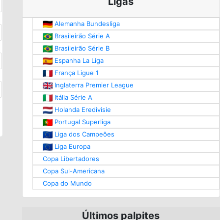
Ligas
Alemanha Bundesliga
Brasileirão Série A
Brasileirão Série B
Espanha La Liga
França Ligue 1
Inglaterra Premier League
Itália Série A
Holanda Eredivisie
Portugal Superliga
Liga dos Campeões
Liga Europa
Copa Libertadores
Copa Sul-Americana
Copa do Mundo
Últimos palpites