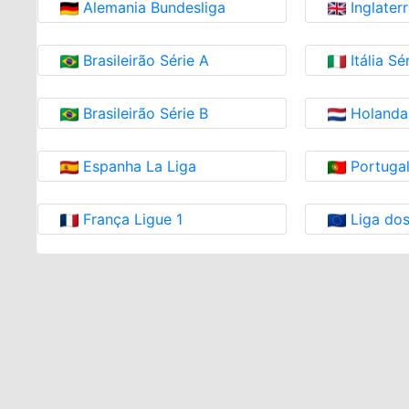
Alemania Bundesliga
Inglater
Brasileirão Série A
Itália Sé
Brasileirão Série B
Holanda 
Espanha La Liga
Portugal
França Ligue 1
Liga do