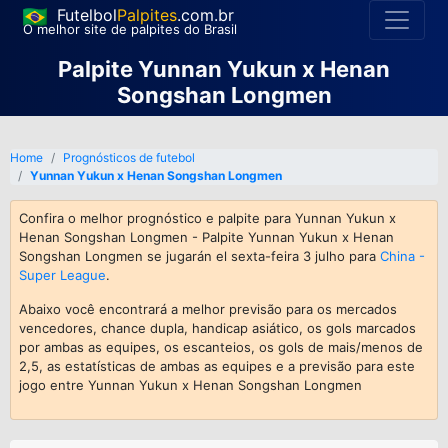
Futelbol
Palpites
.com.br
O melhor site de palpites do Brasil
Palpite Yunnan Yukun x Henan
Songshan Longmen
Home
Prognósticos de futebol
Yunnan Yukun x Henan Songshan Longmen
Confira o melhor prognóstico e palpite para Yunnan Yukun x
Henan Songshan Longmen - Palpite Yunnan Yukun x Henan
Songshan Longmen se jugarán el sexta-feira 3 julho para
China -
Super League
.
Abaixo você encontrará a melhor previsão para os mercados
vencedores, chance dupla, handicap asiático, os gols marcados
por ambas as equipes, os escanteios, os gols de mais/menos de
2,5, as estatísticas de ambas as equipes e a previsão para este
jogo entre Yunnan Yukun x Henan Songshan Longmen