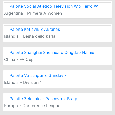
Palpite Social Atletico Television W x Ferro W
Argentina - Primera A Women
Palpite Keflavik x Akranes
Islândia - Besta deild karla
Palpite Shanghai Shenhua x Qingdao Hainiu
China - FA Cup
Palpite Volsungur x Grindavik
Islândia - Division 1
Palpite Zeleznicar Pancevo x Braga
Europa - Conference League