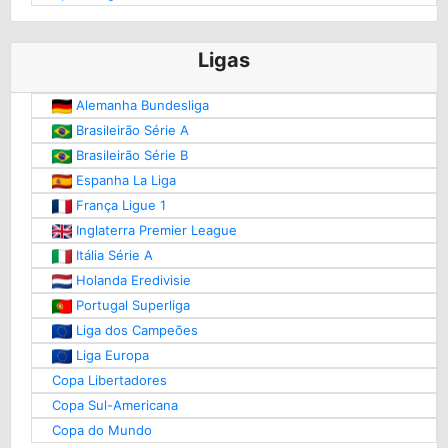
Ligas
Alemanha Bundesliga
Brasileirão Série A
Brasileirão Série B
Espanha La Liga
França Ligue 1
Inglaterra Premier League
Itália Série A
Holanda Eredivisie
Portugal Superliga
Liga dos Campeões
Liga Europa
Copa Libertadores
Copa Sul-Americana
Copa do Mundo