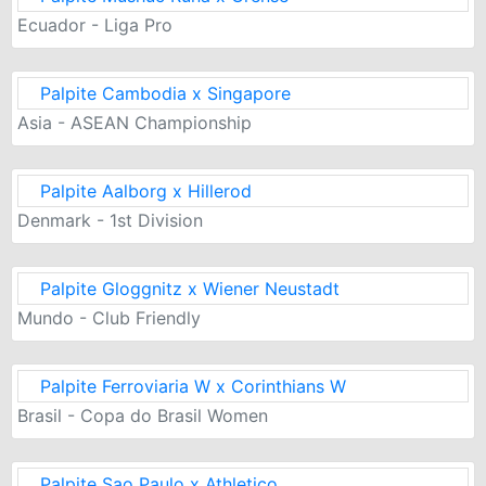
Ecuador - Liga Pro
Palpite Cambodia x Singapore
Asia - ASEAN Championship
Palpite Aalborg x Hillerod
Denmark - 1st Division
Palpite Gloggnitz x Wiener Neustadt
Mundo - Club Friendly
Palpite Ferroviaria W x Corinthians W
Brasil - Copa do Brasil Women
Palpite Sao Paulo x Athletico