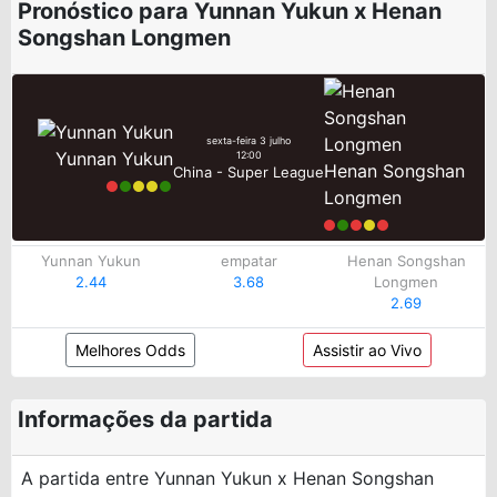
Pronóstico para Yunnan Yukun x Henan
Songshan Longmen
sexta-feira 3 julho
Yunnan Yukun
12:00
Henan Songshan
China - Super League
Longmen
Yunnan Yukun
empatar
Henan Songshan
2.44
3.68
Longmen
2.69
Melhores Odds
Assistir ao Vivo
Informações da partida
A partida entre Yunnan Yukun x Henan Songshan