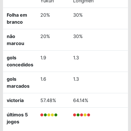
Yukun
Longmen
Folha em
20%
30%
branco
não
20%
30%
marcou
gols
1.9
1.3
concedidos
gols
1.6
1.3
marcados
victoria
57.48%
64.14%
últimos 5
jogos