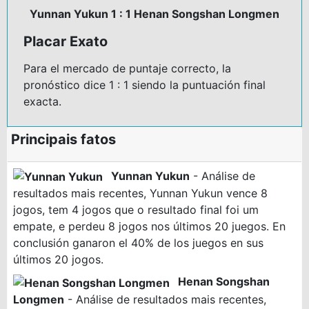
Yunnan Yukun 1 : 1 Henan Songshan Longmen
Placar Exato
Para el mercado de puntaje correcto, la
pronóstico dice 1 : 1 siendo la puntuación final
exacta.
Principais fatos
Yunnan Yukun
- Análise de
resultados mais recentes, Yunnan Yukun vence 8
jogos, tem 4 jogos que o resultado final foi um
empate, e perdeu 8 jogos nos últimos 20 juegos. En
conclusión ganaron el 40% de los juegos en sus
últimos 20 jogos.
Henan Songshan
Longmen
- Análise de resultados mais recentes,