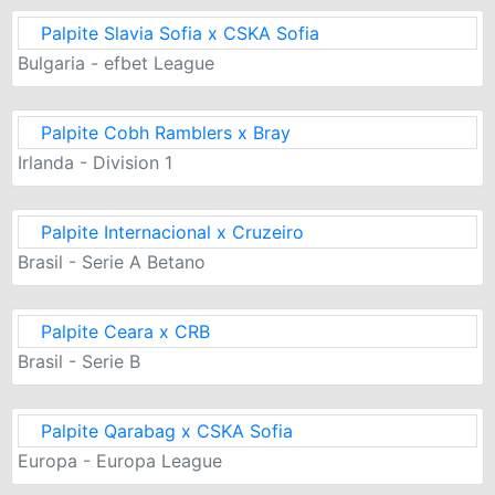
Palpite Slavia Sofia x CSKA Sofia
Bulgaria - efbet League
Palpite Cobh Ramblers x Bray
Irlanda - Division 1
Palpite Internacional x Cruzeiro
Brasil - Serie A Betano
Palpite Ceara x CRB
Brasil - Serie B
Palpite Qarabag x CSKA Sofia
Europa - Europa League