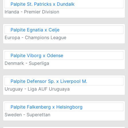
Palpite St. Patricks x Dundalk
Irlanda - Premier Division
Palpite Egnatia x Celje
Europa - Champions League
Palpite Viborg x Odense
Denmark - Superliga
Palpite Defensor Sp. x Liverpool M.
Uruguay - Liga AUF Uruguaya
Palpite Falkenberg x Helsingborg
Sweden - Superettan