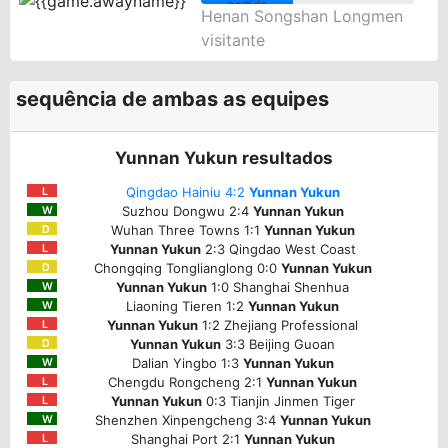
partido
Henan Songshan Longmen
visitante
sequência de ambas as equipes
Yunnan Yukun resultados
Qingdao Hainiu 4:2
Yunnan Yukun
L
Suzhou Dongwu 2:4
Yunnan Yukun
W
Wuhan Three Towns 1:1
Yunnan Yukun
D
Yunnan Yukun
2:3 Qingdao West Coast
L
Chongqing Tonglianglong 0:0
Yunnan Yukun
D
Yunnan Yukun
1:0 Shanghai Shenhua
W
Liaoning Tieren 1:2
Yunnan Yukun
W
Yunnan Yukun
1:2 Zhejiang Professional
L
Yunnan Yukun
3:3 Beijing Guoan
D
Dalian Yingbo 1:3
Yunnan Yukun
W
Chengdu Rongcheng 2:1
Yunnan Yukun
L
Yunnan Yukun
0:3 Tianjin Jinmen Tiger
L
Shenzhen Xinpengcheng 3:4
Yunnan Yukun
W
Shanghai Port 2:1
Yunnan Yukun
L