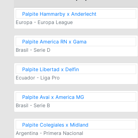
Palpite Hammarby x Anderlecht
Europa - Europa League
Palpite America RN x Gama
Brasil - Serie D
Palpite Libertad x Delfin
Ecuador - Liga Pro
Palpite Avai x America MG
Brasil - Serie B
Palpite Colegiales x Midland
Argentina - Primera Nacional