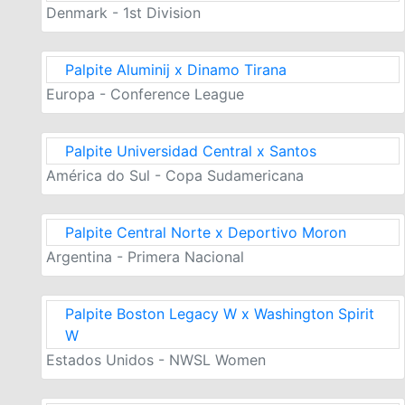
Denmark - 1st Division
Palpite Aluminij x Dinamo Tirana
Europa - Conference League
Palpite Universidad Central x Santos
América do Sul - Copa Sudamericana
Palpite Central Norte x Deportivo Moron
Argentina - Primera Nacional
Palpite Boston Legacy W x Washington Spirit
W
Estados Unidos - NWSL Women