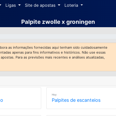
Ligas
Site de apostas
Loteria
Palpite zwolle x groningen
Embora as informações fornecidas aqui tenham sido cuidadosamente
tadas apenas para fins informativos e históricos. Não use essas
postas. Para as previsões mais recentes e análises atualizadas,
Hoy
to
Palpites de escanteios