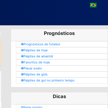
Prognósticos
⚽️Prognósticos de futebol
⚽️Palpites de hoje
⚽️Palpites de amanhã
⚽️Favoritos de hoje
⚽️Placar exato
⚽️Palpites de gols
⚽️Palpites de gol no primeiro tempo
Dicas
Bilhete pronto