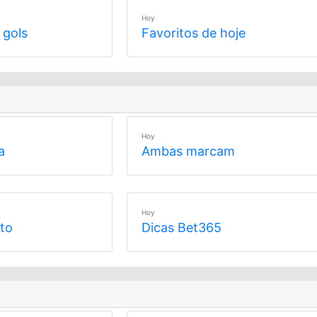
Hoy
 gols
Favoritos de hoje
Hoy
a
Ambas marcam
Hoy
rto
Dicas Bet365