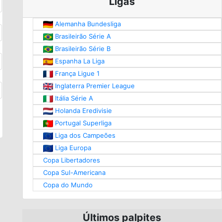
Ligas
Alemanha Bundesliga
Brasileirão Série A
Brasileirão Série B
Espanha La Liga
França Ligue 1
Inglaterra Premier League
Itália Série A
Holanda Eredivisie
Portugal Superliga
Liga dos Campeões
Liga Europa
Copa Libertadores
Copa Sul-Americana
Copa do Mundo
Últimos palpites