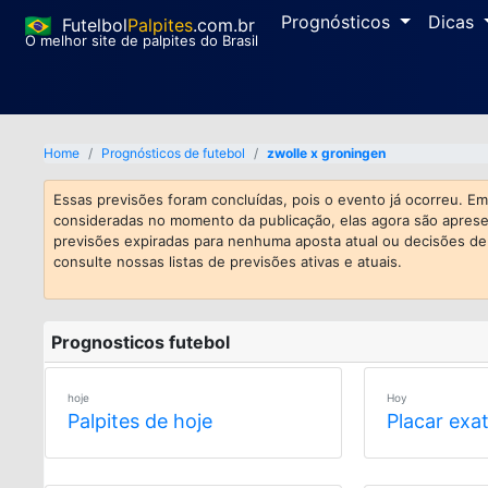
Prognósticos
Dicas
Futelbol
Palpites
.com.br
O melhor site de palpites do Brasil
Home
Prognósticos de futebol
zwolle x groningen
Essas previsões foram concluídas, pois o evento já ocorreu. 
consideradas no momento da publicação, elas agora são apresen
previsões expiradas para nenhuma aposta atual ou decisões de a
consulte nossas listas de previsões ativas e atuais.
Prognosticos futebol
hoje
Hoy
Palpites de hoje
Placar exa