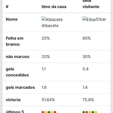
time
#
time da casa
visitante
Nome
Eibar
Albacete
Folha em
20%
60%
branco
não marcou
20%
30%
gols
1.1
0.4
concedidos
gols marcados
1.6
1.4
victoria
51.64%
75.8%
últimos 5