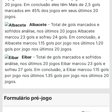
20 jogos. Em conclusão eles têm Mais de 2,5 gols
marcados em 45% dos jogos em seus últimos 20
jogos.
Albacete
- Total de gols marcados e
sofridos análise, nos últimos 20 jogos Albacete
marcou 23 gols e sofreu 24 gols. Em conclusão, a
Albacete marcou 1.15 gols por jogo nos últimos 1.20
gols por jogo nos últimos 20 jogos.
Eibar
- Total de gols marcados e sofridos
análise, nos últimos 20 jogos Eibar marcou 23 gols e
sofreu 27 gols. Em conclusão, a Eibar marcou 1.15 gols
por jogo nos últimos 1.35 gols por jogo nos últimos 20
jogos.
Formulário pré-jogo