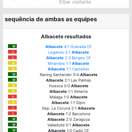
Eibar visitante
parti
do
sequência de ambas as equipes
Albacete resultados
Albacete
4:1 Granada CF
W
Leganes 2:1
Albacete
L
Albacete
2:3 Burgos CF
L
Mirandes 1:1
Albacete
D
Albacete
1:1 Castellon
D
Racing Santander 0:4
Albacete
W
Albacete
2:1 Las Palmas
W
Huesca 0:0
Albacete
D
Albacete
1:1 Almeria
D
Malaga 1:0
Albacete
L
Albacete
1:1 Gijon
D
Dep. La Coruna 2:1
Albacete
L
Albacete
1:2 Barcelona
L
Albacete
2:0 Zaragoza
W
Valladolid 0:1
Albacete
W
Albacete
1:0 Cadiz CF
W