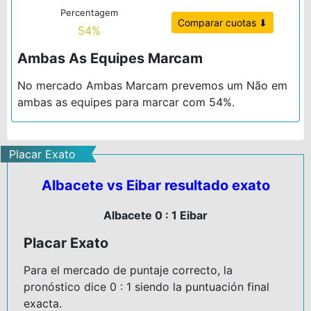
Percentagem
Comparar cuotas ⬇
54%
Ambas As Equipes Marcam
No mercado Ambas Marcam prevemos um Não em
ambas as equipes para marcar com 54%.
Placar Exato
Albacete vs Eibar resultado exato
Albacete 0 : 1 Eibar
Placar Exato
Para el mercado de puntaje correcto, la
pronóstico dice 0 : 1 siendo la puntuación final
exacta.