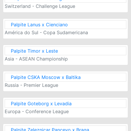
Switzerland - Challenge League
Palpite Lanus x Cienciano
América do Sul - Copa Sudamericana
Palpite Timor x Leste
Asia - ASEAN Championship
Palpite CSKA Moscow x Baltika
Russia - Premier League
Palpite Goteborg x Levadia
Europa - Conference League
Palpite Zeleznicar Pancevo x Braga