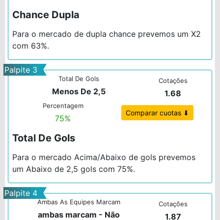
Chance Dupla
Para o mercado de dupla chance prevemos um X2
com 63%.
Palpite 3
Total De Gols
Cotações
Menos De 2,5
1.68
Percentagem
Comparar cuotas ⬇
75%
Total De Gols
Para o mercado Acima/Abaixo de gols prevemos
um Abaixo de 2,5 gols com 75%.
Palpite 4
Ambas As Equipes Marcam
Cotações
ambas marcam - Não
1.87