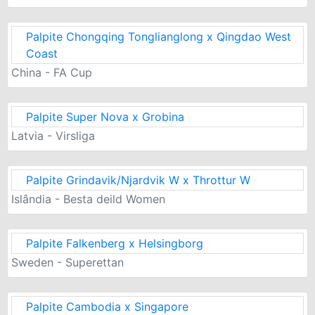
Palpite Chongqing Tonglianglong x Qingdao West
Coast
China - FA Cup
Palpite Super Nova x Grobina
Latvia - Virsliga
Palpite Grindavik/Njardvik W x Throttur W
Islândia - Besta deild Women
Palpite Falkenberg x Helsingborg
Sweden - Superettan
Palpite Cambodia x Singapore