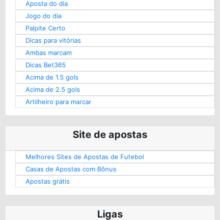
Aposta do dia
Jogo do dia
Palpite Certo
Dicas para vitórias
Ambas marcam
Dicas Bet365
Acima de 1.5 gols
Acima de 2.5 gols
Artilheiro para marcar
Site de apostas
Melhores Sites de Apostas de Futebol
Casas de Apostas com Bônus
Apostas grátis
Ligas