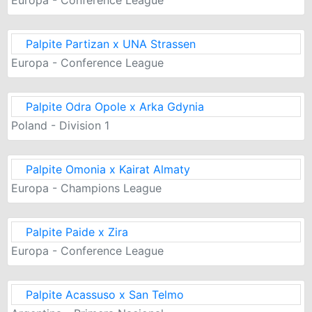
Palpite Partizan x UNA Strassen
Europa - Conference League
Palpite Odra Opole x Arka Gdynia
Poland - Division 1
Palpite Omonia x Kairat Almaty
Europa - Champions League
Palpite Paide x Zira
Europa - Conference League
Palpite Acassuso x San Telmo