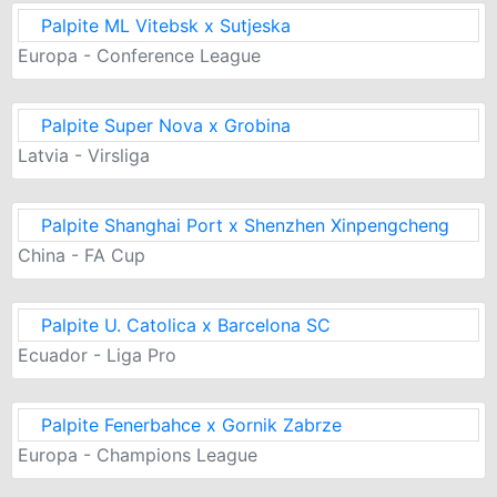
Palpite ML Vitebsk x Sutjeska
Europa - Conference League
Palpite Super Nova x Grobina
Latvia - Virsliga
Palpite Shanghai Port x Shenzhen Xinpengcheng
China - FA Cup
Palpite U. Catolica x Barcelona SC
Ecuador - Liga Pro
Palpite Fenerbahce x Gornik Zabrze
Europa - Champions League