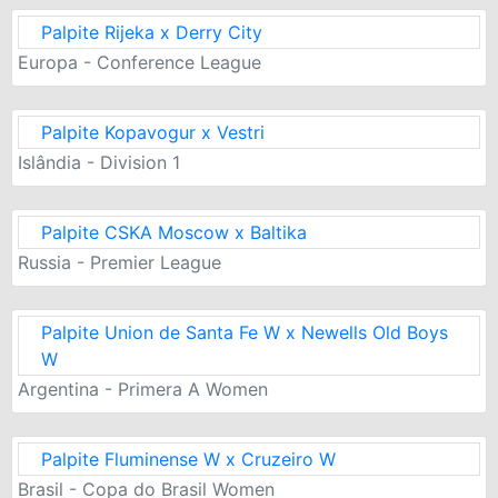
Palpite Rijeka x Derry City
Europa - Conference League
Palpite Kopavogur x Vestri
Islândia - Division 1
Palpite CSKA Moscow x Baltika
Russia - Premier League
Palpite Union de Santa Fe W x Newells Old Boys
W
Argentina - Primera A Women
Palpite Fluminense W x Cruzeiro W
Brasil - Copa do Brasil Women