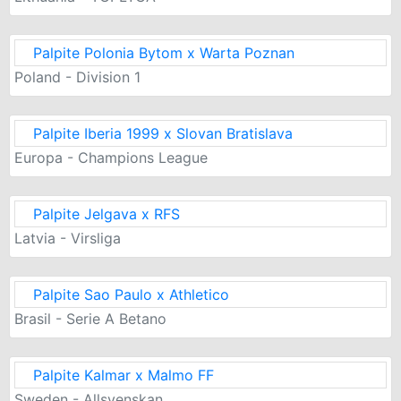
Palpite Polonia Bytom x Warta Poznan
Poland - Division 1
Palpite Iberia 1999 x Slovan Bratislava
Europa - Champions League
Palpite Jelgava x RFS
Latvia - Virsliga
Palpite Sao Paulo x Athletico
Brasil - Serie A Betano
Palpite Kalmar x Malmo FF
Sweden - Allsvenskan