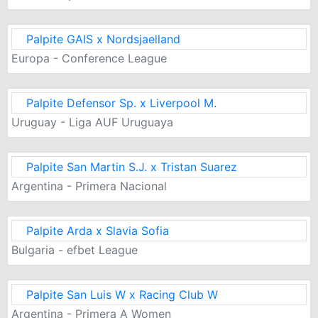
Palpite GAIS x Nordsjaelland
Europa - Conference League
Palpite Defensor Sp. x Liverpool M.
Uruguay - Liga AUF Uruguaya
Palpite San Martin S.J. x Tristan Suarez
Argentina - Primera Nacional
Palpite Arda x Slavia Sofia
Bulgaria - efbet League
Palpite San Luis W x Racing Club W
Argentina - Primera A Women