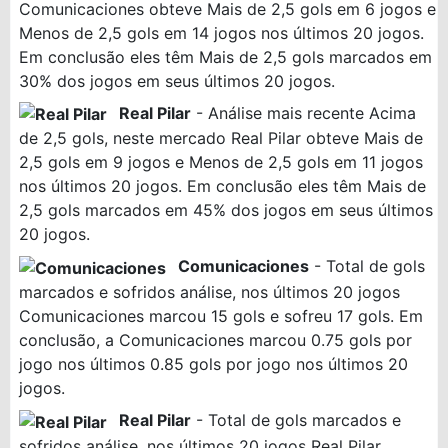
Comunicaciones obteve Mais de 2,5 gols em 6 jogos e
Menos de 2,5 gols em 14 jogos nos últimos 20 jogos.
Em conclusão eles têm Mais de 2,5 gols marcados em
30% dos jogos em seus últimos 20 jogos.
Real Pilar
- Análise mais recente Acima
de 2,5 gols, neste mercado Real Pilar obteve Mais de
2,5 gols em 9 jogos e Menos de 2,5 gols em 11 jogos
nos últimos 20 jogos. Em conclusão eles têm Mais de
2,5 gols marcados em 45% dos jogos em seus últimos
20 jogos.
Comunicaciones
- Total de gols
marcados e sofridos análise, nos últimos 20 jogos
Comunicaciones marcou 15 gols e sofreu 17 gols. Em
conclusão, a Comunicaciones marcou 0.75 gols por
jogo nos últimos 0.85 gols por jogo nos últimos 20
jogos.
Real Pilar
- Total de gols marcados e
sofridos análise, nos últimos 20 jogos Real Pilar