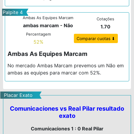
Palpite 4
Ambas As Equipes Marcam
Cotações
ambas marcam - Não
1.70
Percentagem
Comparar cuotas ⬇
52%
Ambas As Equipes Marcam
No mercado Ambas Marcam prevemos um Não em
ambas as equipes para marcar com 52%.
Placar Exato
Comunicaciones vs Real Pilar resultado
exato
Comunicaciones 1 : 0 Real Pilar