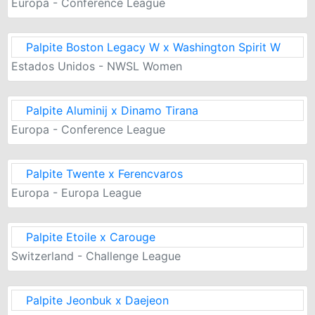
Europa - Conference League
Palpite Boston Legacy W x Washington Spirit W
Estados Unidos - NWSL Women
Palpite Aluminij x Dinamo Tirana
Europa - Conference League
Palpite Twente x Ferencvaros
Europa - Europa League
Palpite Etoile x Carouge
Switzerland - Challenge League
Palpite Jeonbuk x Daejeon