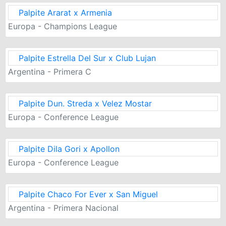
Palpite Ararat x Armenia
Europa - Champions League
Palpite Estrella Del Sur x Club Lujan
Argentina - Primera C
Palpite Dun. Streda x Velez Mostar
Europa - Conference League
Palpite Dila Gori x Apollon
Europa - Conference League
Palpite Chaco For Ever x San Miguel
Argentina - Primera Nacional