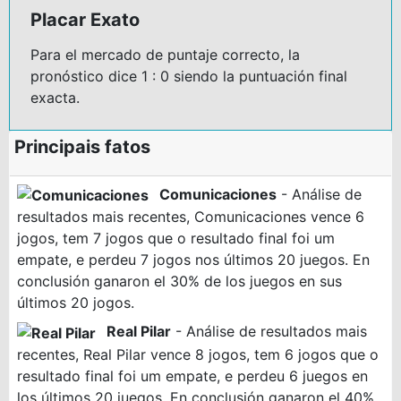
Placar Exato
Para el mercado de puntaje correcto, la
pronóstico dice 1 : 0 siendo la puntuación final
exacta.
Principais fatos
Comunicaciones
- Análise de
resultados mais recentes, Comunicaciones vence 6
jogos, tem 7 jogos que o resultado final foi um
empate, e perdeu 7 jogos nos últimos 20 juegos. En
conclusión ganaron el 30% de los juegos en sus
últimos 20 jogos.
Real Pilar
- Análise de resultados mais
recentes, Real Pilar vence 8 jogos, tem 6 jogos que o
resultado final foi um empate, e perdeu 6 juegos en
los últimos 20 juegos. En conclusión ganaron el 40%