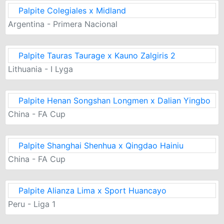
Palpite Colegiales x Midland
Argentina - Primera Nacional
Palpite Tauras Taurage x Kauno Zalgiris 2
Lithuania - I Lyga
Palpite Henan Songshan Longmen x Dalian Yingbo
China - FA Cup
Palpite Shanghai Shenhua x Qingdao Hainiu
China - FA Cup
Palpite Alianza Lima x Sport Huancayo
Peru - Liga 1