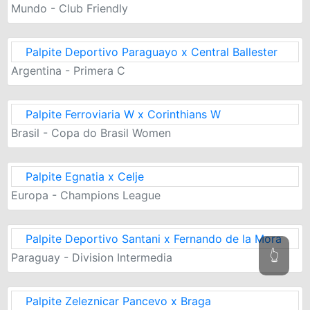
Mundo - Club Friendly
Palpite Deportivo Paraguayo x Central Ballester
Argentina - Primera C
Palpite Ferroviaria W x Corinthians W
Brasil - Copa do Brasil Women
Palpite Egnatia x Celje
Europa - Champions League
Palpite Deportivo Santani x Fernando de la Mora
👆
Paraguay - Division Intermedia
Palpite Zeleznicar Pancevo x Braga