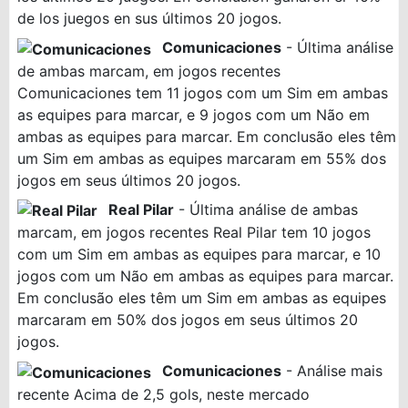
de los juegos en sus últimos 20 jogos.
Comunicaciones
- Última análise
de ambas marcam, em jogos recentes
Comunicaciones tem 11 jogos com um Sim em ambas
as equipes para marcar, e 9 jogos com um Não em
ambas as equipes para marcar. Em conclusão eles têm
um Sim em ambas as equipes marcaram em 55% dos
jogos em seus últimos 20 jogos.
Real Pilar
- Última análise de ambas
marcam, em jogos recentes Real Pilar tem 10 jogos
com um Sim em ambas as equipes para marcar, e 10
jogos com um Não em ambas as equipes para marcar.
Em conclusão eles têm um Sim em ambas as equipes
marcaram em 50% dos jogos em seus últimos 20
jogos.
Comunicaciones
- Análise mais
recente Acima de 2,5 gols, neste mercado