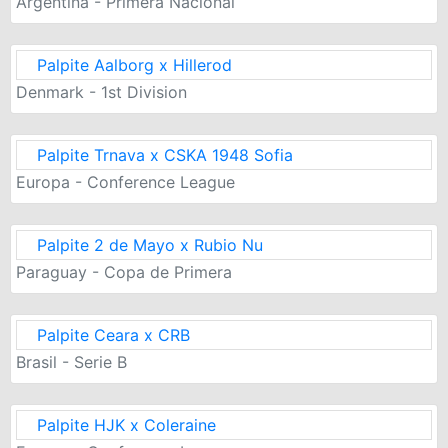
Argentina - Primera Nacional
Palpite Aalborg x Hillerod
Denmark - 1st Division
Palpite Trnava x CSKA 1948 Sofia
Europa - Conference League
Palpite 2 de Mayo x Rubio Nu
Paraguay - Copa de Primera
Palpite Ceara x CRB
Brasil - Serie B
Palpite HJK x Coleraine