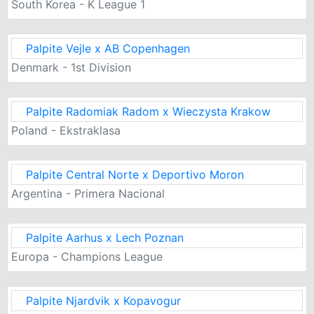
South Korea - K League 1
Palpite Vejle x AB Copenhagen
Denmark - 1st Division
Palpite Radomiak Radom x Wieczysta Krakow
Poland - Ekstraklasa
Palpite Central Norte x Deportivo Moron
Argentina - Primera Nacional
Palpite Aarhus x Lech Poznan
Europa - Champions League
Palpite Njardvik x Kopavogur