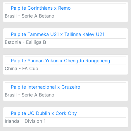
Palpite Corinthians x Remo
Brasil - Serie A Betano
Palpite Tammeka U21 x Tallinna Kalev U21
Estonia - Esiliiga B
Palpite Yunnan Yukun x Chengdu Rongcheng
China - FA Cup
Palpite Internacional x Cruzeiro
Brasil - Serie A Betano
Palpite UC Dublin x Cork City
Irlanda - Division 1