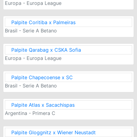
Europa - Europa League
Palpite Coritiba x Palmeiras
Brasil - Serie A Betano
Palpite Qarabag x CSKA Sofia
Europa - Europa League
Palpite Chapecoense x SC
Brasil - Serie A Betano
Palpite Atlas x Sacachispas
Argentina - Primera C
Palpite Gloggnitz x Wiener Neustadt