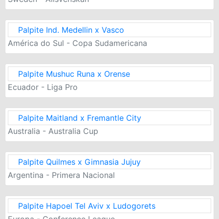
Palpite Ind. Medellin x Vasco
América do Sul - Copa Sudamericana
Palpite Mushuc Runa x Orense
Ecuador - Liga Pro
Palpite Maitland x Fremantle City
Australia - Australia Cup
Palpite Quilmes x Gimnasia Jujuy
Argentina - Primera Nacional
Palpite Hapoel Tel Aviv x Ludogorets
Europa - Conference League