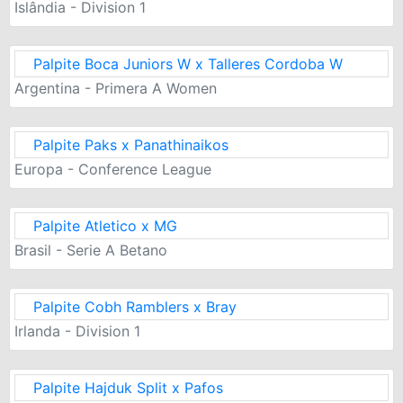
Islândia - Division 1
Palpite Boca Juniors W x Talleres Cordoba W
Argentina - Primera A Women
Palpite Paks x Panathinaikos
Europa - Conference League
Palpite Atletico x MG
Brasil - Serie A Betano
Palpite Cobh Ramblers x Bray
Irlanda - Division 1
Palpite Hajduk Split x Pafos