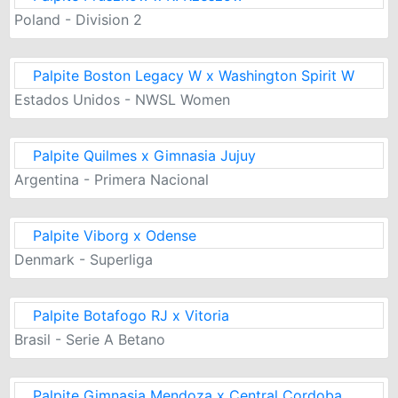
Poland - Division 2
Palpite Boston Legacy W x Washington Spirit W
Estados Unidos - NWSL Women
Palpite Quilmes x Gimnasia Jujuy
Argentina - Primera Nacional
Palpite Viborg x Odense
Denmark - Superliga
Palpite Botafogo RJ x Vitoria
Brasil - Serie A Betano
Palpite Gimnasia Mendoza x Central Cordoba