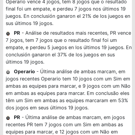
Operario vence 4 jogos, tem 8 jogos que o resultado
final foi um empate, e perdeu 7 jogos nos últimos 19
juegos. En conclusión ganaron el 21% de los juegos en
sus últimos 19 jogos.
PR
- Análise de resultados mais recentes, PR vence
7 jogos, tem 7 jogos que o resultado final foi um
empate, e perdeu 5 juegos en los últimos 19 juegos. En
conclusión ganaron el 37% de los juegos en sus
últimos 19 jogos.
Operario
- Última análise de ambas marcam, em
jogos recentes Operario tem 10 jogos com um Sim em
ambas as equipes para marcar, e 9 jogos com um Não
em ambas as equipes para marcar. Em conclusão eles
têm um Sim em ambas as equipes marcaram em 53%
dos jogos em seus últimos 19 jogos.
PR
- Última análise de ambas marcam, em jogos
recentes PR tem 7 jogos com um Sim em ambas as
equipes para marcar, e 12 jogos com um Não em