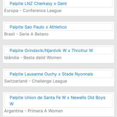
Palpite LNZ Cherkasy x Gent
Europa - Conference League
Palpite Sao Paulo x Athletico
Brasil - Serie A Betano
Palpite Grindavik/Njardvik W x Throttur W
Islândia - Besta deild Women
Palpite Lausanne Ouchy x Stade Nyonnais
Switzerland - Challenge League
Palpite Union de Santa Fe W x Newells Old Boys
W
Argentina - Primera A Women