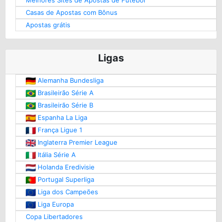
Casas de Apostas com Bônus
Apostas grátis
Ligas
Alemanha Bundesliga
Brasileirão Série A
Brasileirão Série B
Espanha La Liga
França Ligue 1
Inglaterra Premier League
Itália Série A
Holanda Eredivisie
Portugal Superliga
Liga dos Campeões
Liga Europa
Copa Libertadores