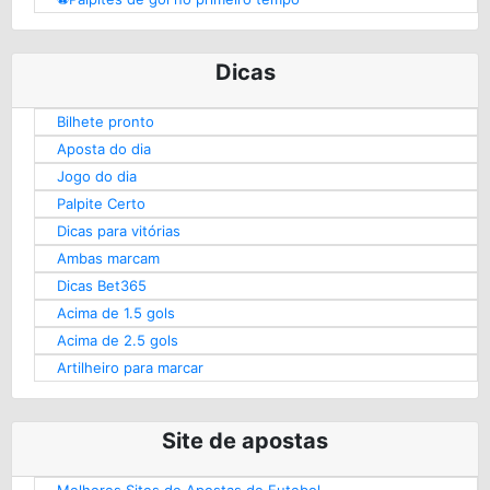
Dicas
Bilhete pronto
Aposta do dia
Jogo do dia
Palpite Certo
Dicas para vitórias
Ambas marcam
Dicas Bet365
Acima de 1.5 gols
Acima de 2.5 gols
Artilheiro para marcar
Site de apostas
Melhores Sites de Apostas de Futebol