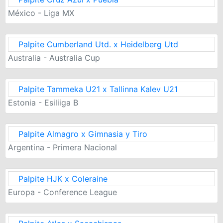
México - Liga MX
Palpite Cumberland Utd. x Heidelberg Utd
Australia - Australia Cup
Palpite Tammeka U21 x Tallinna Kalev U21
Estonia - Esiliiga B
Palpite Almagro x Gimnasia y Tiro
Argentina - Primera Nacional
Palpite HJK x Coleraine
Europa - Conference League