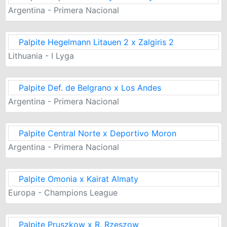
Argentina - Primera Nacional
Palpite Hegelmann Litauen 2 x Zalgiris 2
Lithuania - I Lyga
Palpite Def. de Belgrano x Los Andes
Argentina - Primera Nacional
Palpite Central Norte x Deportivo Moron
Argentina - Primera Nacional
Palpite Omonia x Kairat Almaty
Europa - Champions League
Palpite Pruszkow x R. Rzeszow