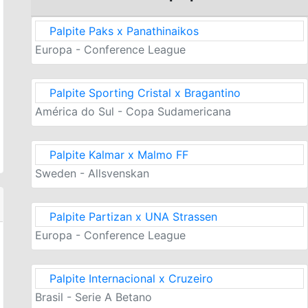
Palpite Paks x Panathinaikos
Europa - Conference League
Palpite Sporting Cristal x Bragantino
América do Sul - Copa Sudamericana
Palpite Kalmar x Malmo FF
Sweden - Allsvenskan
Palpite Partizan x UNA Strassen
Europa - Conference League
Palpite Internacional x Cruzeiro
Brasil - Serie A Betano