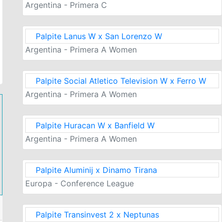
Argentina - Primera C
Palpite Lanus W x San Lorenzo W
Argentina - Primera A Women
Palpite Social Atletico Television W x Ferro W
Argentina - Primera A Women
Palpite Huracan W x Banfield W
Argentina - Primera A Women
Palpite Aluminij x Dinamo Tirana
Europa - Conference League
Palpite Transinvest 2 x Neptunas