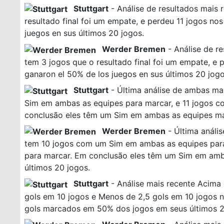
Stuttgart
- Análise de resultados mais 
resultado final foi um empate, e perdeu 11 jogos no
juegos en sus últimos 20 jogos.
Werder Bremen
- Análise de r
tem 3 jogos que o resultado final foi um empate, e 
ganaron el 50% de los juegos en sus últimos 20 jogo
Stuttgart
- Última análise de ambas ma
Sim em ambas as equipes para marcar, e 11 jogos 
conclusão eles têm um Sim em ambas as equipes ma
Werder Bremen
- Última análi
tem 10 jogos com um Sim em ambas as equipes par
para marcar. Em conclusão eles têm um Sim em am
últimos 20 jogos.
Stuttgart
- Análise mais recente Acima 
gols em 10 jogos e Menos de 2,5 gols em 10 jogos n
gols marcados em 50% dos jogos em seus últimos 2