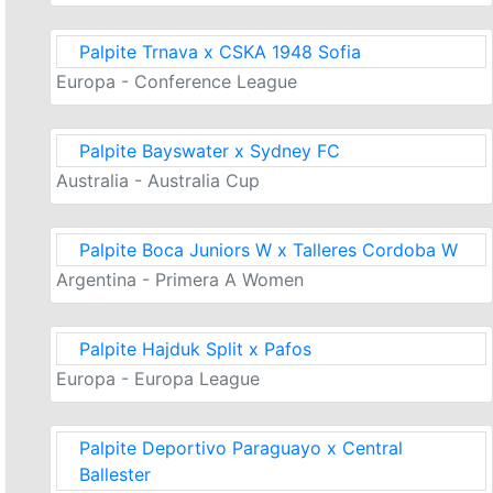
Palpite Trnava x CSKA 1948 Sofia
Europa - Conference League
Palpite Bayswater x Sydney FC
Australia - Australia Cup
Palpite Boca Juniors W x Talleres Cordoba W
Argentina - Primera A Women
Palpite Hajduk Split x Pafos
Europa - Europa League
Palpite Deportivo Paraguayo x Central
Ballester