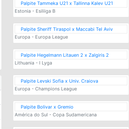
Palpite Tammeka U21 x Tallinna Kalev U21
Estonia - Esiliiga B
Palpite Sheriff Tiraspol x Maccabi Tel Aviv
Europa - Europa League
Palpite Hegelmann Litauen 2 x Zalgiris 2
Lithuania - I Lyga
Palpite Levski Sofia x Univ. Craiova
Europa - Champions League
Palpite Bolivar x Gremio
América do Sul - Copa Sudamericana