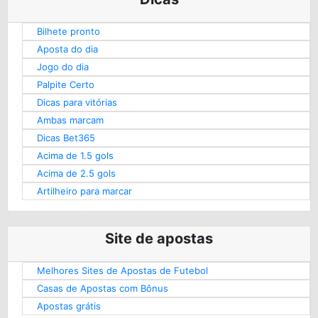
Bilhete pronto
Aposta do dia
Jogo do dia
Palpite Certo
Dicas para vitórias
Ambas marcam
Dicas Bet365
Acima de 1.5 gols
Acima de 2.5 gols
Artilheiro para marcar
Site de apostas
Melhores Sites de Apostas de Futebol
Casas de Apostas com Bônus
Apostas grátis