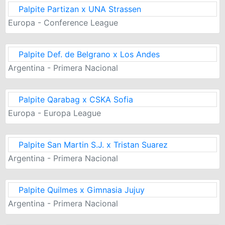
Palpite Partizan x UNA Strassen
Europa - Conference League
Palpite Def. de Belgrano x Los Andes
Argentina - Primera Nacional
Palpite Qarabag x CSKA Sofia
Europa - Europa League
Palpite San Martin S.J. x Tristan Suarez
Argentina - Primera Nacional
Palpite Quilmes x Gimnasia Jujuy
Argentina - Primera Nacional