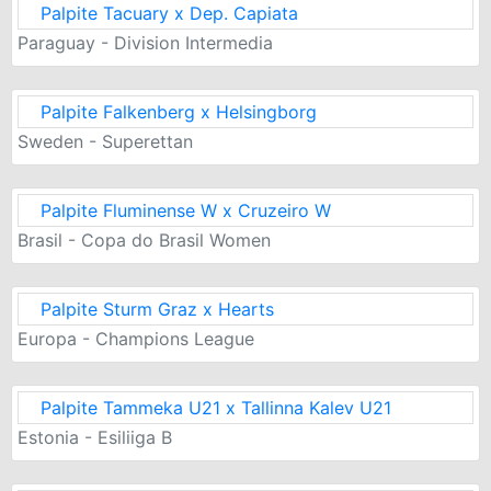
Palpite Tacuary x Dep. Capiata
Paraguay - Division Intermedia
Palpite Falkenberg x Helsingborg
Sweden - Superettan
Palpite Fluminense W x Cruzeiro W
Brasil - Copa do Brasil Women
Palpite Sturm Graz x Hearts
Europa - Champions League
Palpite Tammeka U21 x Tallinna Kalev U21
Estonia - Esiliiga B