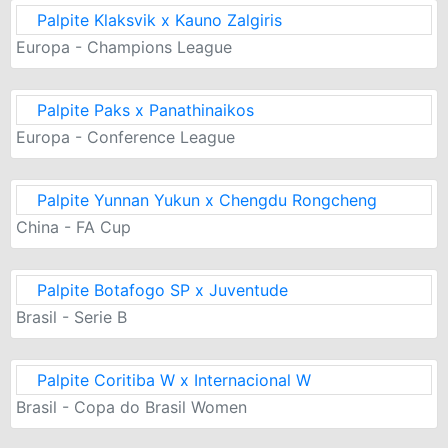
Palpite Klaksvik x Kauno Zalgiris
Europa - Champions League
Palpite Paks x Panathinaikos
Europa - Conference League
Palpite Yunnan Yukun x Chengdu Rongcheng
China - FA Cup
Palpite Botafogo SP x Juventude
Brasil - Serie B
Palpite Coritiba W x Internacional W
Brasil - Copa do Brasil Women