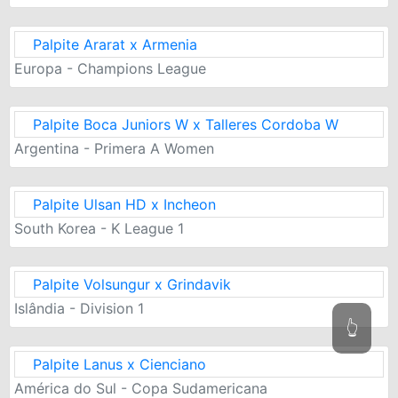
Palpite Ararat x Armenia
Europa - Champions League
Palpite Boca Juniors W x Talleres Cordoba W
Argentina - Primera A Women
Palpite Ulsan HD x Incheon
South Korea - K League 1
Palpite Volsungur x Grindavik
Islândia - Division 1
👆
Palpite Lanus x Cienciano
América do Sul - Copa Sudamericana