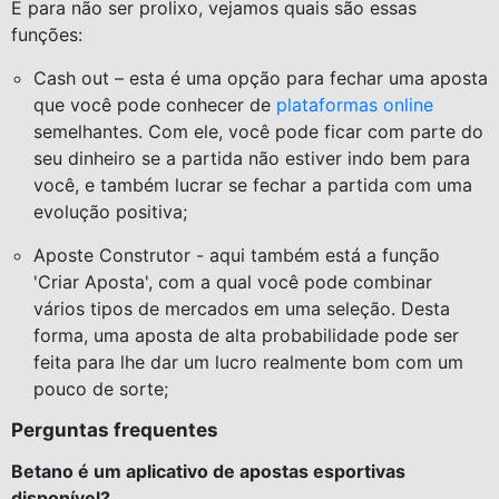
E para não ser prolixo, vejamos quais são essas
funções:
Cash out – esta é uma opção para fechar uma aposta
que você pode conhecer de
plataformas online
semelhantes. Com ele, você pode ficar com parte do
seu dinheiro se a partida não estiver indo bem para
você, e também lucrar se fechar a partida com uma
evolução positiva;
Aposte Construtor - aqui também está a função
'Criar Aposta', com a qual você pode combinar
vários tipos de mercados em uma seleção. Desta
forma, uma aposta de alta probabilidade pode ser
feita para lhe dar um lucro realmente bom com um
pouco de sorte;
Perguntas frequentes
Betano é um aplicativo de apostas esportivas
disponível?