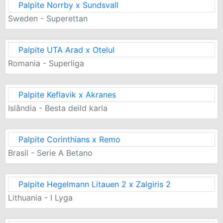
Palpite Norrby x Sundsvall
Sweden - Superettan
Palpite UTA Arad x Otelul
Romania - Superliga
Palpite Keflavik x Akranes
Islândia - Besta deild karla
Palpite Corinthians x Remo
Brasil - Serie A Betano
Palpite Hegelmann Litauen 2 x Zalgiris 2
Lithuania - I Lyga