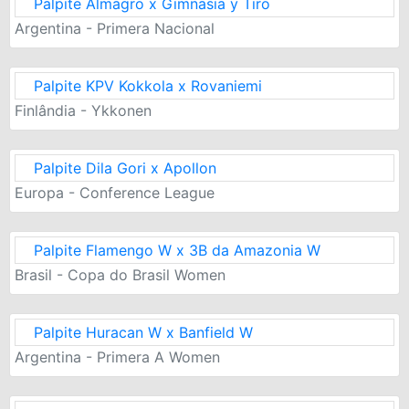
Palpite Almagro x Gimnasia y Tiro
Argentina - Primera Nacional
Palpite KPV Kokkola x Rovaniemi
Finlândia - Ykkonen
Palpite Dila Gori x Apollon
Europa - Conference League
Palpite Flamengo W x 3B da Amazonia W
Brasil - Copa do Brasil Women
Palpite Huracan W x Banfield W
Argentina - Primera A Women