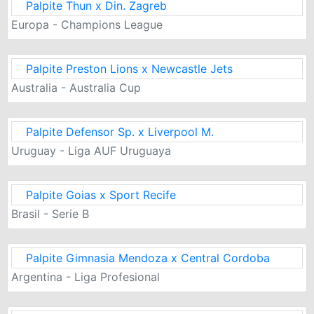
Palpite Thun x Din. Zagreb
Europa - Champions League
Palpite Preston Lions x Newcastle Jets
Australia - Australia Cup
Palpite Defensor Sp. x Liverpool M.
Uruguay - Liga AUF Uruguaya
Palpite Goias x Sport Recife
Brasil - Serie B
Palpite Gimnasia Mendoza x Central Cordoba
Argentina - Liga Profesional