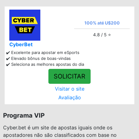
100% até U$200
4.8 / 5 ⭐
CyberBet
✔️ Excelente para apostar em eSports
✔️ Elevado bônus de boas-vindas
✔️ Seleciona as melhores apostas do dia
SOLICITAR
Visitar o site
Avaliação
Programa VIP
Cyber.bet é um site de apostas iguais onde os
apostadores não são classificados com base no