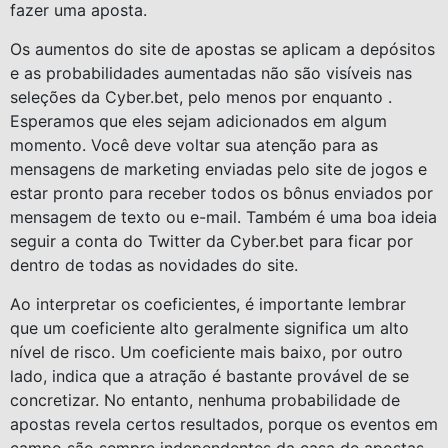
fazer uma aposta.
Os aumentos do site de apostas se aplicam a depósitos
e as probabilidades aumentadas não são visíveis nas
seleções da Cyber.bet, pelo menos por enquanto .
Esperamos que eles sejam adicionados em algum
momento. Você deve voltar sua atenção para as
mensagens de marketing enviadas pelo site de jogos e
estar pronto para receber todos os bônus enviados por
mensagem de texto ou e-mail. Também é uma boa ideia
seguir a conta do Twitter da Cyber.bet para ficar por
dentro de todas as novidades do site.
Ao interpretar os coeficientes, é importante lembrar
que um coeficiente alto geralmente significa um alto
nível de risco. Um coeficiente mais baixo, por outro
lado, indica que a atração é bastante provável de se
concretizar. No entanto, nenhuma probabilidade de
apostas revela certos resultados, porque os eventos em
campo são sempre independentes da casa de apostas.