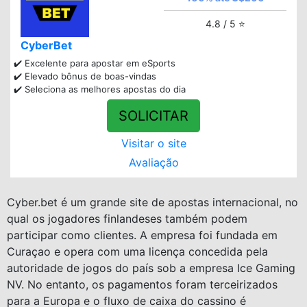
4.8 / 5 ⭐
CyberBet
✔️ Excelente para apostar em eSports
✔️ Elevado bônus de boas-vindas
✔️ Seleciona as melhores apostas do dia
SOLICITAR
Visitar o site
Avaliação
Cyber.bet é um grande site de apostas internacional, no
qual os jogadores finlandeses também podem
participar como clientes. A empresa foi fundada em
Curaçao e opera com uma licença concedida pela
autoridade de jogos do país sob a empresa Ice Gaming
NV. No entanto, os pagamentos foram terceirizados
para a Europa e o fluxo de caixa do cassino é