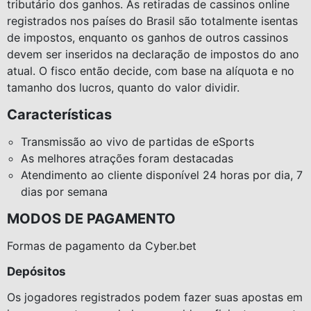
tributário dos ganhos. As retiradas de cassinos online
registrados nos países do Brasil são totalmente isentas
de impostos, enquanto os ganhos de outros cassinos
devem ser inseridos na declaração de impostos do ano
atual. O fisco então decide, com base na alíquota e no
tamanho dos lucros, quanto do valor dividir.
Características
Transmissão ao vivo de partidas de eSports
As melhores atrações foram destacadas
Atendimento ao cliente disponível 24 horas por dia, 7
dias por semana
MODOS DE PAGAMENTO
Formas de pagamento da Cyber.bet
Depósitos
Os jogadores registrados podem fazer suas apostas em