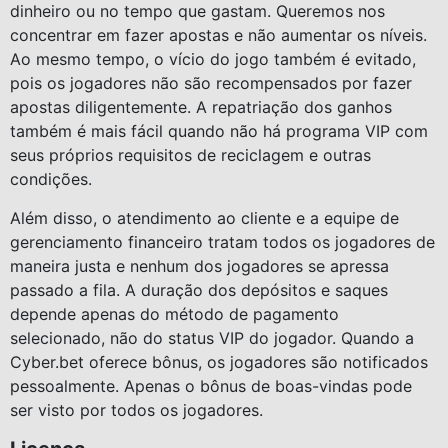
dinheiro ou no tempo que gastam. Queremos nos
concentrar em fazer apostas e não aumentar os níveis.
Ao mesmo tempo, o vício do jogo também é evitado,
pois os jogadores não são recompensados por fazer
apostas diligentemente. A repatriação dos ganhos
também é mais fácil quando não há programa VIP com
seus próprios requisitos de reciclagem e outras
condições.
Além disso, o atendimento ao cliente e a equipe de
gerenciamento financeiro tratam todos os jogadores de
maneira justa e nenhum dos jogadores se apressa
passado a fila. A duração dos depósitos e saques
depende apenas do método de pagamento
selecionado, não do status VIP do jogador. Quando a
Cyber.bet oferece bônus, os jogadores são notificados
pessoalmente. Apenas o bônus de boas-vindas pode
ser visto por todos os jogadores.