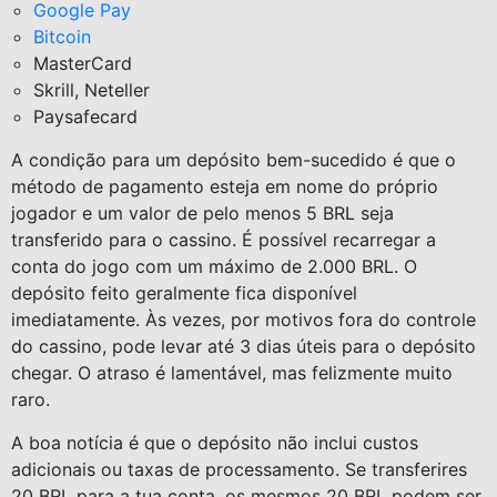
Google Pay
Bitcoin
MasterCard
Skrill, Neteller
Paysafecard
A condição para um depósito bem-sucedido é que o
método de pagamento esteja em nome do próprio
jogador e um valor de pelo menos 5 BRL seja
transferido para o cassino. É possível recarregar a
conta do jogo com um máximo de 2.000 BRL. O
depósito feito geralmente fica disponível
imediatamente. Às vezes, por motivos fora do controle
do cassino, pode levar até 3 dias úteis para o depósito
chegar. O atraso é lamentável, mas felizmente muito
raro.
A boa notícia é que o depósito não inclui custos
adicionais ou taxas de processamento. Se transferires
20 BRL para a tua conta, os mesmos 20 BRL podem ser