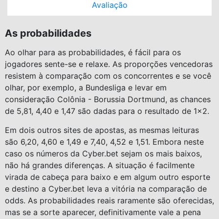
Avaliação
As probabilidades
Ao olhar para as probabilidades, é fácil para os
jogadores sente-se e relaxe. As proporções vencedoras
resistem à comparação com os concorrentes e se você
olhar, por exemplo, a Bundesliga e levar em
consideração Colônia - Borussia Dortmund, as chances
de 5,81, 4,40 e 1,47 são dadas para o resultado de 1×2.
Em dois outros sites de apostas, as mesmas leituras
são 6,20, 4,60 e 1,49 e 7,40, 4,52 e 1,51. Embora neste
caso os números da Cyber.bet sejam os mais baixos,
não há grandes diferenças. A situação é facilmente
virada de cabeça para baixo e em algum outro esporte
e destino a Cyber.bet leva a vitória na comparação de
odds. As probabilidades reais raramente são oferecidas,
mas se a sorte aparecer, definitivamente vale a pena