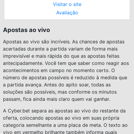
Visitar o site
Avaliação
Apostas ao vivo
Apostas ao vivo são incríveis. As chances de apostas
acertadas durante a partida variam de forma mais
imprevisível e mais rápida do que as apostas feitas
antecipadamente. Você tem que saber como reagir aos
acontecimentos em campo no momento certo. O
número de apostas possíveis é reduzido à medida que
a partida avança. Antes do apito soar, todas as
soluções são possíveis, mas conforme os minutos
passam, fica ainda mais claro quem vai ganhar.
A Cyber.bet separa as apostas ao vivo do restante da
oferta, colocando apostas ao vivo em suas própria
categoria semelhante a uma placa de meta. O texto ao
vivo em vermelho brilhante também informa quais