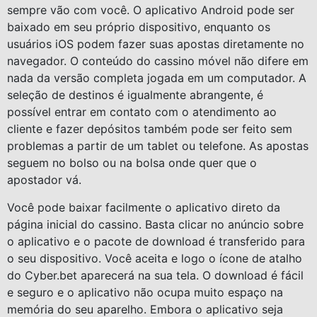
sempre vão com você. O aplicativo Android pode ser
baixado em seu próprio dispositivo, enquanto os
usuários iOS podem fazer suas apostas diretamente no
navegador. O conteúdo do cassino móvel não difere em
nada da versão completa jogada em um computador. A
seleção de destinos é igualmente abrangente, é
possível entrar em contato com o atendimento ao
cliente e fazer depósitos também pode ser feito sem
problemas a partir de um tablet ou telefone. As apostas
seguem no bolso ou na bolsa onde quer que o
apostador vá.
Você pode baixar facilmente o aplicativo direto da
página inicial do cassino. Basta clicar no anúncio sobre
o aplicativo e o pacote de download é transferido para
o seu dispositivo. Você aceita e logo o ícone de atalho
do Cyber.bet aparecerá na sua tela. O download é fácil
e seguro e o aplicativo não ocupa muito espaço na
memória do seu aparelho. Embora o aplicativo seja