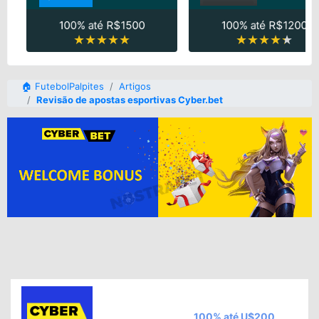
100% até R$1500
100% até R$1200
🏠 FutebolPalpites
Artigos
Revisão de apostas esportivas Cyber.bet
100% até U$200