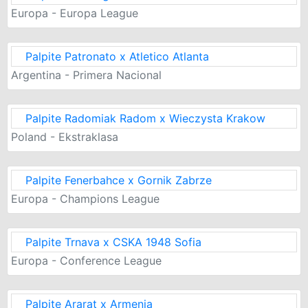
Europa - Europa League
Palpite Patronato x Atletico Atlanta
Argentina - Primera Nacional
Palpite Radomiak Radom x Wieczysta Krakow
Poland - Ekstraklasa
Palpite Fenerbahce x Gornik Zabrze
Europa - Champions League
Palpite Trnava x CSKA 1948 Sofia
Europa - Conference League
Palpite Ararat x Armenia