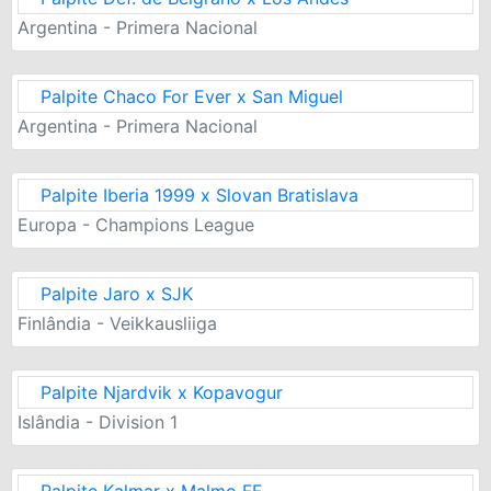
Argentina - Primera Nacional
Palpite Chaco For Ever x San Miguel
Argentina - Primera Nacional
Palpite Iberia 1999 x Slovan Bratislava
Europa - Champions League
Palpite Jaro x SJK
Finlândia - Veikkausliiga
Palpite Njardvik x Kopavogur
Islândia - Division 1