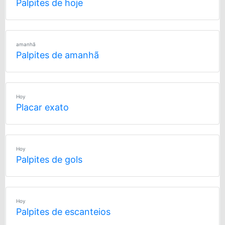
Palpites de hoje
amanhã
Palpites de amanhã
Hoy
Placar exato
Hoy
Palpites de gols
Hoy
Palpites de escanteios