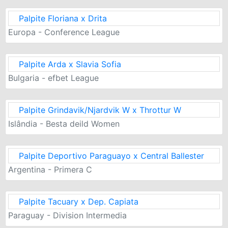
Palpite Floriana x Drita
Europa - Conference League
Palpite Arda x Slavia Sofia
Bulgaria - efbet League
Palpite Grindavik/Njardvik W x Throttur W
Islândia - Besta deild Women
Palpite Deportivo Paraguayo x Central Ballester
Argentina - Primera C
Palpite Tacuary x Dep. Capiata
Paraguay - Division Intermedia