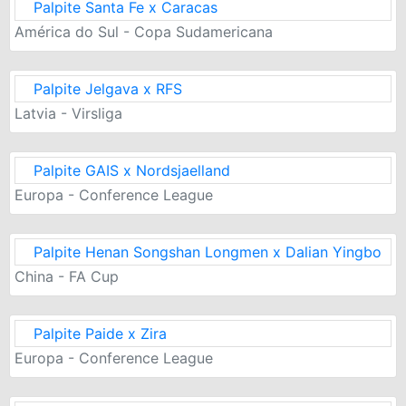
Palpite Santa Fe x Caracas
América do Sul - Copa Sudamericana
Palpite Jelgava x RFS
Latvia - Virsliga
Palpite GAIS x Nordsjaelland
Europa - Conference League
Palpite Henan Songshan Longmen x Dalian Yingbo
China - FA Cup
Palpite Paide x Zira
Europa - Conference League