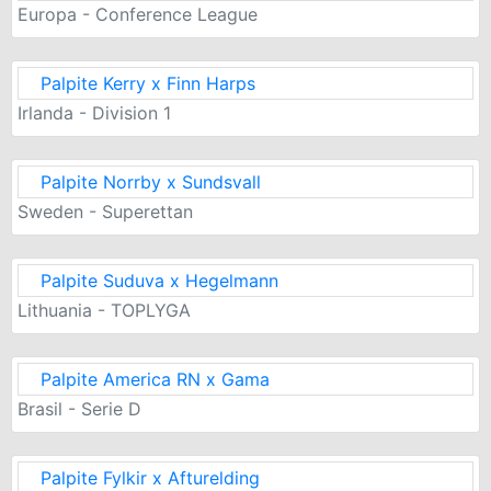
Europa - Conference League
Palpite Kerry x Finn Harps
Irlanda - Division 1
Palpite Norrby x Sundsvall
Sweden - Superettan
Palpite Suduva x Hegelmann
Lithuania - TOPLYGA
Palpite America RN x Gama
Brasil - Serie D
Palpite Fylkir x Afturelding