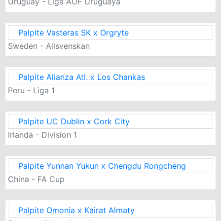
Uruguay - Liga AUF Uruguaya
Palpite Vasteras SK x Orgryte
Sweden - Allsvenskan
Palpite Alianza Atl. x Los Chankas
Peru - Liga 1
Palpite UC Dublin x Cork City
Irlanda - Division 1
Palpite Yunnan Yukun x Chengdu Rongcheng
China - FA Cup
Palpite Omonia x Kairat Almaty