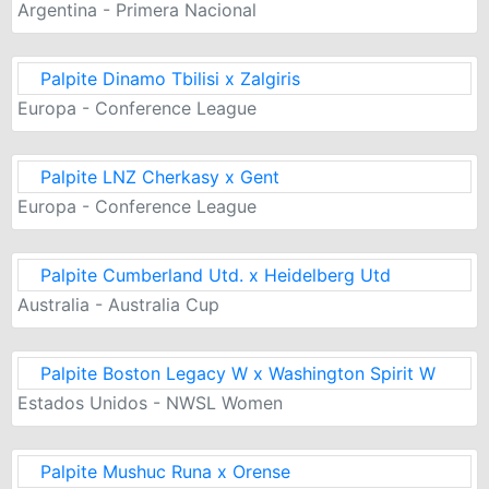
Argentina - Primera Nacional
Palpite Dinamo Tbilisi x Zalgiris
Europa - Conference League
Palpite LNZ Cherkasy x Gent
Europa - Conference League
Palpite Cumberland Utd. x Heidelberg Utd
Australia - Australia Cup
Palpite Boston Legacy W x Washington Spirit W
Estados Unidos - NWSL Women
Palpite Mushuc Runa x Orense