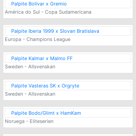
Palpite Bolivar x Gremio
América do Sul - Copa Sudamericana
Palpite Iberia 1999 x Slovan Bratislava
Europa - Champions League
Palpite Kalmar x Malmo FF
Sweden - Allsvenskan
Palpite Vasteras SK x Orgryte
Sweden - Allsvenskan
Palpite Bodo/Glimt x HamKam
Noruega - Eliteserien