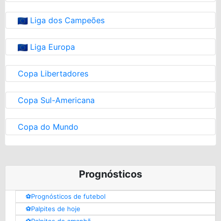
Liga dos Campeões
Liga Europa
Copa Libertadores
Copa Sul-Americana
Copa do Mundo
Prognósticos
⚽️Prognósticos de futebol
⚽️Palpites de hoje