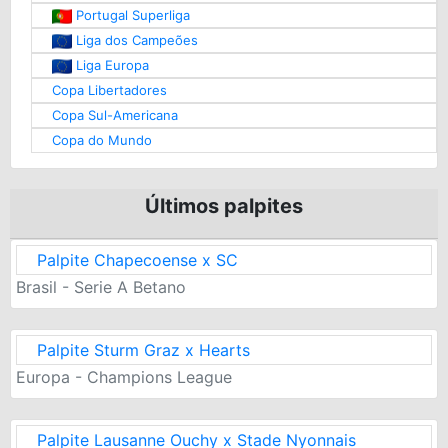
Portugal Superliga
Liga dos Campeões
Liga Europa
Copa Libertadores
Copa Sul-Americana
Copa do Mundo
Últimos palpites
Palpite Chapecoense x SC
Brasil - Serie A Betano
Palpite Sturm Graz x Hearts
Europa - Champions League
Palpite Lausanne Ouchy x Stade Nyonnais