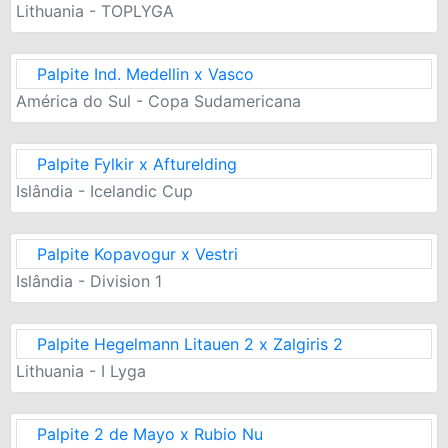
Lithuania - TOPLYGA
Palpite Ind. Medellin x Vasco
América do Sul - Copa Sudamericana
Palpite Fylkir x Afturelding
Islândia - Icelandic Cup
Palpite Kopavogur x Vestri
Islândia - Division 1
Palpite Hegelmann Litauen 2 x Zalgiris 2
Lithuania - I Lyga
Palpite 2 de Mayo x Rubio Nu