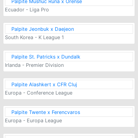
Palpite Mushuc Runa x Orense
Ecuador - Liga Pro
Palpite Jeonbuk x Daejeon
South Korea - K League 1
Palpite St. Patricks x Dundalk
Irlanda - Premier Division
Palpite Alashkert x CFR Cluj
Europa - Conference League
Palpite Twente x Ferencvaros
Europa - Europa League