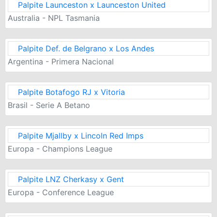
Palpite Launceston x Launceston United
Australia - NPL Tasmania
Palpite Def. de Belgrano x Los Andes
Argentina - Primera Nacional
Palpite Botafogo RJ x Vitoria
Brasil - Serie A Betano
Palpite Mjallby x Lincoln Red Imps
Europa - Champions League
Palpite LNZ Cherkasy x Gent
Europa - Conference League