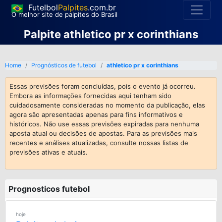
Futelbol
Palpites
.com.br
O melhor site de palpites do Brasil
Palpite athletico pr x corinthians
Home
Prognósticos de futebol
athletico pr x corinthians
Essas previsões foram concluídas, pois o evento já ocorreu.
Embora as informações fornecidas aqui tenham sido
cuidadosamente consideradas no momento da publicação, elas
agora são apresentadas apenas para fins informativos e
históricos. Não use essas previsões expiradas para nenhuma
aposta atual ou decisões de apostas. Para as previsões mais
recentes e análises atualizadas, consulte nossas listas de
previsões ativas e atuais.
Prognosticos futebol
hoje