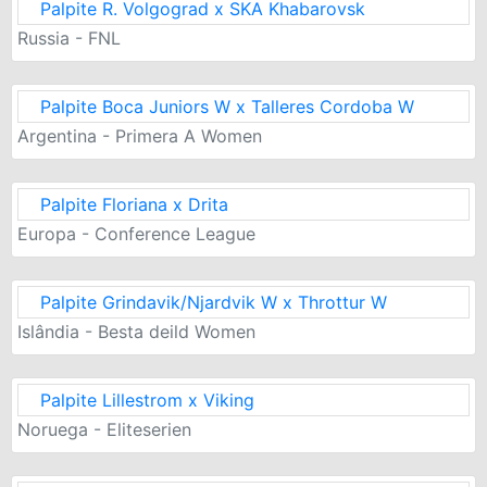
Palpite R. Volgograd x SKA Khabarovsk
Russia - FNL
Palpite Boca Juniors W x Talleres Cordoba W
Argentina - Primera A Women
Palpite Floriana x Drita
Europa - Conference League
Palpite Grindavik/Njardvik W x Throttur W
Islândia - Besta deild Women
Palpite Lillestrom x Viking
Noruega - Eliteserien