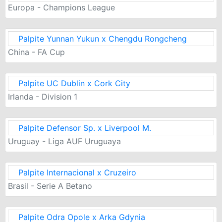
Europa - Champions League
Palpite Yunnan Yukun x Chengdu Rongcheng
China - FA Cup
Palpite UC Dublin x Cork City
Irlanda - Division 1
Palpite Defensor Sp. x Liverpool M.
Uruguay - Liga AUF Uruguaya
Palpite Internacional x Cruzeiro
Brasil - Serie A Betano
Palpite Odra Opole x Arka Gdynia