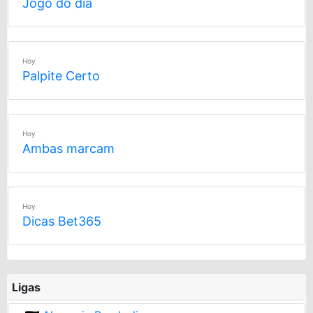
Jogo do dia
Hoy
Palpite Certo
Hoy
Ambas marcam
Hoy
Dicas Bet365
Ligas