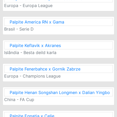
Europa - Europa League
Palpite America RN x Gama
Brasil - Serie D
Palpite Keflavik x Akranes
Islândia - Besta deild karla
Palpite Fenerbahce x Gornik Zabrze
Europa - Champions League
Palpite Henan Songshan Longmen x Dalian Yingbo
China - FA Cup
Palpite Egnatia x Celje