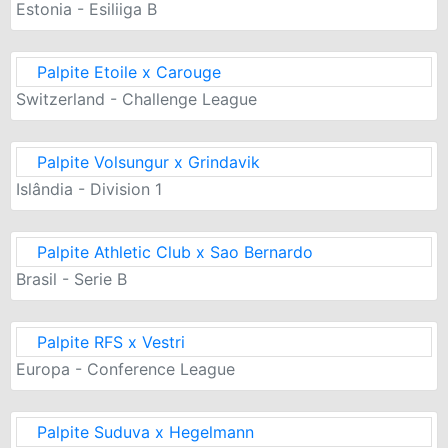
Estonia - Esiliiga B
Palpite Etoile x Carouge
Switzerland - Challenge League
Palpite Volsungur x Grindavik
Islândia - Division 1
Palpite Athletic Club x Sao Bernardo
Brasil - Serie B
Palpite RFS x Vestri
Europa - Conference League
Palpite Suduva x Hegelmann