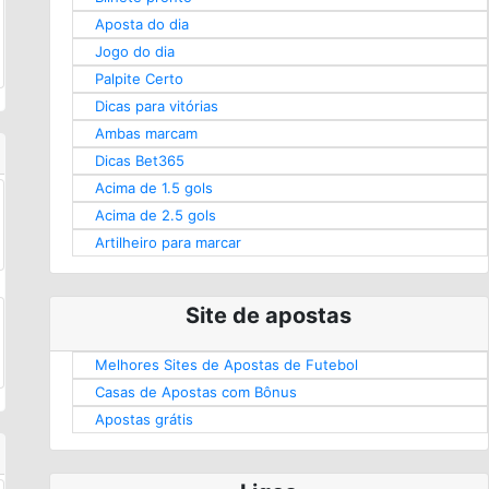
Aposta do dia
Jogo do dia
Palpite Certo
Dicas para vitórias
Ambas marcam
Dicas Bet365
Acima de 1.5 gols
Acima de 2.5 gols
Artilheiro para marcar
Site de apostas
Melhores Sites de Apostas de Futebol
Casas de Apostas com Bônus
Apostas grátis