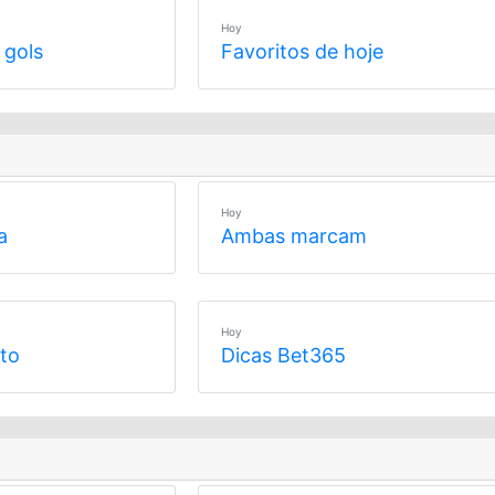
Hoy
 gols
Favoritos de hoje
Hoy
a
Ambas marcam
Hoy
rto
Dicas Bet365