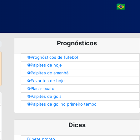
Prognósticos
⚽️Prognósticos de futebol
⚽️Palpites de hoje
⚽️Palpites de amanhã
⚽️Favoritos de hoje
⚽️Placar exato
⚽️Palpites de gols
⚽️Palpites de gol no primeiro tempo
Dicas
Bilhete pronto