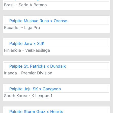
Brasil - Serie A Betano
Palpite Mushuc Runa x Orense
Ecuador - Liga Pro
Palpite Jaro x SJK
Finlândia - Veikkausliiga
Palpite St. Patricks x Dundalk
Irlanda - Premier Division
Palpite Jeju SK x Gangwon
South Korea - K League 1
Palpite Sturm Graz x Hearts