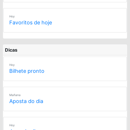
Hoy
Favoritos de hoje
Dicas
Hoy
Bilhete pronto
Mañana
Aposta do dia
Hoy