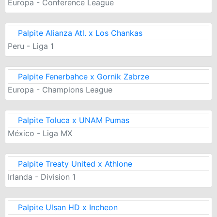
Europa - Conference League
Palpite Alianza Atl. x Los Chankas
Peru - Liga 1
Palpite Fenerbahce x Gornik Zabrze
Europa - Champions League
Palpite Toluca x UNAM Pumas
México - Liga MX
Palpite Treaty United x Athlone
Irlanda - Division 1
Palpite Ulsan HD x Incheon