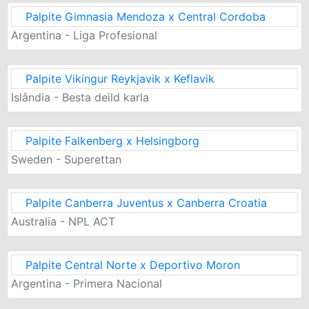
Palpite Gimnasia Mendoza x Central Cordoba
Argentina - Liga Profesional
Palpite Vikingur Reykjavik x Keflavik
Islândia - Besta deild karla
Palpite Falkenberg x Helsingborg
Sweden - Superettan
Palpite Canberra Juventus x Canberra Croatia
Australia - NPL ACT
Palpite Central Norte x Deportivo Moron
Argentina - Primera Nacional