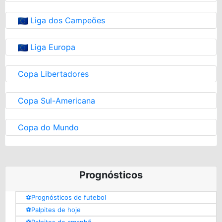
Liga dos Campeões
Liga Europa
Copa Libertadores
Copa Sul-Americana
Copa do Mundo
Prognósticos
⚽️Prognósticos de futebol
⚽️Palpites de hoje