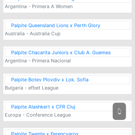
Argentina - Primera A Women
Palpite Queensland Lions x Perth Glory
Australia - Australia Cup
Palpite Chacarita Juniors x Club A. Guemes
Argentina - Primera Nacional
Palpite Botev Plovdiv x Lok. Sofia
Bulgaria - efbet League
Palpite Alashkert x CFR Cluj
👆
Europa - Conference League
Palpite Twente x Ferencvaros