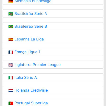
Alemania Bundesliga
Brasileirão Série A
Brasileirão Série B
Espanha La Liga
França Ligue 1
Inglaterra Premier League
Itália Série A
Holanda Eredivisie
Portugal Superliga