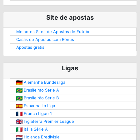
Site de apostas
Melhores Sites de Apostas de Futebol
Casas de Apostas com Bônus
Apostas grátis
Ligas
Alemanha Bundesliga
Brasileirão Série A
Brasileirão Série B
Espanha La Liga
França Ligue 1
Inglaterra Premier League
Itália Série A
Holanda Eredivisie