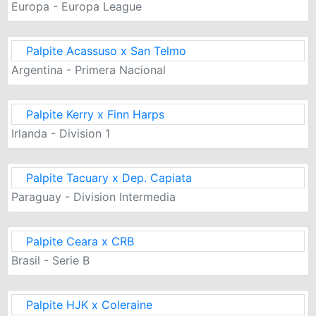
Europa - Europa League
Palpite Acassuso x San Telmo
Argentina - Primera Nacional
Palpite Kerry x Finn Harps
Irlanda - Division 1
Palpite Tacuary x Dep. Capiata
Paraguay - Division Intermedia
Palpite Ceara x CRB
Brasil - Serie B
Palpite HJK x Coleraine