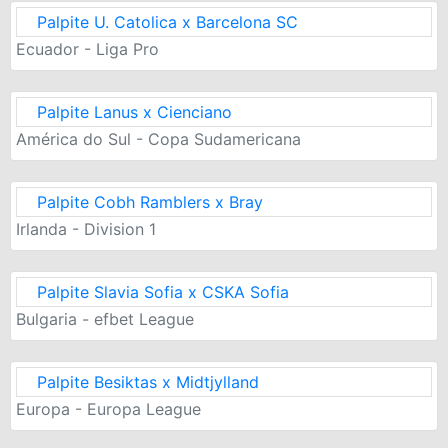
Palpite U. Catolica x Barcelona SC
Ecuador - Liga Pro
Palpite Lanus x Cienciano
América do Sul - Copa Sudamericana
Palpite Cobh Ramblers x Bray
Irlanda - Division 1
Palpite Slavia Sofia x CSKA Sofia
Bulgaria - efbet League
Palpite Besiktas x Midtjylland
Europa - Europa League