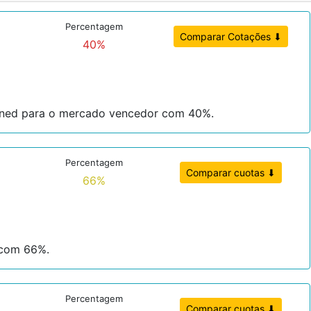
Percentagem
Comparar Cotações ⬇
40%
fined para o mercado vencedor com 40%.
Percentagem
Comparar cuotas ⬇
66%
 com 66%.
Percentagem
Comparar cuotas ⬇