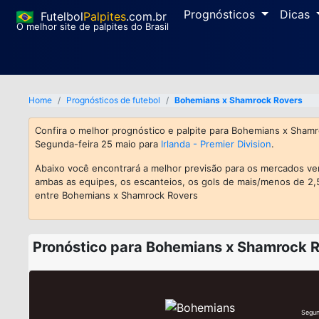
Prognósticos
Dicas
Futelbol
Palpites
.com.br
O melhor site de palpites do Brasil
Home
Prognósticos de futebol
Bohemians x Shamrock Rovers
Confira o melhor prognóstico e palpite para Bohemians x Shamr
Segunda-feira 25 maio para
Irlanda - Premier Division
.
Abaixo você encontrará a melhor previsão para os mercados ven
ambas as equipes, os escanteios, os gols de mais/menos de 2,5,
entre Bohemians x Shamrock Rovers
Pronóstico para Bohemians x Shamrock 
Segun