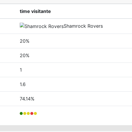
time visitante
Shamrock Rovers
20%
20%
1
1.6
74.14%