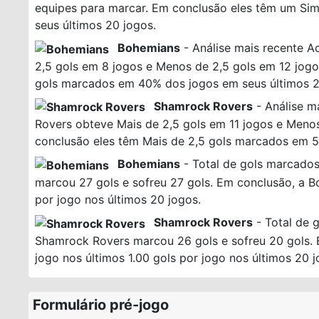
equipes para marcar. Em conclusão eles têm um S
seus últimos 20 jogos.
Bohemians
- Análise mais recente A
2,5 gols em 8 jogos e Menos de 2,5 gols em 12 jogo
gols marcados em 40% dos jogos em seus últimos 2
Shamrock Rovers
- Análise m
Rovers obteve Mais de 2,5 gols em 11 jogos e Menos
conclusão eles têm Mais de 2,5 gols marcados em 5
Bohemians
- Total de gols marcados
marcou 27 gols e sofreu 27 gols. Em conclusão, a B
por jogo nos últimos 20 jogos.
Shamrock Rovers
- Total de g
Shamrock Rovers marcou 26 gols e sofreu 20 gols. 
jogo nos últimos 1.00 gols por jogo nos últimos 20 j
Formulário pré-jogo