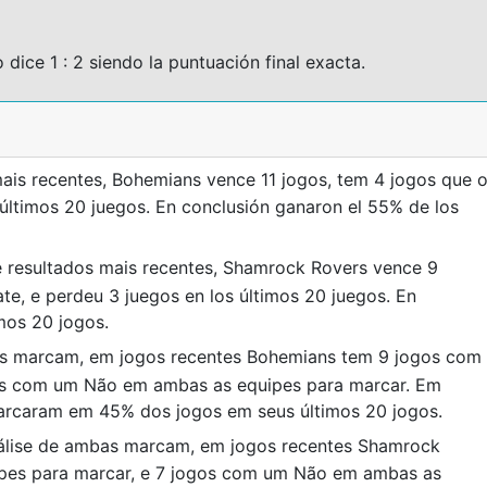
dice 1 : 2 siendo la puntuación final exacta.
mais recentes, Bohemians vence 11 jogos, tem 4 jogos que 
 últimos 20 juegos. En conclusión ganaron el 55% de los
e resultados mais recentes, Shamrock Rovers vence 9
te, e perdeu 3 juegos en los últimos 20 juegos. En
mos 20 jogos.
as marcam, em jogos recentes Bohemians tem 9 jogos com
os com um Não em ambas as equipes para marcar. Em
rcaram em 45% dos jogos em seus últimos 20 jogos.
álise de ambas marcam, em jogos recentes Shamrock
pes para marcar, e 7 jogos com um Não em ambas as