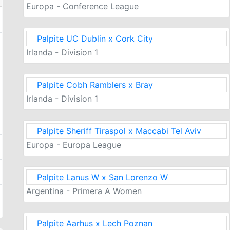
Europa - Conference League
Palpite UC Dublin x Cork City
Irlanda - Division 1
Palpite Cobh Ramblers x Bray
Irlanda - Division 1
Palpite Sheriff Tiraspol x Maccabi Tel Aviv
Europa - Europa League
Palpite Lanus W x San Lorenzo W
Argentina - Primera A Women
Palpite Aarhus x Lech Poznan