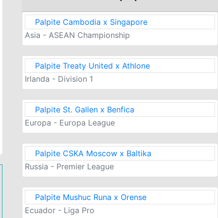
Palpite Cambodia x Singapore
Asia - ASEAN Championship
Palpite Treaty United x Athlone
Irlanda - Division 1
Palpite St. Gallen x Benfica
Europa - Europa League
Palpite CSKA Moscow x Baltika
Russia - Premier League
Palpite Mushuc Runa x Orense
Ecuador - Liga Pro