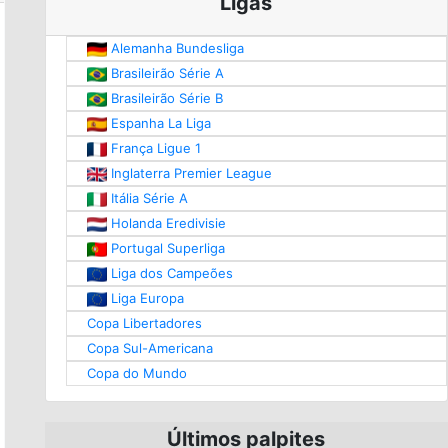
Ligas
Alemanha Bundesliga
Brasileirão Série A
Brasileirão Série B
Espanha La Liga
França Ligue 1
Inglaterra Premier League
Itália Série A
Holanda Eredivisie
Portugal Superliga
Liga dos Campeões
Liga Europa
Copa Libertadores
Copa Sul-Americana
Copa do Mundo
Últimos palpites