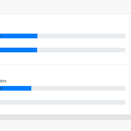
a
a
idos
do