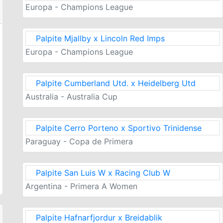
Europa - Champions League
Palpite Mjallby x Lincoln Red Imps
Europa - Champions League
Palpite Cumberland Utd. x Heidelberg Utd
Australia - Australia Cup
Palpite Cerro Porteno x Sportivo Trinidense
Paraguay - Copa de Primera
Palpite San Luis W x Racing Club W
Argentina - Primera A Women
Palpite Hafnarfjordur x Breidablik