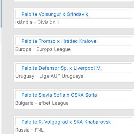
Palpite Volsungur x Grindavik
Islândia - Division 1
Palpite Tromso x Hradec Kralove
Europa - Europa League
o
Palpite Defensor Sp. x Liverpool M.
Uruguay - Liga AUF Uruguaya
Palpite Slavia Sofia x CSKA Sofia
Bulgaria - efbet League
Palpite R. Volgograd x SKA Khabarovsk
Russia - FNL