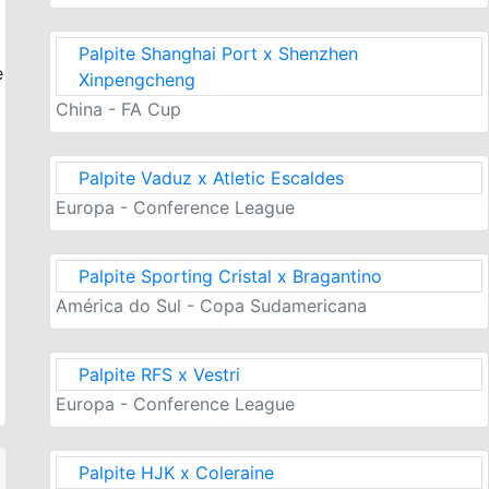
Palpite Shanghai Port x Shenzhen
e
Xinpengcheng
5
China - FA Cup
Palpite Vaduz x Atletic Escaldes
Europa - Conference League
Palpite Sporting Cristal x Bragantino
América do Sul - Copa Sudamericana
Palpite RFS x Vestri
Europa - Conference League
Palpite HJK x Coleraine