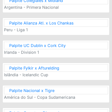
Palpite Colegiales x Midland
Argentina - Primera Nacional
Palpite Alianza Atl. x Los Chankas
Peru - Liga 1
Palpite UC Dublin x Cork City
Irlanda - Division 1
Palpite Fylkir x Afturelding
Islândia - Icelandic Cup
Palpite Nacional x Tigre
América do Sul - Copa Sudamericana