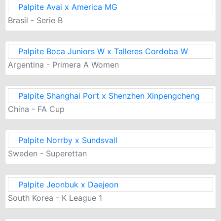
Palpite Avai x America MG
Brasil - Serie B
Palpite Boca Juniors W x Talleres Cordoba W
Argentina - Primera A Women
Palpite Shanghai Port x Shenzhen Xinpengcheng
China - FA Cup
Palpite Norrby x Sundsvall
Sweden - Superettan
Palpite Jeonbuk x Daejeon
South Korea - K League 1