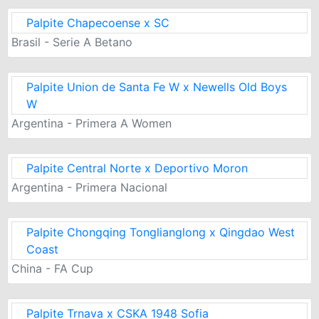
Palpite Chapecoense x SC
Brasil - Serie A Betano
Palpite Union de Santa Fe W x Newells Old Boys
W
Argentina - Primera A Women
Palpite Central Norte x Deportivo Moron
Argentina - Primera Nacional
Palpite Chongqing Tonglianglong x Qingdao West
Coast
China - FA Cup
Palpite Trnava x CSKA 1948 Sofia