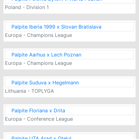
Poland - Division 1
Palpite Iberia 1999 x Slovan Bratislava
Europa - Champions League
Palpite Aarhus x Lech Poznan
Europa - Champions League
Palpite Suduva x Hegelmann
Lithuania - TOPLYGA
Palpite Floriana x Drita
Europa - Conference League
Palpite UTA Arad x Otelul