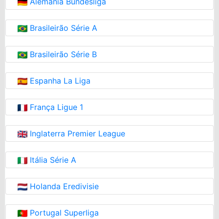
Alemania Bundesliga
Brasileirão Série A
Brasileirão Série B
Espanha La Liga
França Ligue 1
Inglaterra Premier League
Itália Série A
Holanda Eredivisie
Portugal Superliga