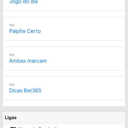
Jogo do dia
Hoy
Palpite Certo
Hoy
Ambas marcam
Hoy
Dicas Bet365
Ligas