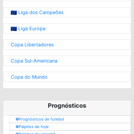
Liga dos Campeões
Liga Europa
Copa Libertadores
Copa Sul-Americana
Copa do Mundo
Prognósticos
⚽️Prognósticos de futebol
⚽️Palpites de hoje