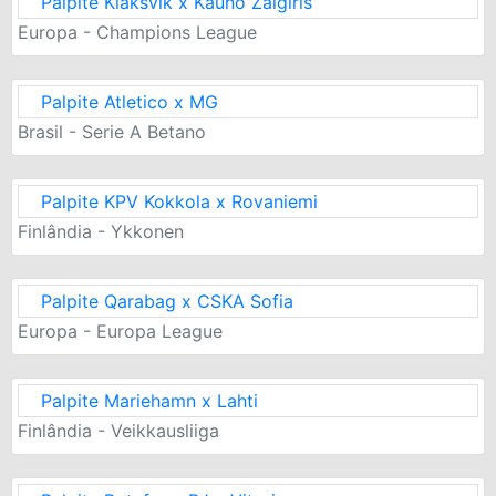
Palpite Klaksvik x Kauno Zalgiris
Europa - Champions League
Palpite Atletico x MG
Brasil - Serie A Betano
Palpite KPV Kokkola x Rovaniemi
Finlândia - Ykkonen
Palpite Qarabag x CSKA Sofia
Europa - Europa League
Palpite Mariehamn x Lahti
Finlândia - Veikkausliiga