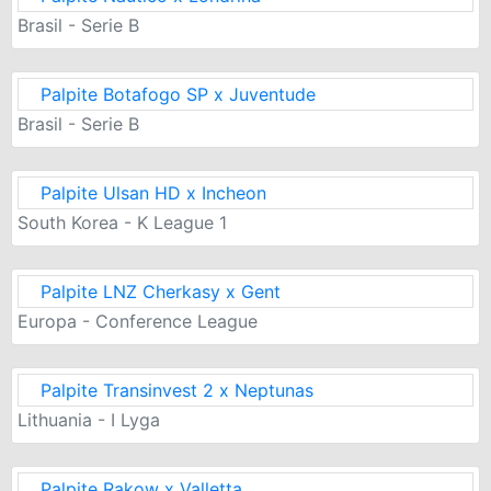
Brasil - Serie B
Palpite Botafogo SP x Juventude
Brasil - Serie B
Palpite Ulsan HD x Incheon
South Korea - K League 1
Palpite LNZ Cherkasy x Gent
Europa - Conference League
Palpite Transinvest 2 x Neptunas
Lithuania - I Lyga
Palpite Rakow x Valletta