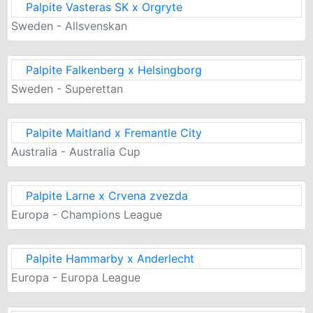
Palpite Vasteras SK x Orgryte
Sweden - Allsvenskan
Palpite Falkenberg x Helsingborg
Sweden - Superettan
Palpite Maitland x Fremantle City
Australia - Australia Cup
Palpite Larne x Crvena zvezda
Europa - Champions League
Palpite Hammarby x Anderlecht
Europa - Europa League