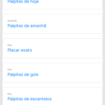
Palpites de hoje
amanhã
Palpites de amanhã
Hoy
Placar exato
Hoy
Palpites de gols
Hoy
Palpites de escanteios