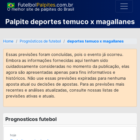
Futelbol
Palpites
.com.br
O melhor site de palpites do Brasil
Palpite deportes temuco x magallanes
Home
Prognósticos de futebol
deportes temuco x magallanes
Essas previsões foram concluídas, pois o evento já ocorreu.
Embora as informações fornecidas aqui tenham sido
cuidadosamente consideradas no momento da publicação, elas
agora são apresentadas apenas para fins informativos e
históricos. Não use essas previsões expiradas para nenhuma
aposta atual ou decisões de apostas. Para as previsões mais
recentes e análises atualizadas, consulte nossas listas de
previsões ativas e atuais.
Prognosticos futebol
hoje