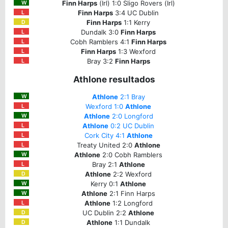
Finn Harps
(Irl) 1:0 Sligo Rovers (Irl)
W
Finn Harps
3:4 UC Dublin
L
Finn Harps
1:1 Kerry
D
Dundalk 3:0
Finn Harps
L
Cobh Ramblers 4:1
Finn Harps
L
Finn Harps
1:3 Wexford
L
Bray 3:2
Finn Harps
L
Athlone resultados
Athlone
2:1 Bray
W
Wexford 1:0
Athlone
L
Athlone
2:0 Longford
W
Athlone
0:2 UC Dublin
L
Cork City 4:1
Athlone
L
Treaty United 2:0
Athlone
L
Athlone
2:0 Cobh Ramblers
W
Bray 2:1
Athlone
L
Athlone
2:2 Wexford
D
Kerry 0:1
Athlone
W
Athlone
2:1 Finn Harps
W
Athlone
1:2 Longford
L
UC Dublin 2:2
Athlone
D
Athlone
1:1 Dundalk
D