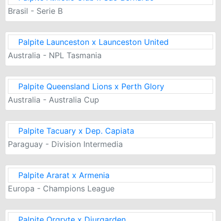
Brasil - Serie B
Palpite Launceston x Launceston United
Australia - NPL Tasmania
Palpite Queensland Lions x Perth Glory
Australia - Australia Cup
Palpite Tacuary x Dep. Capiata
Paraguay - Division Intermedia
Palpite Ararat x Armenia
Europa - Champions League
Palpite Orgryte x Djurgarden