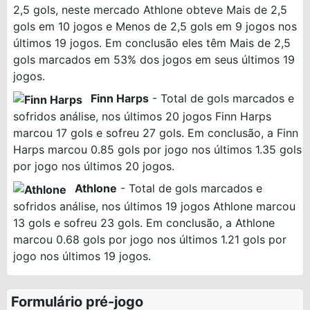
2,5 gols, neste mercado Athlone obteve Mais de 2,5
gols em 10 jogos e Menos de 2,5 gols em 9 jogos nos
últimos 19 jogos. Em conclusão eles têm Mais de 2,5
gols marcados em 53% dos jogos em seus últimos 19
jogos.
Finn Harps
- Total de gols marcados e
sofridos análise, nos últimos 20 jogos Finn Harps
marcou 17 gols e sofreu 27 gols. Em conclusão, a Finn
Harps marcou 0.85 gols por jogo nos últimos 1.35 gols
por jogo nos últimos 20 jogos.
Athlone
- Total de gols marcados e
sofridos análise, nos últimos 19 jogos Athlone marcou
13 gols e sofreu 23 gols. Em conclusão, a Athlone
marcou 0.68 gols por jogo nos últimos 1.21 gols por
jogo nos últimos 19 jogos.
Formulário pré-jogo