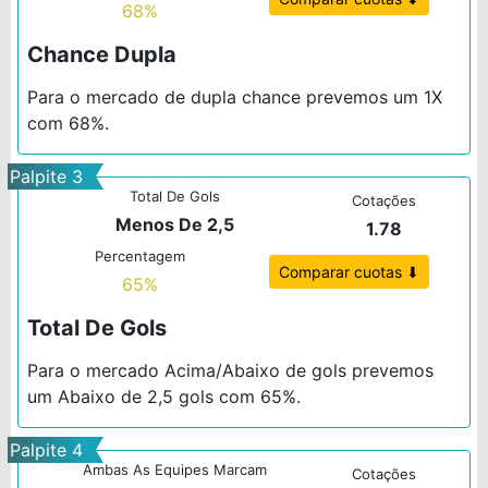
68%
Chance Dupla
Para o mercado de dupla chance prevemos um 1X
com 68%.
Palpite 3
Total De Gols
Cotações
Menos De 2,5
1.78
Percentagem
Comparar cuotas ⬇
65%
Total De Gols
Para o mercado Acima/Abaixo de gols prevemos
um Abaixo de 2,5 gols com 65%.
Palpite 4
Ambas As Equipes Marcam
Cotações