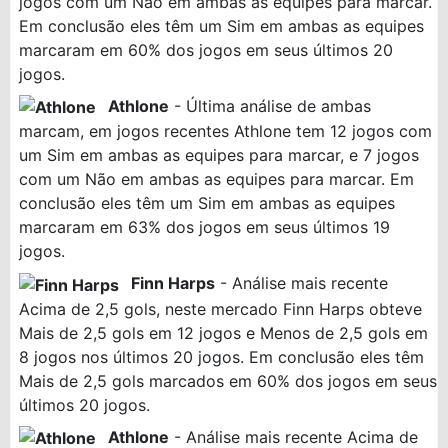
jogos com um Não em ambas as equipes para marcar.
Em conclusão eles têm um Sim em ambas as equipes
marcaram em 60% dos jogos em seus últimos 20
jogos.
Athlone
- Última análise de ambas
marcam, em jogos recentes Athlone tem 12 jogos com
um Sim em ambas as equipes para marcar, e 7 jogos
com um Não em ambas as equipes para marcar. Em
conclusão eles têm um Sim em ambas as equipes
marcaram em 63% dos jogos em seus últimos 19
jogos.
Finn Harps
- Análise mais recente
Acima de 2,5 gols, neste mercado Finn Harps obteve
Mais de 2,5 gols em 12 jogos e Menos de 2,5 gols em
8 jogos nos últimos 20 jogos. Em conclusão eles têm
Mais de 2,5 gols marcados em 60% dos jogos em seus
últimos 20 jogos.
Athlone
- Análise mais recente Acima de