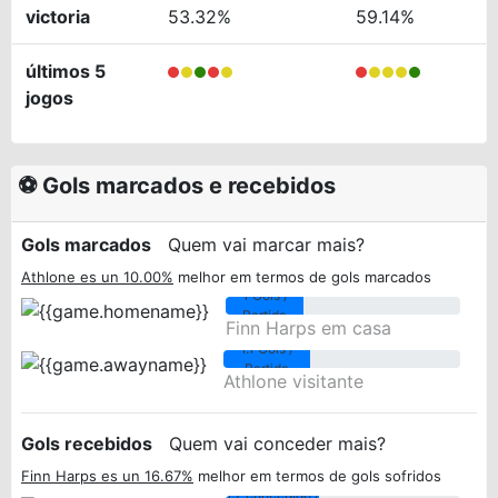
victoria
53.32%
59.14%
últimos 5
jogos
⚽ Gols marcados e recebidos
Gols marcados
Quem vai marcar mais?
Athlone es un 10.00%
melhor em termos de gols marcados
1 Gols /
Partida
Finn Harps em casa
1.1 Gols /
Partida
Athlone visitante
Gols recebidos
Quem vai conceder mais?
Finn Harps es un 16.67%
melhor em termos de gols sofridos
1.2 concedido /