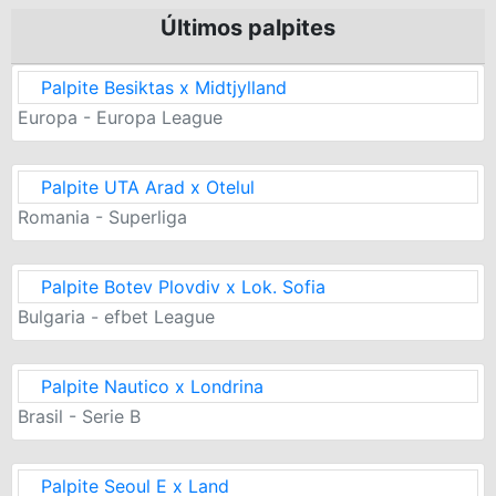
Últimos palpites
Palpite Besiktas x Midtjylland
Europa - Europa League
Palpite UTA Arad x Otelul
Romania - Superliga
Palpite Botev Plovdiv x Lok. Sofia
Bulgaria - efbet League
Palpite Nautico x Londrina
Brasil - Serie B
Palpite Seoul E x Land