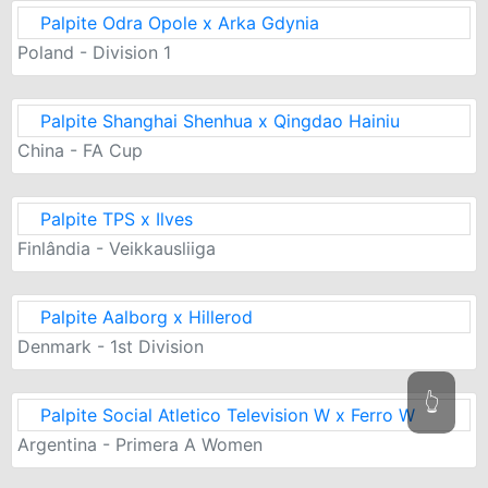
Palpite Odra Opole x Arka Gdynia
Poland - Division 1
Palpite Shanghai Shenhua x Qingdao Hainiu
China - FA Cup
Palpite TPS x Ilves
Finlândia - Veikkausliiga
Palpite Aalborg x Hillerod
Denmark - 1st Division
👆
Palpite Social Atletico Television W x Ferro W
Argentina - Primera A Women