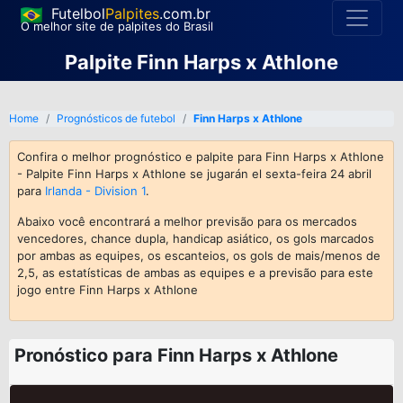
Futelbol
Palpites
.com.br
O melhor site de palpites do Brasil
Palpite Finn Harps x Athlone
Home
Prognósticos de futebol
Finn Harps x Athlone
Confira o melhor prognóstico e palpite para Finn Harps x Athlone
- Palpite Finn Harps x Athlone se jugarán el sexta-feira 24 abril
para
Irlanda - Division 1
.
Abaixo você encontrará a melhor previsão para os mercados
vencedores, chance dupla, handicap asiático, os gols marcados
por ambas as equipes, os escanteios, os gols de mais/menos de
2,5, as estatísticas de ambas as equipes e a previsão para este
jogo entre Finn Harps x Athlone
Pronóstico para Finn Harps x Athlone