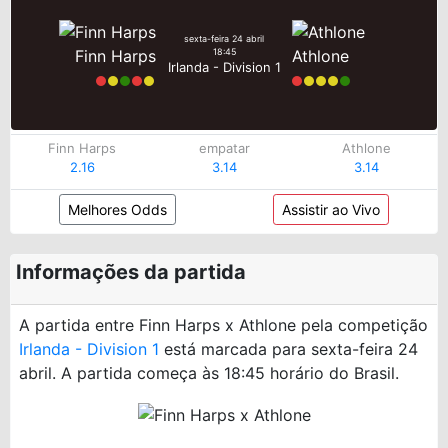
sexta-feira 24 abril
Finn Harps
Athlone
18:45
Irlanda - Division 1
Finn Harps
empatar
Athlone
2.16
3.14
3.14
Melhores Odds
Assistir ao Vivo
Informações da partida
A partida entre Finn Harps x Athlone pela competição
Irlanda - Division 1
está marcada para sexta-feira 24
abril. A partida começa às 18:45 horário do Brasil.