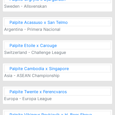
Sweden - Allsvenskan
Palpite Acassuso x San Telmo
Argentina - Primera Nacional
Palpite Etoile x Carouge
Switzerland - Challenge League
Palpite Cambodia x Singapore
Asia - ASEAN Championship
Palpite Twente x Ferencvaros
Europa - Europa League
Palpite Vikingur Reykjavik x H. Beer Sheva