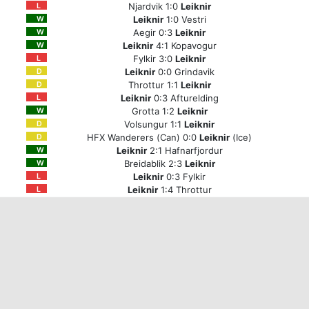
Njardvik 1:0
Leiknir
L
Leiknir
1:0 Vestri
W
Aegir 0:3
Leiknir
W
Leiknir
4:1 Kopavogur
W
Fylkir 3:0
Leiknir
L
Leiknir
0:0 Grindavik
D
Throttur 1:1
Leiknir
D
Leiknir
0:3 Afturelding
L
Grotta 1:2
Leiknir
W
Volsungur 1:1
Leiknir
D
HFX Wanderers (Can) 0:0
Leiknir
(Ice)
D
Leiknir
2:1 Hafnarfjordur
W
Breidablik 2:3
Leiknir
W
Leiknir
0:3 Fylkir
L
Leiknir
1:4 Throttur
L