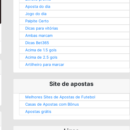
Aposta do dia
Jogo do dia
Palpite Certo
Dicas para vitórias
Ambas marcam
Dicas Bet365
Acima de 1.5 gols
Acima de 2.5 gols
Artilheiro para marcar
Site de apostas
Melhores Sites de Apostas de Futebol
Casas de Apostas com Bônus
Apostas grátis