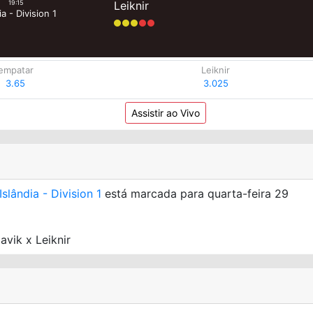
Leiknir
19:15
ia - Division 1
empatar
Leiknir
3.65
3.025
Assistir ao Vivo
Islândia - Division 1
está marcada para quarta-feira 29