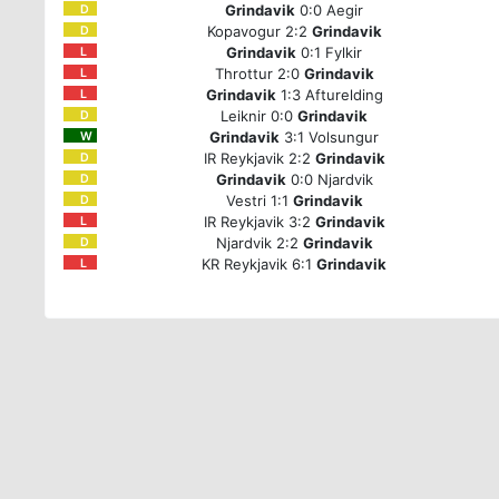
Grindavik
0:0 Aegir
D
Kopavogur 2:2
Grindavik
D
Grindavik
0:1 Fylkir
L
Throttur 2:0
Grindavik
L
Grindavik
1:3 Afturelding
L
Leiknir 0:0
Grindavik
D
Grindavik
3:1 Volsungur
W
IR Reykjavik 2:2
Grindavik
D
Grindavik
0:0 Njardvik
D
Vestri 1:1
Grindavik
D
IR Reykjavik 3:2
Grindavik
L
Njardvik 2:2
Grindavik
D
KR Reykjavik 6:1
Grindavik
L