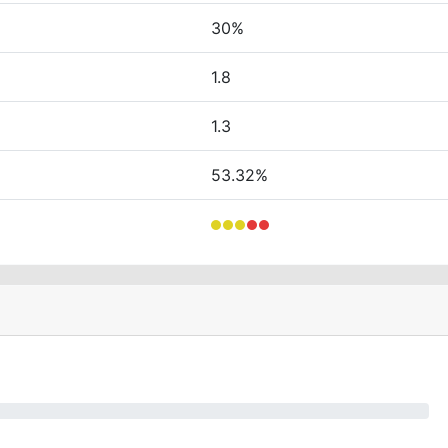
30%
1.8
1.3
53.32%