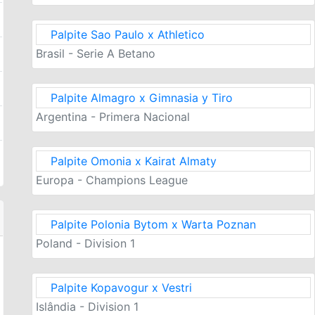
Palpite Sao Paulo x Athletico
Brasil - Serie A Betano
Palpite Almagro x Gimnasia y Tiro
Argentina - Primera Nacional
Palpite Omonia x Kairat Almaty
Europa - Champions League
Palpite Polonia Bytom x Warta Poznan
Poland - Division 1
Palpite Kopavogur x Vestri
Islândia - Division 1