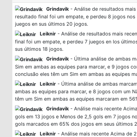
Grindavik
- Análise de resultados mais
resultado final foi um empate, e perdeu 8 jogos nos
juegos en sus últimos 20 jogos.
Leiknir
- Análise de resultados mais recen
final foi um empate, e perdeu 7 juegos en los último
sus últimos 18 jogos.
Grindavik
- Última análise de ambas m
Sim em ambas as equipes para marcar, e 9 jogos c
conclusão eles têm um Sim em ambas as equipes ma
Leiknir
- Última análise de ambas marcam
ambas as equipes para marcar, e 8 jogos com um N
têm um Sim em ambas as equipes marcaram em 56% 
Grindavik
- Análise mais recente Acima
gols em 13 jogos e Menos de 2,5 gols em 7 jogos no
gols marcados em 65% dos jogos em seus últimos 2
Leiknir
- Análise mais recente Acima de 2