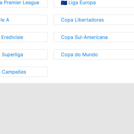
ra Premier League
Liga Europa
rie A
Copa Libertadores
Eredivisie
Copa Sul-Americana
 Superliga
Copa do Mundo
s Campeões