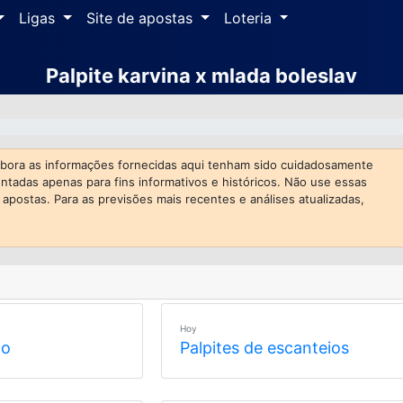
Ligas
Site de apostas
Loteria
Palpite karvina x mlada boleslav
Embora as informações fornecidas aqui tenham sido cuidadosamente
tadas apenas para fins informativos e históricos. Não use essas
postas. Para as previsões mais recentes e análises atualizadas,
Hoy
to
Palpites de escanteios