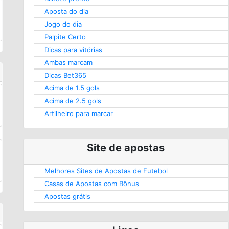
Aposta do dia
Jogo do dia
Palpite Certo
Dicas para vitórias
Ambas marcam
Dicas Bet365
Acima de 1.5 gols
Acima de 2.5 gols
Artilheiro para marcar
Site de apostas
Melhores Sites de Apostas de Futebol
Casas de Apostas com Bônus
Apostas grátis