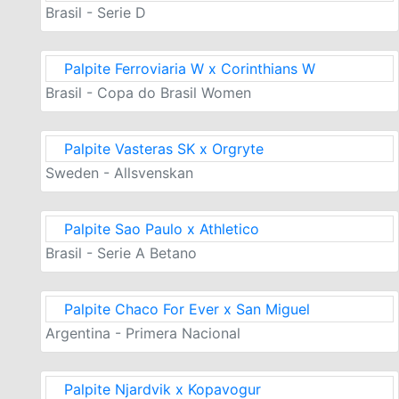
Brasil - Serie D
Palpite Ferroviaria W x Corinthians W
Brasil - Copa do Brasil Women
Palpite Vasteras SK x Orgryte
Sweden - Allsvenskan
Palpite Sao Paulo x Athletico
Brasil - Serie A Betano
Palpite Chaco For Ever x San Miguel
Argentina - Primera Nacional
Palpite Njardvik x Kopavogur