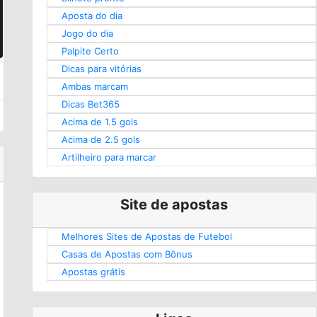
Aposta do dia
Jogo do dia
Palpite Certo
Dicas para vitórias
Ambas marcam
Dicas Bet365
Acima de 1.5 gols
Acima de 2.5 gols
Artilheiro para marcar
Site de apostas
Melhores Sites de Apostas de Futebol
Casas de Apostas com Bônus
Apostas grátis