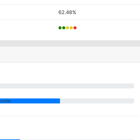
62.48%
Partida