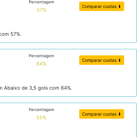
Percentagem
Comparar cuotas ⬇
57%
 com 57%.
Percentagem
Comparar cuotas ⬇
64%
m Abaixo de 3,5 gols com 64%.
Percentagem
Comparar cuotas ⬇
55%