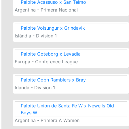
Palpite Acassuso x San Telmo
Argentina - Primera Nacional
Palpite Volsungur x Grindavik
Islândia - Division 1
Palpite Goteborg x Levadia
Europa - Conference League
s
Palpite Cobh Ramblers x Bray
Irlanda - Division 1
Palpite Union de Santa Fe W x Newells Old
Boys W
Argentina - Primera A Women