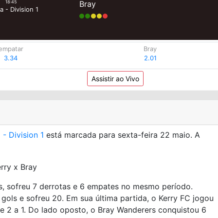
Bray
18:45
a - Division 1
empatar
Bray
3.34
2.01
Assistir ao Vivo
 - Division 1
está marcada para sexta-feira 22 maio. A
as, sofreu 7 derrotas e 6 empates no mesmo período.
gols e sofreu 20. Em sua última partida, o Kerry FC jogou
de 2 a 1. Do lado oposto, o Bray Wanderers conquistou 6