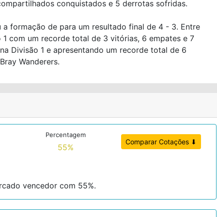
compartilhados conquistados e 5 derrotas sofridas.
a formação de para um resultado final de 4 - 3. Entre
 1 com um recorde total de 3 vitórias, 6 empates e 7
 na Divisão 1 e apresentando um recorde total de 6
o Bray Wanderers.
Percentagem
Comparar Cotações ⬇
55%
ercado vencedor com 55%.