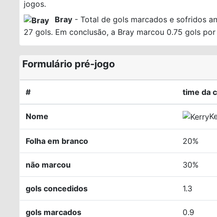
jogos.
Bray
- Total de gols marcados e sofridos an
27 gols. Em conclusão, a Bray marcou 0.75 gols por 
Formulário pré-jogo
#
time da 
Nome
Ke
Folha em branco
20%
não marcou
30%
gols concedidos
1.3
gols marcados
0.9