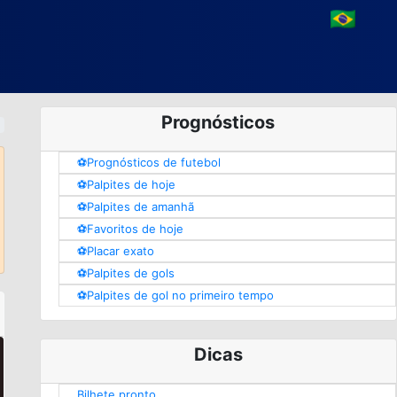
Prognósticos
⚽️Prognósticos de futebol
⚽️Palpites de hoje
⚽️Palpites de amanhã
⚽️Favoritos de hoje
⚽️Placar exato
⚽️Palpites de gols
⚽️Palpites de gol no primeiro tempo
Dicas
Bilhete pronto