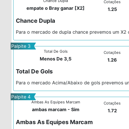
Chance Dupla
Cotações
empate o Bray ganar [X2]
1.25
Chance Dupla
Para o mercado de dupla chance prevemos um X2
Palpite 3
Total De Gols
Cotações
Menos De 3,5
1.26
Total De Gols
Para o mercado Acima/Abaixo de gols prevemos u
Palpite 4
Ambas As Equipes Marcam
Cotações
ambas marcam - Sim
1.72
Ambas As Equipes Marcam