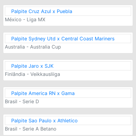
Palpite Cruz Azul x Puebla
México - Liga MX
Palpite Sydney Utd x Central Coast Mariners
Australia - Australia Cup
Palpite Jaro x SJK
Finlândia - Veikkausliiga
Palpite America RN x Gama
Brasil - Serie D
Palpite Sao Paulo x Athletico
Brasil - Serie A Betano