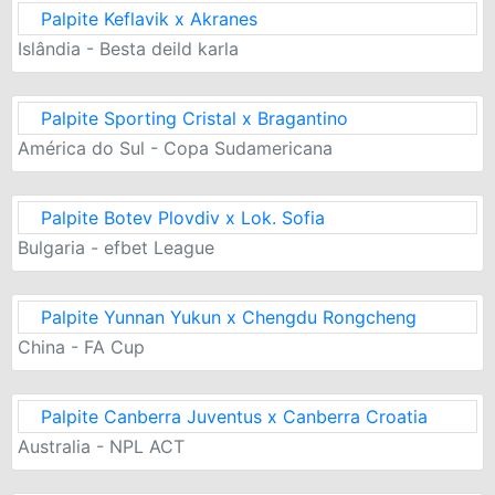
Palpite Keflavik x Akranes
Islândia - Besta deild karla
Palpite Sporting Cristal x Bragantino
América do Sul - Copa Sudamericana
Palpite Botev Plovdiv x Lok. Sofia
Bulgaria - efbet League
Palpite Yunnan Yukun x Chengdu Rongcheng
China - FA Cup
Palpite Canberra Juventus x Canberra Croatia
Australia - NPL ACT