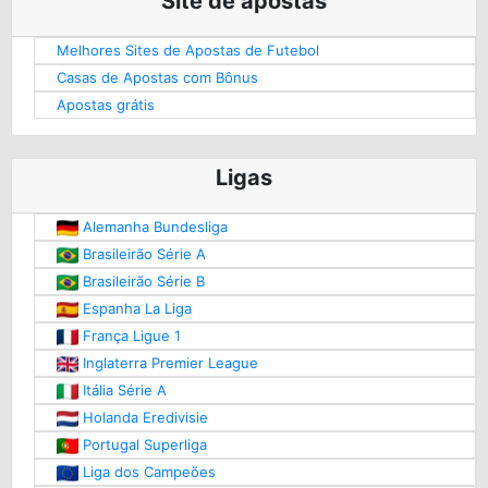
Site de apostas
Melhores Sites de Apostas de Futebol
Casas de Apostas com Bônus
Apostas grátis
Ligas
Alemanha Bundesliga
Brasileirão Série A
Brasileirão Série B
Espanha La Liga
França Ligue 1
Inglaterra Premier League
Itália Série A
Holanda Eredivisie
Portugal Superliga
Liga dos Campeões