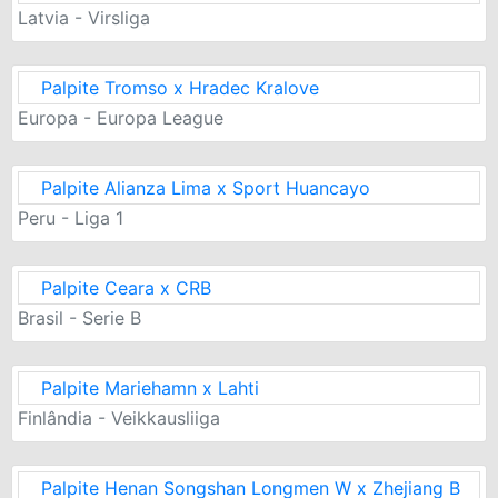
Latvia - Virsliga
Palpite Tromso x Hradec Kralove
Europa - Europa League
Palpite Alianza Lima x Sport Huancayo
Peru - Liga 1
Palpite Ceara x CRB
Brasil - Serie B
Palpite Mariehamn x Lahti
Finlândia - Veikkausliiga
Palpite Henan Songshan Longmen W x Zhejiang B