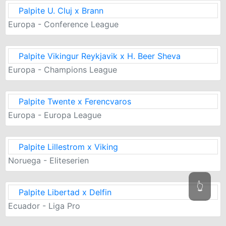
Palpite U. Cluj x Brann
Europa - Conference League
Palpite Vikingur Reykjavik x H. Beer Sheva
Europa - Champions League
Palpite Twente x Ferencvaros
Europa - Europa League
Palpite Lillestrom x Viking
Noruega - Eliteserien
👆
Palpite Libertad x Delfin
Ecuador - Liga Pro