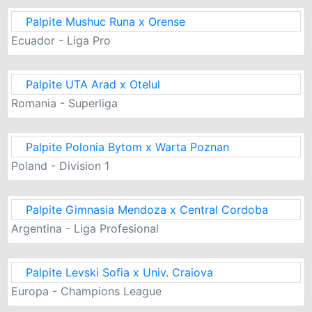
Palpite Mushuc Runa x Orense
Ecuador - Liga Pro
Palpite UTA Arad x Otelul
Romania - Superliga
Palpite Polonia Bytom x Warta Poznan
Poland - Division 1
Palpite Gimnasia Mendoza x Central Cordoba
Argentina - Liga Profesional
Palpite Levski Sofia x Univ. Craiova
Europa - Champions League