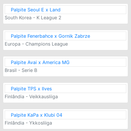
Palpite Seoul E x Land
South Korea - K League 2
Palpite Fenerbahce x Gornik Zabrze
Europa - Champions League
Palpite Avai x America MG
Brasil - Serie B
Palpite TPS x Ilves
Finlândia - Veikkausliiga
Palpite KaPa x Klubi 04
Finlândia - Ykkosliiga