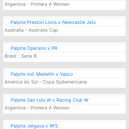
Argentina - Primera A Women
Palpite Preston Lions x Newcastle Jets
Australia - Australia Cup
Palpite Operario x PR
Brasil - Serie B
Palpite Ind. Medellin x Vasco
América do Sul - Copa Sudamericana
Palpite San Luis W x Racing Club W
Argentina - Primera A Women
Palpite Jelgava x RFS