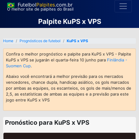
Futelbol
Palpites
.com.br
O melhor site de palpites do Brasil
Palpite KuPS x VPS
Home
Prognósticos de futebol
KuPS x VPS
Confira o melhor prognóstico e palpite para KuPS x VPS - Palpite
KuPS x VPS se jugarán el quarta-feira 10 junho para
Finlândia -
Suomen Cup
.
Abaixo você encontrará a melhor previsão para os mercados
vencedores, chance dupla, handicap asiático, os gols marcados
por ambas as equipes, os escanteios, os gols de mais/menos de
2,5, as estatísticas de ambas as equipes e a previsão para este
jogo entre KuPS x VPS
Pronóstico para KuPS x VPS