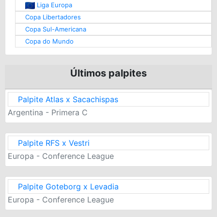
Liga Europa
Copa Libertadores
Copa Sul-Americana
Copa do Mundo
Últimos palpites
Palpite Atlas x Sacachispas
Argentina - Primera C
Palpite RFS x Vestri
Europa - Conference League
Palpite Goteborg x Levadia
Europa - Conference League