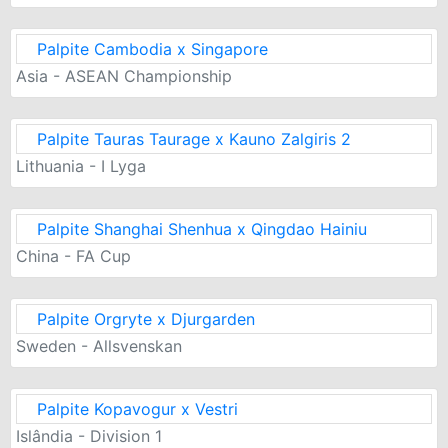
Palpite Cambodia x Singapore
Asia - ASEAN Championship
Palpite Tauras Taurage x Kauno Zalgiris 2
Lithuania - I Lyga
Palpite Shanghai Shenhua x Qingdao Hainiu
China - FA Cup
Palpite Orgryte x Djurgarden
Sweden - Allsvenskan
Palpite Kopavogur x Vestri
Islândia - Division 1