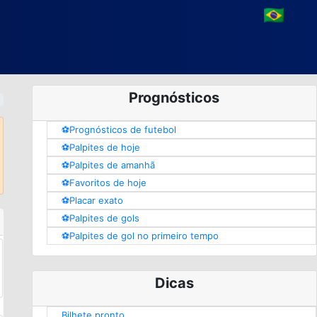
Prognósticos
⚽️Prognósticos de futebol
⚽️Palpites de hoje
⚽️Palpites de amanhã
⚽️Favoritos de hoje
⚽️Placar exato
⚽️Palpites de gols
⚽️Palpites de gol no primeiro tempo
Dicas
Bilhete pronto