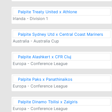
Palpite Treaty United x Athlone
Irlanda - Division 1
Palpite Sydney Utd x Central Coast Mariners
Australia - Australia Cup
Palpite Alashkert x CFR Cluj
Europa - Conference League
Palpite Paks x Panathinaikos
Europa - Conference League
Palpite Dinamo Tbilisi x Zalgiris
Europa - Conference League