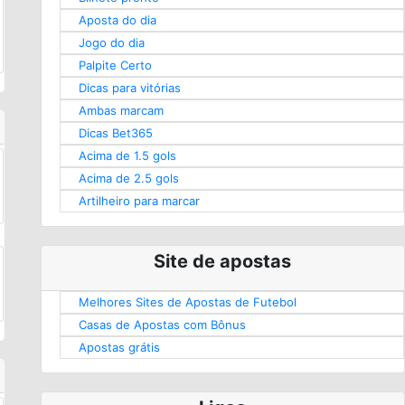
Aposta do dia
Jogo do dia
Palpite Certo
Dicas para vitórias
Ambas marcam
Dicas Bet365
Acima de 1.5 gols
Acima de 2.5 gols
Artilheiro para marcar
Site de apostas
Melhores Sites de Apostas de Futebol
Casas de Apostas com Bônus
Apostas grátis