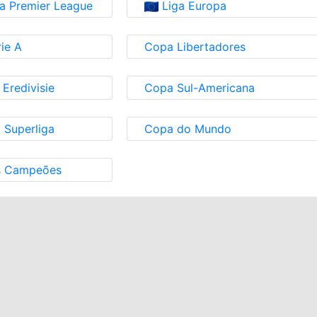
ra Premier League
Liga Europa
rie A
Copa Libertadores
Eredivisie
Copa Sul-Americana
 Superliga
Copa do Mundo
s Campeões