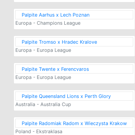
Palpite Aarhus x Lech Poznan
Europa - Champions League
Palpite Tromso x Hradec Kralove
Europa - Europa League
Palpite Twente x Ferencvaros
Europa - Europa League
Palpite Queensland Lions x Perth Glory
Australia - Australia Cup
Palpite Radomiak Radom x Wieczysta Krakow
Poland - Ekstraklasa