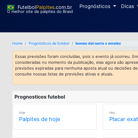
Prognósticos
Dicas
Futelbol
Palpites
.com.br
O melhor site de palpites do Brasil
Home
Prognósticos de futebol
leones del norte x emelec
Essas previsões foram concluídas, pois o evento já ocorreu. 
consideradas no momento da publicação, elas agora são apresen
previsões expiradas para nenhuma aposta atual ou decisões de a
consulte nossas listas de previsões ativas e atuais.
Prognosticos futebol
hoje
Hoy
Palpites de hoje
Placar exa