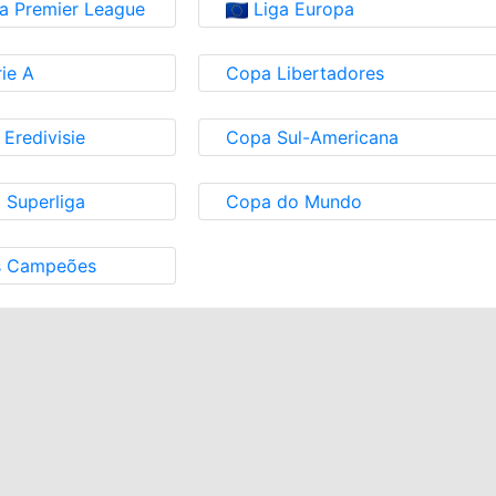
ra Premier League
Liga Europa
rie A
Copa Libertadores
Eredivisie
Copa Sul-Americana
 Superliga
Copa do Mundo
s Campeões