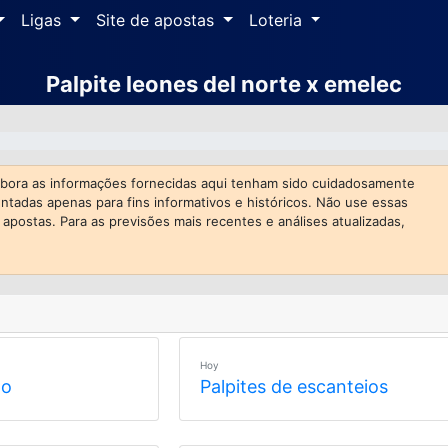
Ligas
Site de apostas
Loteria
Palpite leones del norte x emelec
Embora as informações fornecidas aqui tenham sido cuidadosamente
tadas apenas para fins informativos e históricos. Não use essas
postas. Para as previsões mais recentes e análises atualizadas,
Hoy
to
Palpites de escanteios