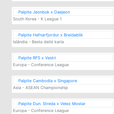
Palpite Jeonbuk x Daejeon
South Korea - K League 1
Palpite Hafnarfjordur x Breidablik
Islândia - Besta deild karla
Palpite RFS x Vestri
Europa - Conference League
Palpite Cambodia x Singapore
Asia - ASEAN Championship
Palpite Dun. Streda x Velez Mostar
Europa - Conference League