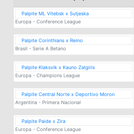
Palpite ML Vitebsk x Sutjeska
Europa - Conference League
Palpite Corinthians x Remo
Brasil - Serie A Betano
Palpite Klaksvik x Kauno Zalgiris
Europa - Champions League
Palpite Central Norte x Deportivo Moron
Argentina - Primera Nacional
Palpite Paide x Zira
Europa - Conference League