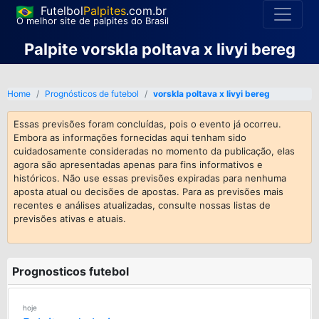
Futelbol
Palpites
.com.br
O melhor site de palpites do Brasil
Palpite vorskla poltava x livyi bereg
Home
Prognósticos de futebol
vorskla poltava x livyi bereg
Essas previsões foram concluídas, pois o evento já ocorreu.
Embora as informações fornecidas aqui tenham sido
cuidadosamente consideradas no momento da publicação, elas
agora são apresentadas apenas para fins informativos e
históricos. Não use essas previsões expiradas para nenhuma
aposta atual ou decisões de apostas. Para as previsões mais
recentes e análises atualizadas, consulte nossas listas de
previsões ativas e atuais.
Prognosticos futebol
hoje