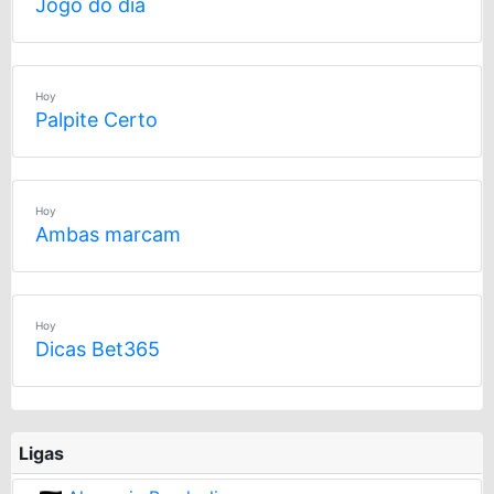
Jogo do dia
Hoy
Palpite Certo
Hoy
Ambas marcam
Hoy
Dicas Bet365
Ligas