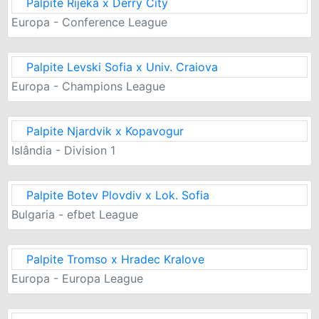
Palpite Rijeka x Derry City
Europa - Conference League
Palpite Levski Sofia x Univ. Craiova
Europa - Champions League
Palpite Njardvik x Kopavogur
Islândia - Division 1
Palpite Botev Plovdiv x Lok. Sofia
Bulgaria - efbet League
Palpite Tromso x Hradec Kralove
Europa - Europa League