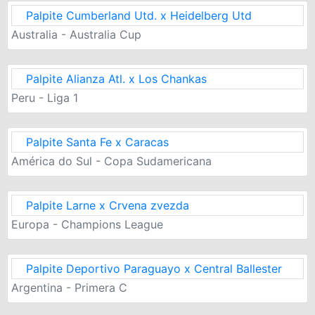
Palpite Cumberland Utd. x Heidelberg Utd
Australia - Australia Cup
Palpite Alianza Atl. x Los Chankas
Peru - Liga 1
Palpite Santa Fe x Caracas
América do Sul - Copa Sudamericana
Palpite Larne x Crvena zvezda
Europa - Champions League
Palpite Deportivo Paraguayo x Central Ballester
Argentina - Primera C