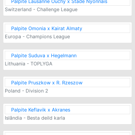
Palpite Lausanne Ouchy x Stade Nyonnais
Switzerland - Challenge League
Palpite Omonia x Kairat Almaty
Europa - Champions League
Palpite Suduva x Hegelmann
Lithuania - TOPLYGA
Palpite Pruszkow x R. Rzeszow
Poland - Division 2
Palpite Keflavik x Akranes
Islândia - Besta deild karla