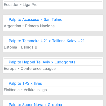
Ecuador - Liga Pro
Palpite Acassuso x San Telmo
Argentina - Primera Nacional
Palpite Tammeka U21 x Tallinna Kalev U21
Estonia - Esiliiga B
Palpite Hapoel Tel Aviv x Ludogorets
Europa - Conference League
Palpite TPS x Ilves
Finlândia - Veikkausliiga
Palpite Super Nova x Grobina