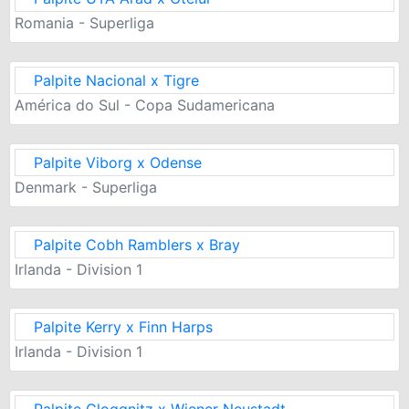
Romania - Superliga
Palpite Nacional x Tigre
América do Sul - Copa Sudamericana
Palpite Viborg x Odense
Denmark - Superliga
Palpite Cobh Ramblers x Bray
Irlanda - Division 1
Palpite Kerry x Finn Harps
Irlanda - Division 1