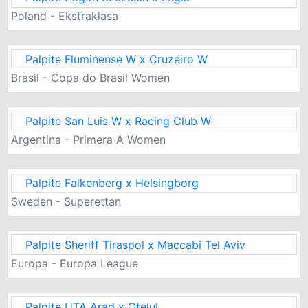
Poland - Ekstraklasa
Palpite Fluminense W x Cruzeiro W
Brasil - Copa do Brasil Women
Palpite San Luis W x Racing Club W
Argentina - Primera A Women
Palpite Falkenberg x Helsingborg
Sweden - Superettan
Palpite Sheriff Tiraspol x Maccabi Tel Aviv
Europa - Europa League
Palpite UTA Arad x Otelul