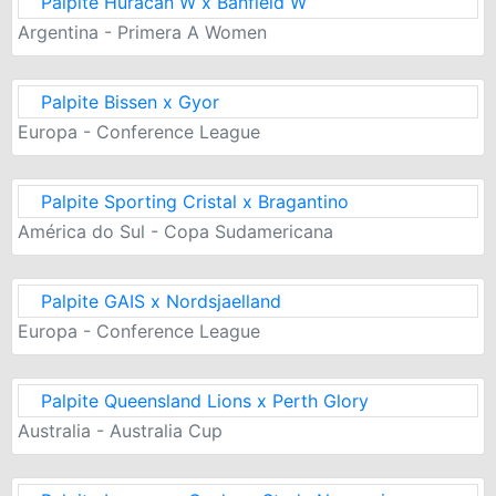
Palpite Huracan W x Banfield W
Argentina - Primera A Women
Palpite Bissen x Gyor
Europa - Conference League
Palpite Sporting Cristal x Bragantino
América do Sul - Copa Sudamericana
Palpite GAIS x Nordsjaelland
Europa - Conference League
Palpite Queensland Lions x Perth Glory
Australia - Australia Cup