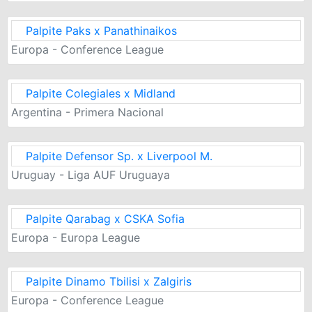
Palpite Paks x Panathinaikos
Europa - Conference League
Palpite Colegiales x Midland
Argentina - Primera Nacional
Palpite Defensor Sp. x Liverpool M.
Uruguay - Liga AUF Uruguaya
Palpite Qarabag x CSKA Sofia
Europa - Europa League
Palpite Dinamo Tbilisi x Zalgiris
Europa - Conference League