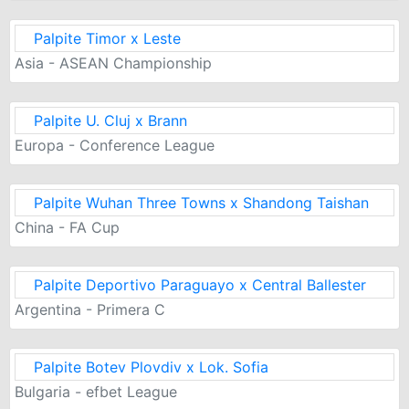
Palpite Timor x Leste
Asia - ASEAN Championship
Palpite U. Cluj x Brann
Europa - Conference League
Palpite Wuhan Three Towns x Shandong Taishan
China - FA Cup
Palpite Deportivo Paraguayo x Central Ballester
Argentina - Primera C
Palpite Botev Plovdiv x Lok. Sofia
Bulgaria - efbet League