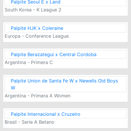
Palpite Seoul E x Land
South Korea - K League 2
Palpite HJK x Coleraine
Europa - Conference League
Palpite Berazategui x Central Cordoba
Argentina - Primera C
Palpite Union de Santa Fe W x Newells Old Boys
W
Argentina - Primera A Women
Palpite Internacional x Cruzeiro
Brasil - Serie A Betano