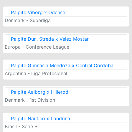
Palpite Viborg x Odense
Denmark - Superliga
Palpite Dun. Streda x Velez Mostar
Europa - Conference League
Palpite Gimnasia Mendoza x Central Cordoba
Argentina - Liga Profesional
Palpite Aalborg x Hillerod
Denmark - 1st Division
Palpite Nautico x Londrina
Brasil - Serie B