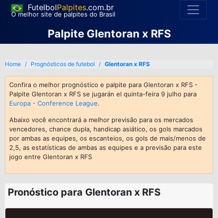
Futelbol
Palpites
.com.br
O melhor site de palpites do Brasil
Palpite Glentoran x RFS
Home
Prognósticos de futebol
Glentoran x RFS
Confira o melhor prognóstico e palpite para Glentoran x RFS -
Palpite Glentoran x RFS se jugarán el quinta-feira 9 julho para
Europa - Conference League
.
Abaixo você encontrará a melhor previsão para os mercados
vencedores, chance dupla, handicap asiático, os gols marcados
por ambas as equipes, os escanteios, os gols de mais/menos de
2,5, as estatísticas de ambas as equipes e a previsão para este
jogo entre Glentoran x RFS
Pronóstico para Glentoran x RFS