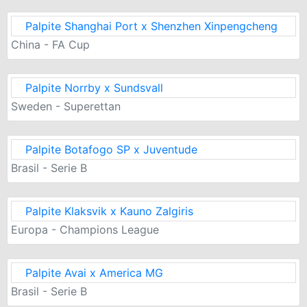
Palpite Shanghai Port x Shenzhen Xinpengcheng
China - FA Cup
Palpite Norrby x Sundsvall
Sweden - Superettan
Palpite Botafogo SP x Juventude
Brasil - Serie B
Palpite Klaksvik x Kauno Zalgiris
Europa - Champions League
Palpite Avai x America MG
Brasil - Serie B