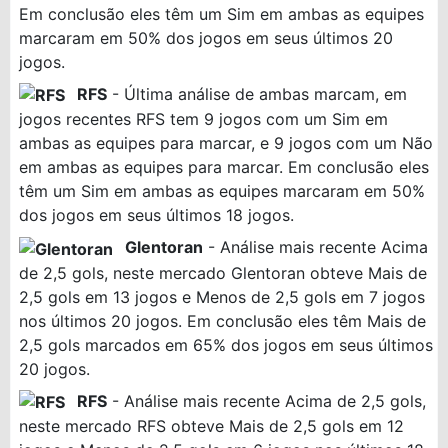
Em conclusão eles têm um Sim em ambas as equipes
marcaram em 50% dos jogos em seus últimos 20
jogos.
RFS
- Última análise de ambas marcam, em
jogos recentes RFS tem 9 jogos com um Sim em
ambas as equipes para marcar, e 9 jogos com um Não
em ambas as equipes para marcar. Em conclusão eles
têm um Sim em ambas as equipes marcaram em 50%
dos jogos em seus últimos 18 jogos.
Glentoran
- Análise mais recente Acima
de 2,5 gols, neste mercado Glentoran obteve Mais de
2,5 gols em 13 jogos e Menos de 2,5 gols em 7 jogos
nos últimos 20 jogos. Em conclusão eles têm Mais de
2,5 gols marcados em 65% dos jogos em seus últimos
20 jogos.
RFS
- Análise mais recente Acima de 2,5 gols,
neste mercado RFS obteve Mais de 2,5 gols em 12