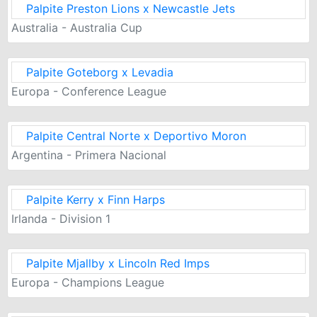
Palpite Preston Lions x Newcastle Jets
Australia - Australia Cup
Palpite Goteborg x Levadia
Europa - Conference League
Palpite Central Norte x Deportivo Moron
Argentina - Primera Nacional
Palpite Kerry x Finn Harps
Irlanda - Division 1
Palpite Mjallby x Lincoln Red Imps
Europa - Champions League