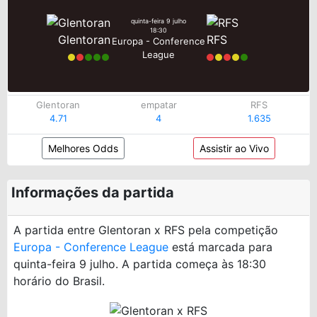
quinta-feira 9 julho
18:30
Glentoran
RFS
Europa - Conference
League
Glentoran
empatar
RFS
4.71
4
1.635
Melhores Odds
Assistir ao Vivo
Informações da partida
A partida entre Glentoran x RFS pela competição
Europa - Conference League
está marcada para
quinta-feira 9 julho. A partida começa às 18:30
horário do Brasil.