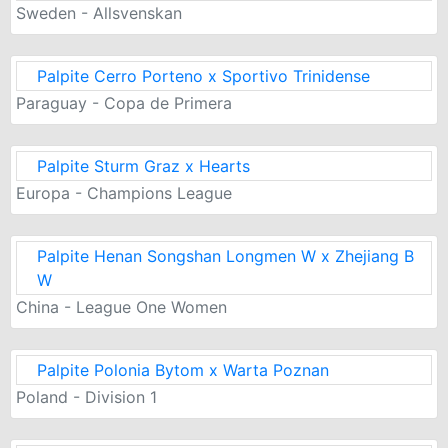
Sweden - Allsvenskan
Palpite Cerro Porteno x Sportivo Trinidense
Paraguay - Copa de Primera
Palpite Sturm Graz x Hearts
Europa - Champions League
Palpite Henan Songshan Longmen W x Zhejiang B
W
China - League One Women
Palpite Polonia Bytom x Warta Poznan
Poland - Division 1