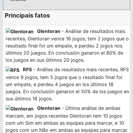
Principais fatos
Glentoran
- Análise de resultados mais
recentes, Glentoran vence 16 jogos, tem 2 jogos que o
resultado final foi um empate, e perdeu 2 jogos nos
últimos 20 juegos. En conclusión ganaron el 80% de
los juegos en sus últimos 20 jogos.
RFS
- Análise de resultados mais recentes, RFS
vence 9 jogos, tem 5 jogos que o resultado final foi
um empate, e perdeu 4 juegos en los últimos 18
juegos. En conclusión ganaron el 50% de los juegos en
sus últimos 18 jogos.
Glentoran
- Última análise de ambas
marcam, em jogos recentes Glentoran tem 10 jogos
com um Sim em ambas as equipes para marcar, e 10
jogos com um Não em ambas as equipes para marcar.