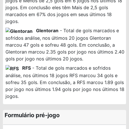
jogos e Menos de 2,5 gols em 6 jogos nos últimos 18
jogos. Em conclusão eles têm Mais de 2,5 gols
marcados em 67% dos jogos em seus últimos 18
jogos.
Glentoran
- Total de gols marcados e
sofridos análise, nos últimos 20 jogos Glentoran
marcou 47 gols e sofreu 48 gols. Em conclusão, a
Glentoran marcou 2.35 gols por jogo nos últimos 2.40
gols por jogo nos últimos 20 jogos.
RFS
- Total de gols marcados e sofridos
análise, nos últimos 18 jogos RFS marcou 34 gols e
sofreu 35 gols. Em conclusão, a RFS marcou 1.89 gols
por jogo nos últimos 1.94 gols por jogo nos últimos 18
jogos.
Formulário pré-jogo