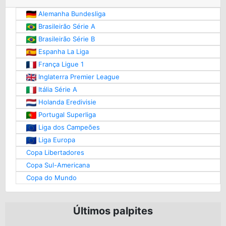
Alemanha Bundesliga
Brasileirão Série A
Brasileirão Série B
Espanha La Liga
França Ligue 1
Inglaterra Premier League
Itália Série A
Holanda Eredivisie
Portugal Superliga
Liga dos Campeões
Liga Europa
Copa Libertadores
Copa Sul-Americana
Copa do Mundo
Últimos palpites