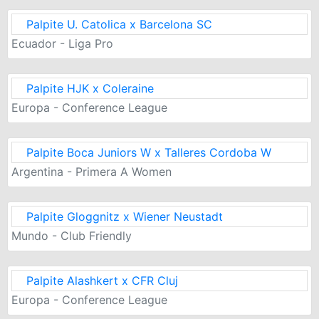
Palpite U. Catolica x Barcelona SC
Ecuador - Liga Pro
Palpite HJK x Coleraine
Europa - Conference League
Palpite Boca Juniors W x Talleres Cordoba W
Argentina - Primera A Women
Palpite Gloggnitz x Wiener Neustadt
Mundo - Club Friendly
Palpite Alashkert x CFR Cluj
Europa - Conference League