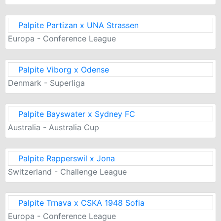
Palpite Partizan x UNA Strassen
Europa - Conference League
Palpite Viborg x Odense
Denmark - Superliga
Palpite Bayswater x Sydney FC
Australia - Australia Cup
Palpite Rapperswil x Jona
Switzerland - Challenge League
Palpite Trnava x CSKA 1948 Sofia
Europa - Conference League