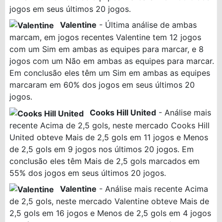
jogos em seus últimos 20 jogos.
Valentine
- Última análise de ambas
marcam, em jogos recentes Valentine tem 12 jogos
com um Sim em ambas as equipes para marcar, e 8
jogos com um Não em ambas as equipes para marcar.
Em conclusão eles têm um Sim em ambas as equipes
marcaram em 60% dos jogos em seus últimos 20
jogos.
Cooks Hill United
- Análise mais
recente Acima de 2,5 gols, neste mercado Cooks Hill
United obteve Mais de 2,5 gols em 11 jogos e Menos
de 2,5 gols em 9 jogos nos últimos 20 jogos. Em
conclusão eles têm Mais de 2,5 gols marcados em
55% dos jogos em seus últimos 20 jogos.
Valentine
- Análise mais recente Acima
de 2,5 gols, neste mercado Valentine obteve Mais de
2,5 gols em 16 jogos e Menos de 2,5 gols em 4 jogos