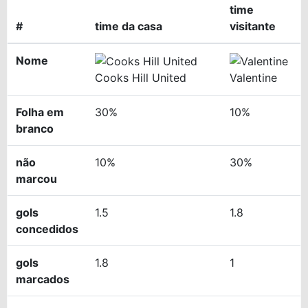
time
#
time da casa
visitante
Nome
Cooks Hill United
Valentine
Folha em
30%
10%
branco
não
10%
30%
marcou
gols
1.5
1.8
concedidos
gols
1.8
1
marcados