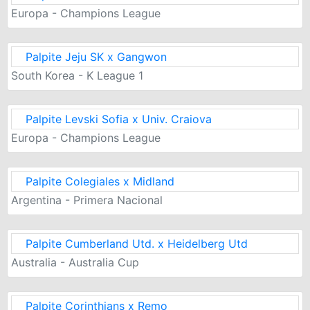
Europa - Champions League
Palpite Jeju SK x Gangwon
South Korea - K League 1
Palpite Levski Sofia x Univ. Craiova
Europa - Champions League
Palpite Colegiales x Midland
Argentina - Primera Nacional
Palpite Cumberland Utd. x Heidelberg Utd
Australia - Australia Cup
Palpite Corinthians x Remo