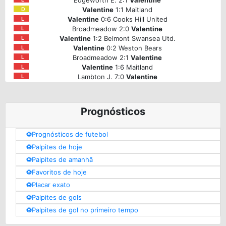
Valentine
1:1 Maitland
D
Valentine
0:6 Cooks Hill United
L
Broadmeadow 2:0
Valentine
L
Valentine
1:2 Belmont Swansea Utd.
L
Valentine
0:2 Weston Bears
L
Broadmeadow 2:1
Valentine
L
Valentine
1:6 Maitland
L
Lambton J. 7:0
Valentine
L
Prognósticos
⚽️Prognósticos de futebol
⚽️Palpites de hoje
⚽️Palpites de amanhã
⚽️Favoritos de hoje
⚽️Placar exato
⚽️Palpites de gols
⚽️Palpites de gol no primeiro tempo