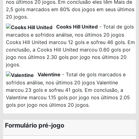
nos últimos 20 jogos. Em conclusão eles têm Mais de
2,5 gols marcados em 80% dos jogos em seus últimos
20 jogos.
Cooks Hill United
- Total de gols
marcados e sofridos análise, nos últimos 20 jogos
Cooks Hill United marcou 12 gols e sofreu 46 gols. Em
conclusão, a Cooks Hill United marcou 0.60 gols por
jogo nos últimos 2.30 gols por jogo nos últimos 20
jogos.
Valentine
- Total de gols marcados e
sofridos análise, nos últimos 20 jogos Valentine
marcou 23 gols e sofreu 41 gols. Em conclusão, a
Valentine marcou 1.15 gols por jogo nos últimos 2.05
gols por jogo nos últimos 20 jogos.
Formulário pré-jogo