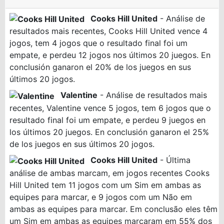
Cooks Hill United
- Análise de
resultados mais recentes, Cooks Hill United vence 4
jogos, tem 4 jogos que o resultado final foi um
empate, e perdeu 12 jogos nos últimos 20 juegos. En
conclusión ganaron el 20% de los juegos en sus
últimos 20 jogos.
Valentine
- Análise de resultados mais
recentes, Valentine vence 5 jogos, tem 6 jogos que o
resultado final foi um empate, e perdeu 9 juegos en
los últimos 20 juegos. En conclusión ganaron el 25%
de los juegos en sus últimos 20 jogos.
Cooks Hill United
- Última
análise de ambas marcam, em jogos recentes Cooks
Hill United tem 11 jogos com um Sim em ambas as
equipes para marcar, e 9 jogos com um Não em
ambas as equipes para marcar. Em conclusão eles têm
um Sim em ambas as equipes marcaram em 55% dos