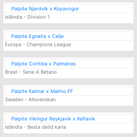
Palpite Njardvik x Kopavogur
Islândia - Division 1
Palpite Egnatia x Celje
Europa - Champions League
Palpite Coritiba x Palmeiras
Brasil - Serie A Betano
Palpite Kalmar x Malmo FF
Sweden - Allsvenskan
Palpite Vikingur Reykjavik x Keflavik
Islândia - Besta deild karla