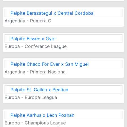
Palpite Berazategui x Central Cordoba
Argentina - Primera C
Palpite Bissen x Gyor
Europa - Conference League
Palpite Chaco For Ever x San Miguel
Argentina - Primera Nacional
Palpite St. Gallen x Benfica
Europa - Europa League
Palpite Aarhus x Lech Poznan
Europa - Champions League