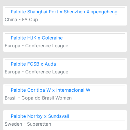
Palpite Shanghai Port x Shenzhen Xinpengcheng
China - FA Cup
Palpite HJK x Coleraine
Europa - Conference League
Palpite FCSB x Auda
Europa - Conference League
Palpite Coritiba W x Internacional W
Brasil - Copa do Brasil Women
Palpite Norrby x Sundsvall
Sweden - Superettan