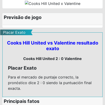
Previsão de jogo
Placar Exato
Cooks Hill United vs Valentine resultado
exato
Cooks Hill United 2 : 0 Valentine
Placar Exato
Para el mercado de puntaje correcto, la
pronóstico dice 2 : 0 siendo la puntuación final
exacta.
Principais fatos