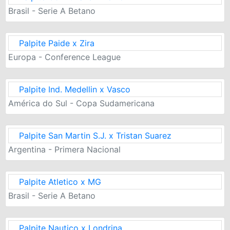
Brasil - Serie A Betano
Palpite Paide x Zira
Europa - Conference League
Palpite Ind. Medellin x Vasco
América do Sul - Copa Sudamericana
Palpite San Martin S.J. x Tristan Suarez
Argentina - Primera Nacional
Palpite Atletico x MG
Brasil - Serie A Betano
Palpite Nautico x Londrina