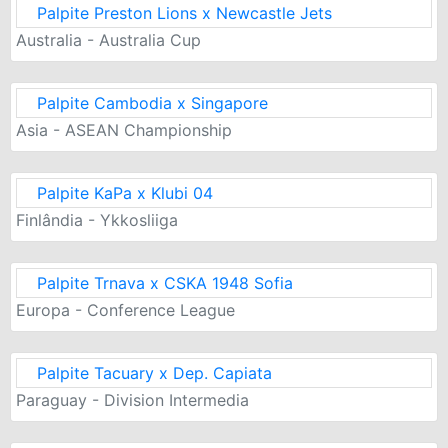
Palpite Preston Lions x Newcastle Jets
Australia - Australia Cup
Palpite Cambodia x Singapore
Asia - ASEAN Championship
Palpite KaPa x Klubi 04
Finlândia - Ykkosliiga
Palpite Trnava x CSKA 1948 Sofia
Europa - Conference League
Palpite Tacuary x Dep. Capiata
Paraguay - Division Intermedia