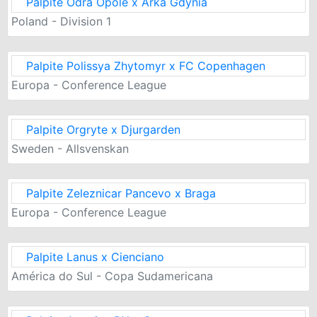
Palpite Odra Opole x Arka Gdynia
Poland - Division 1
Palpite Polissya Zhytomyr x FC Copenhagen
Europa - Conference League
Palpite Orgryte x Djurgarden
Sweden - Allsvenskan
Palpite Zeleznicar Pancevo x Braga
Europa - Conference League
Palpite Lanus x Cienciano
América do Sul - Copa Sudamericana