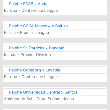
Palpite FCSB x Auda
Europa - Conference League
Palpite CSKA Moscow x Baltika
Russia - Premier League
Palpite St. Patricks x Dundalk
Irlanda - Premier Division
Palpite Goteborg x Levadia
Europa - Conference League
Palpite Universidad Central x Santos
América do Sul - Copa Sudamericana