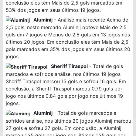
conclusão eles têm Mais de 2,5 gols marcados em
53% dos jogos em seus últimos 19 jogos.
Aluminij
- Análise mais recente Acima de
2,5 gols, neste mercado Aluminij obteve Mais de 2,5
gols em 7 jogos e Menos de 2,5 gols em 13 jogos nos
últimos 20 jogos. Em conclusão eles têm Mais de 2,5
gols marcados em 35% dos jogos em seus últimos 20
jogos.
Sheriff Tiraspol
- Total de gols
marcados e sofridos análise, nos últimos 19 jogos
Sheriff Tiraspol marcou 15 gols e sofreu 16 gols. Em
conclusão, a Sheriff Tiraspol marcou 0.79 gols por
jogo nos últimos 0.84 gols por jogo nos últimos 19
jogos.
Aluminij
- Total de gols marcados e
sofridos análise, nos últimos 20 jogos Aluminij marcou
27 gols e sofreu 27 gols. Em conclusão, a Aluminij
marcou 1.35 gols por jogo nos últimos 1.35 gols por