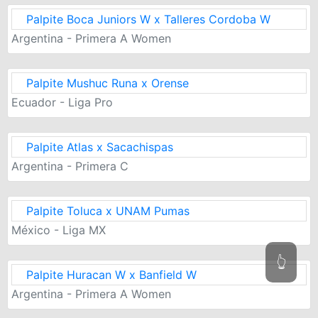
Palpite Boca Juniors W x Talleres Cordoba W
Argentina - Primera A Women
Palpite Mushuc Runa x Orense
Ecuador - Liga Pro
Palpite Atlas x Sacachispas
Argentina - Primera C
Palpite Toluca x UNAM Pumas
México - Liga MX
👆
Palpite Huracan W x Banfield W
Argentina - Primera A Women