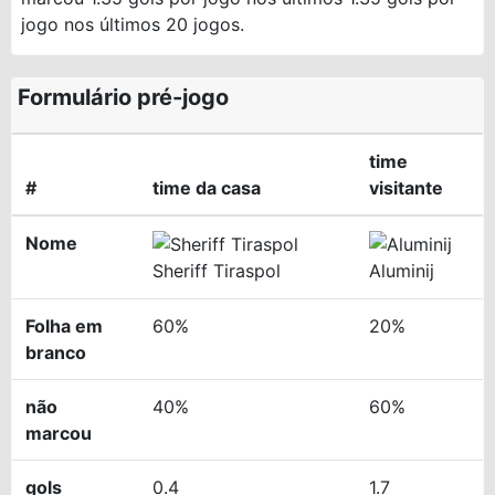
jogo nos últimos 20 jogos.
Formulário pré-jogo
time
#
time da casa
visitante
Nome
Sheriff Tiraspol
Aluminij
Folha em
60%
20%
branco
não
40%
60%
marcou
gols
0.4
1.7