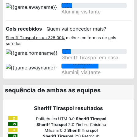
Gols /
Partid
Aluminij visitante
a
Gols recebidos
Quem vai conceder mais?
Sheriff Tiraspol es un 325.00%
0.4
melhor em termos de gols
conc
sofridos
edid
o /
Sheriff Tiraspol em casa
parti
1.7 concedido /
do
partido
Aluminij visitante
sequência de ambas as equipes
Sheriff Tiraspol resultados
Politehnica UTM 0:0
Sheriff Tiraspol
D
Sheriff Tiraspol
2:0 Zimbru Chisinau
W
Milsami 0:0
Sheriff Tiraspol
D
Sheriff Tiraspol
2:0 Petrocub
W