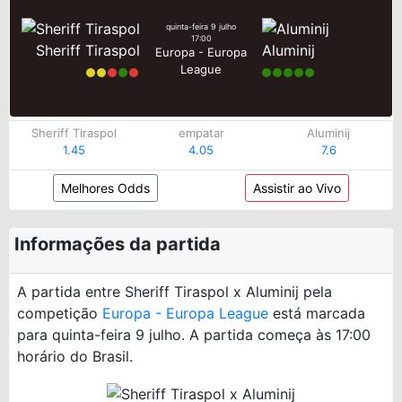
quinta-feira 9 julho
17:00
Sheriff Tiraspol
Aluminij
Europa - Europa
League
Sheriff Tiraspol
empatar
Aluminij
1.45
4.05
7.6
Melhores Odds
Assistir ao Vivo
Informações da partida
A partida entre Sheriff Tiraspol x Aluminij pela
competição
Europa - Europa League
está marcada
para quinta-feira 9 julho. A partida começa às 17:00
horário do Brasil.