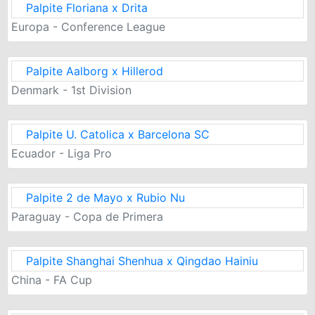
Palpite Floriana x Drita
Europa - Conference League
Palpite Aalborg x Hillerod
Denmark - 1st Division
Palpite U. Catolica x Barcelona SC
Ecuador - Liga Pro
Palpite 2 de Mayo x Rubio Nu
Paraguay - Copa de Primera
Palpite Shanghai Shenhua x Qingdao Hainiu
China - FA Cup