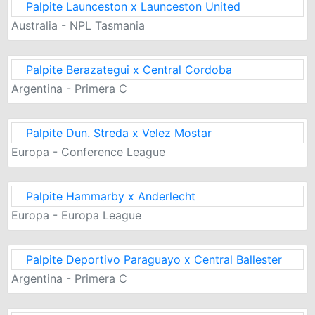
Palpite Launceston x Launceston United
Australia - NPL Tasmania
Palpite Berazategui x Central Cordoba
Argentina - Primera C
Palpite Dun. Streda x Velez Mostar
Europa - Conference League
Palpite Hammarby x Anderlecht
Europa - Europa League
Palpite Deportivo Paraguayo x Central Ballester
Argentina - Primera C