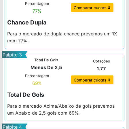
Percentagem
Comparar cuotas ⬇
77%
Chance Dupla
Para o mercado de dupla chance prevemos um 1X
com 77%.
Palpite 3
Total De Gols
Cotações
Menos De 2,5
1.77
Percentagem
Comparar cuotas ⬇
69%
Total De Gols
Para o mercado Acima/Abaixo de gols prevemos
um Abaixo de 2,5 gols com 69%.
Palpite 4