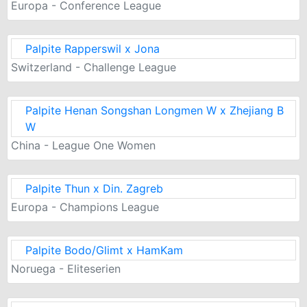
Europa - Conference League
Palpite Rapperswil x Jona
Switzerland - Challenge League
Palpite Henan Songshan Longmen W x Zhejiang B
W
China - League One Women
Palpite Thun x Din. Zagreb
Europa - Champions League
Palpite Bodo/Glimt x HamKam
Noruega - Eliteserien