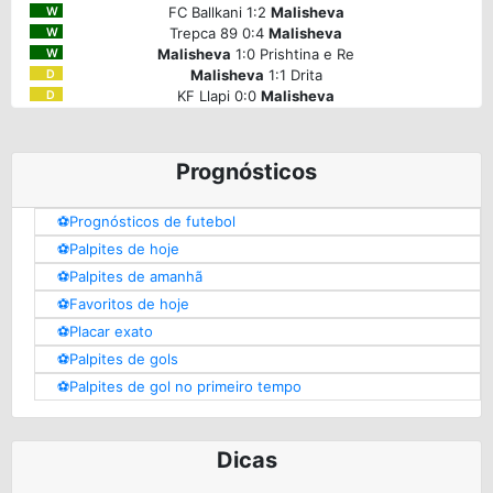
FC Ballkani 1:2
Malisheva
W
Trepca 89 0:4
Malisheva
W
Malisheva
1:0 Prishtina e Re
W
Malisheva
1:1 Drita
D
KF Llapi 0:0
Malisheva
D
Prognósticos
⚽️Prognósticos de futebol
⚽️Palpites de hoje
⚽️Palpites de amanhã
⚽️Favoritos de hoje
⚽️Placar exato
⚽️Palpites de gols
⚽️Palpites de gol no primeiro tempo
Dicas