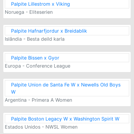
Palpite Lillestrom x Viking
Noruega - Eliteserien
Palpite Hafnarfjordur x Breidablik
Islândia - Besta deild karla
Palpite Bissen x Gyor
Europa - Conference League
Palpite Union de Santa Fe W x Newells Old Boys
W
Argentina - Primera A Women
Palpite Boston Legacy W x Washington Spirit W
Estados Unidos - NWSL Women