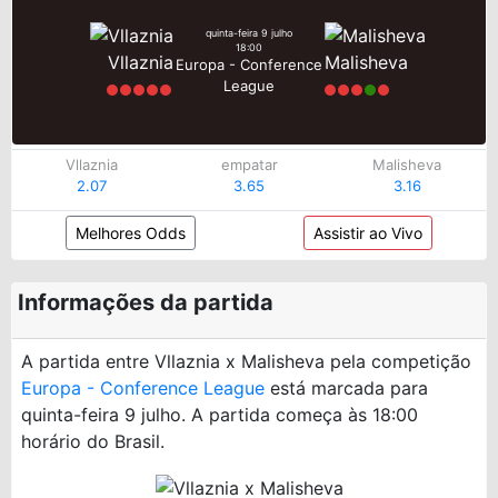
quinta-feira 9 julho
18:00
Vllaznia
Malisheva
Europa - Conference
League
Vllaznia
empatar
Malisheva
2.07
3.65
3.16
Melhores Odds
Assistir ao Vivo
Informações da partida
A partida entre Vllaznia x Malisheva pela competição
Europa - Conference League
está marcada para
quinta-feira 9 julho. A partida começa às 18:00
horário do Brasil.