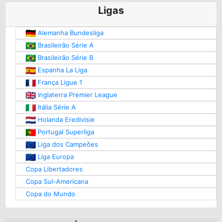
Ligas
Alemanha Bundesliga
Brasileirão Série A
Brasileirão Série B
Espanha La Liga
França Ligue 1
Inglaterra Premier League
Itália Série A
Holanda Eredivisie
Portugal Superliga
Liga dos Campeões
Liga Europa
Copa Libertadores
Copa Sul-Americana
Copa do Mundo