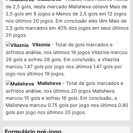
de 2,5 gols, neste mercado Malisheva obteve Mais de
2,5 gols em 8 jogos e Menos de 2,5 gols em 12 jogos
nos últimos 20 jogos. Em conclusão eles têm Mais de
2,5 gols marcados em 40% dos jogos em seus últimos
20 jogos.
Vllaznia
- Total de gols marcados e
sofridos análise, nos últimos 19 jogos Vllaznia marcou
28 gols e sofreu 28 gols. Em conclusão, a Vllaznia
marcou 1.47 gols por jogo nos últimos 1.47 gols por
jogo nos últimos 19 jogos.
Malisheva
- Total de gols marcados e
sofridos análise, nos últimos 20 jogos Malisheva
marcou 15 gols e sofreu 16 gols. Em conclusão, a
Malisheva marcou 0.75 gols por jogo nos últimos 0.80
gols por jogo nos últimos 20 jogos.
Formulário pré-jogo