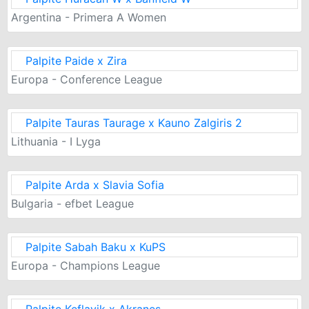
Argentina - Primera A Women
Palpite Paide x Zira
Europa - Conference League
Palpite Tauras Taurage x Kauno Zalgiris 2
Lithuania - I Lyga
Palpite Arda x Slavia Sofia
Bulgaria - efbet League
Palpite Sabah Baku x KuPS
Europa - Champions League