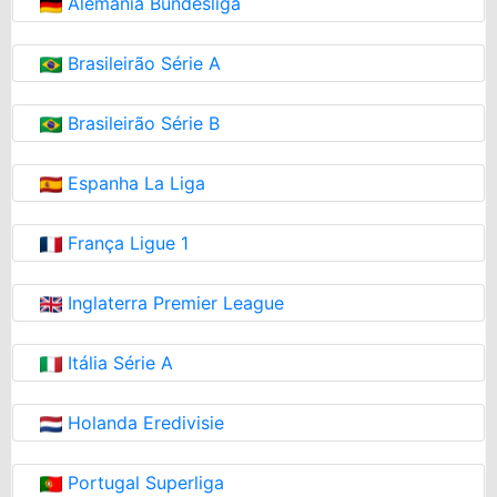
Alemania Bundesliga
Brasileirão Série A
Brasileirão Série B
Espanha La Liga
França Ligue 1
Inglaterra Premier League
Itália Série A
Holanda Eredivisie
Portugal Superliga