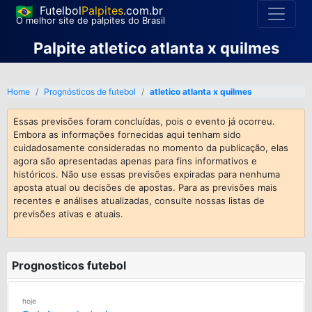
Futelbol
Palpites
.com.br
O melhor site de palpites do Brasil
Palpite atletico atlanta x quilmes
Home
Prognósticos de futebol
atletico atlanta x quilmes
Essas previsões foram concluídas, pois o evento já ocorreu.
Embora as informações fornecidas aqui tenham sido
cuidadosamente consideradas no momento da publicação, elas
agora são apresentadas apenas para fins informativos e
históricos. Não use essas previsões expiradas para nenhuma
aposta atual ou decisões de apostas. Para as previsões mais
recentes e análises atualizadas, consulte nossas listas de
previsões ativas e atuais.
Prognosticos futebol
hoje