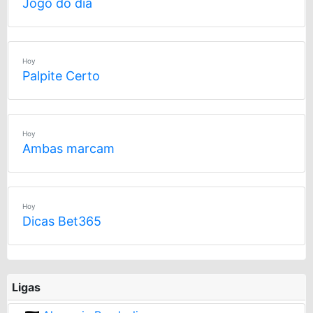
Jogo do dia
Hoy
Palpite Certo
Hoy
Ambas marcam
Hoy
Dicas Bet365
Ligas