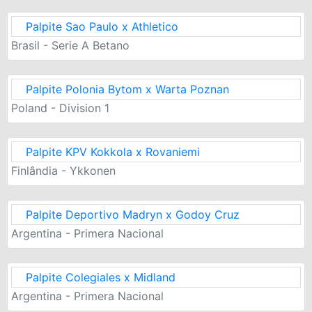
Palpite Sao Paulo x Athletico
Brasil - Serie A Betano
Palpite Polonia Bytom x Warta Poznan
Poland - Division 1
Palpite KPV Kokkola x Rovaniemi
Finlândia - Ykkonen
Palpite Deportivo Madryn x Godoy Cruz
Argentina - Primera Nacional
Palpite Colegiales x Midland
Argentina - Primera Nacional