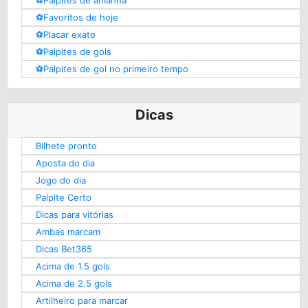
⚽️Palpites de amanhã
⚽️Favoritos de hoje
⚽️Placar exato
⚽️Palpites de gols
⚽️Palpites de gol no primeiro tempo
Dicas
Bilhete pronto
Aposta do dia
Jogo do dia
Palpite Certo
Dicas para vitórias
Ambas marcam
Dicas Bet365
Acima de 1.5 gols
Acima de 2.5 gols
Artilheiro para marcar