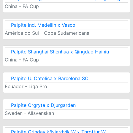
China - FA Cup
Palpite Ind. Medellin x Vasco
América do Sul - Copa Sudamericana
Palpite Shanghai Shenhua x Qingdao Hainiu
China - FA Cup
Palpite U. Catolica x Barcelona SC
Ecuador - Liga Pro
Palpite Orgryte x Djurgarden
Sweden - Allsvenskan
Palpite Grindavik/Njardvik W x Throttur W