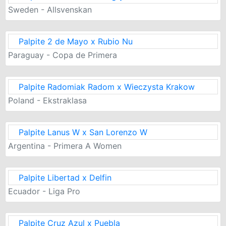
Sweden - Allsvenskan
Palpite 2 de Mayo x Rubio Nu
Paraguay - Copa de Primera
Palpite Radomiak Radom x Wieczysta Krakow
Poland - Ekstraklasa
Palpite Lanus W x San Lorenzo W
Argentina - Primera A Women
Palpite Libertad x Delfin
Ecuador - Liga Pro
Palpite Cruz Azul x Puebla