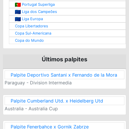
Portugal Superliga
Liga dos Campeões
Liga Europa
Copa Libertadores
Copa Sul-Americana
Copa do Mundo
Últimos palpites
Palpite Deportivo Santani x Fernando de la Mora
Paraguay - Division Intermedia
Palpite Cumberland Utd. x Heidelberg Utd
Australia - Australia Cup
Palpite Fenerbahce x Gornik Zabrze