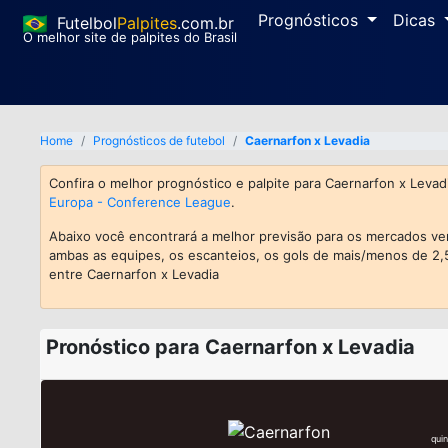
Prognósticos
Dicas
Futelbol
Palpites
.com.br
O melhor site de palpites do Brasil
Home
Prognósticos de futebol
Caernarfon x Levadia
Confira o melhor prognóstico e palpite para Caernarfon x Levadia
Europa - Conference League
.
Abaixo você encontrará a melhor previsão para os mercados ven
ambas as equipes, os escanteios, os gols de mais/menos de 2,5,
entre Caernarfon x Levadia
Pronóstico para Caernarfon x Levadia
quin