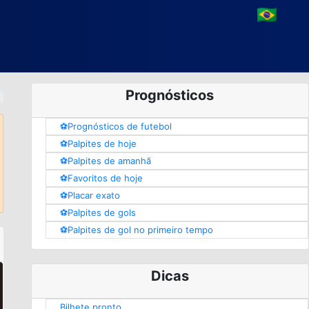
Prognósticos
⚽️Prognósticos de futebol
⚽️Palpites de hoje
⚽️Palpites de amanhã
⚽️Favoritos de hoje
⚽️Placar exato
⚽️Palpites de gols
⚽️Palpites de gol no primeiro tempo
Dicas
Bilhete pronto