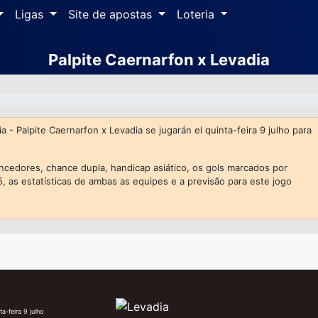
Ligas
Site de apostas
Loteria
Palpite Caernarfon x Levadia
 - Palpite Caernarfon x Levadia se jugarán el quinta-feira 9 julho para
cedores, chance dupla, handicap asiático, os gols marcados por
 as estatísticas de ambas as equipes e a previsão para este jogo
ta-feira 9 julho