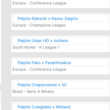
Europa - Conference League
Palpite Klaksvik x Kauno Zalgiris
Europa - Champions League
Palpite Ulsan HD x Incheon
South Korea - K League 1
Palpite Paks x Panathinaikos
Europa - Conference League
Palpite Chapecoense x SC
Brasil - Serie A Betano
Palpite Colegiales x Midland