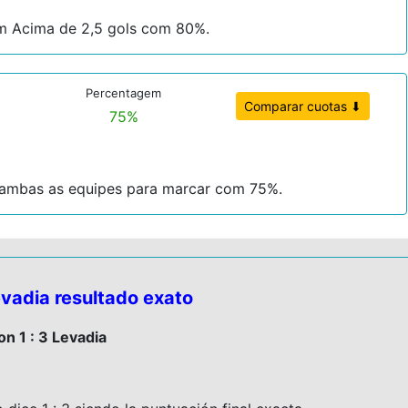
m Acima de 2,5 gols com 80%.
Percentagem
Comparar cuotas ⬇
75%
mbas as equipes para marcar com 75%.
vadia resultado exato
n 1 : 3 Levadia