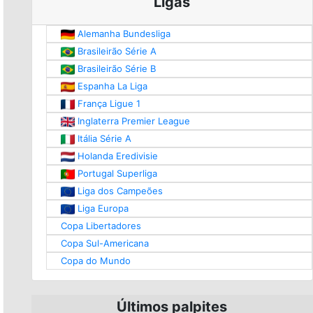
Ligas
Alemanha Bundesliga
Brasileirão Série A
Brasileirão Série B
Espanha La Liga
França Ligue 1
Inglaterra Premier League
Itália Série A
Holanda Eredivisie
Portugal Superliga
Liga dos Campeões
Liga Europa
Copa Libertadores
Copa Sul-Americana
Copa do Mundo
Últimos palpites