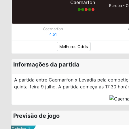
Caernarfon
Europa - 
Caernarfon
4.51
Melhores Odds
Informações da partida
A partida entre Caernarfon x Levadia pela competi
quinta-feira 9 julho. A partida começa às 17:30 horár
Previsão de jogo
Palpite 1