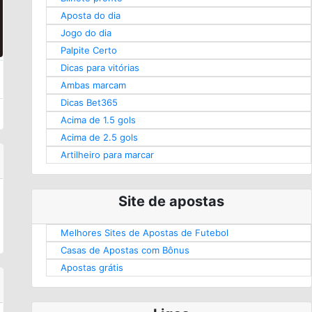
Aposta do dia
Jogo do dia
Palpite Certo
Dicas para vitórias
Ambas marcam
Dicas Bet365
Acima de 1.5 gols
Acima de 2.5 gols
Artilheiro para marcar
Site de apostas
Melhores Sites de Apostas de Futebol
Casas de Apostas com Bônus
Apostas grátis