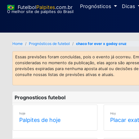
Prognósticos
Dicas
Futelbol
Palpites
.com.br
O melhor site de palpites do Brasil
Home
Prognósticos de futebol
chaco for ever x godoy cruz
Essas previsões foram concluídas, pois o evento já ocorreu. 
consideradas no momento da publicação, elas agora são apresen
previsões expiradas para nenhuma aposta atual ou decisões de a
consulte nossas listas de previsões ativas e atuais.
Prognosticos futebol
hoje
Hoy
Palpites de hoje
Placar exa