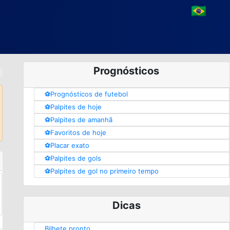
Prognósticos
⚽️Prognósticos de futebol
⚽️Palpites de hoje
⚽️Palpites de amanhã
⚽️Favoritos de hoje
⚽️Placar exato
⚽️Palpites de gols
⚽️Palpites de gol no primeiro tempo
Dicas
Bilhete pronto