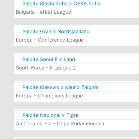
Palpite Slavia Sofia x CSKA Sofia
Bulgaria - efbet League
Palpite GAIS x Nordsjaelland
Europa - Conference League
Palpite Seoul E x Land
South Korea - K League 2
Palpite Klaksvik x Kauno Zalgiris
Europa - Champions League
Palpite Nacional x Tigre
América do Sul - Copa Sudamericana