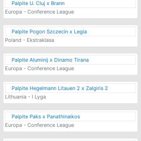
Palpite U. Cluj x Brann
Europa - Conference League
Palpite Pogon Szczecin x Legia
Poland - Ekstraklasa
Palpite Aluminij x Dinamo Tirana
Europa - Conference League
Palpite Hegelmann Litauen 2 x Zalgiris 2
Lithuania - I Lyga
Palpite Paks x Panathinaikos
Europa - Conference League