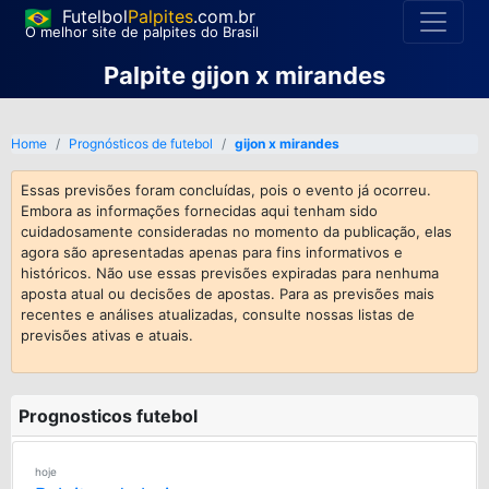
Futelbol
Palpites
.com.br
O melhor site de palpites do Brasil
Palpite gijon x mirandes
Home
Prognósticos de futebol
gijon x mirandes
Essas previsões foram concluídas, pois o evento já ocorreu.
Embora as informações fornecidas aqui tenham sido
cuidadosamente consideradas no momento da publicação, elas
agora são apresentadas apenas para fins informativos e
históricos. Não use essas previsões expiradas para nenhuma
aposta atual ou decisões de apostas. Para as previsões mais
recentes e análises atualizadas, consulte nossas listas de
previsões ativas e atuais.
Prognosticos futebol
hoje