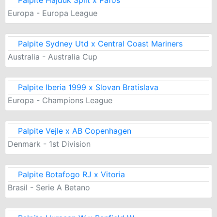
Palpite Hajduk Split x Pafos
Europa - Europa League
Palpite Sydney Utd x Central Coast Mariners
Australia - Australia Cup
Palpite Iberia 1999 x Slovan Bratislava
Europa - Champions League
Palpite Vejle x AB Copenhagen
Denmark - 1st Division
Palpite Botafogo RJ x Vitoria
Brasil - Serie A Betano