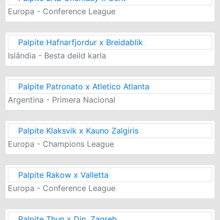
Europa - Conference League
Palpite Hafnarfjordur x Breidablik
Islândia - Besta deild karla
Palpite Patronato x Atletico Atlanta
Argentina - Primera Nacional
Palpite Klaksvik x Kauno Zalgiris
Europa - Champions League
Palpite Rakow x Valletta
Europa - Conference League
Palpite Thun x Din. Zagreb