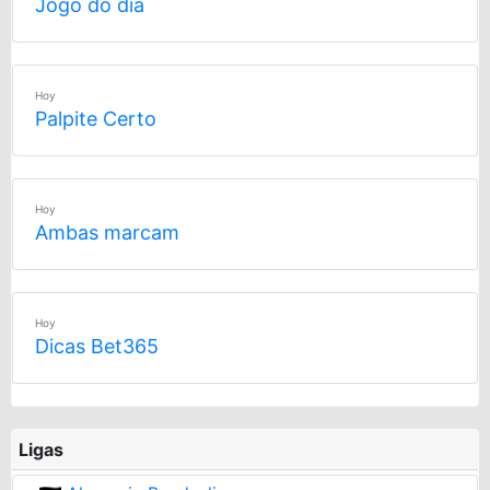
Jogo do dia
Hoy
Palpite Certo
Hoy
Ambas marcam
Hoy
Dicas Bet365
Ligas