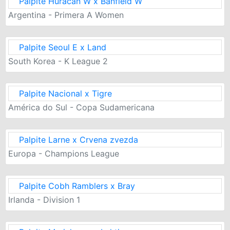
Palpite Huracan W x Banfield W
Argentina - Primera A Women
Palpite Seoul E x Land
South Korea - K League 2
Palpite Nacional x Tigre
América do Sul - Copa Sudamericana
Palpite Larne x Crvena zvezda
Europa - Champions League
Palpite Cobh Ramblers x Bray
Irlanda - Division 1