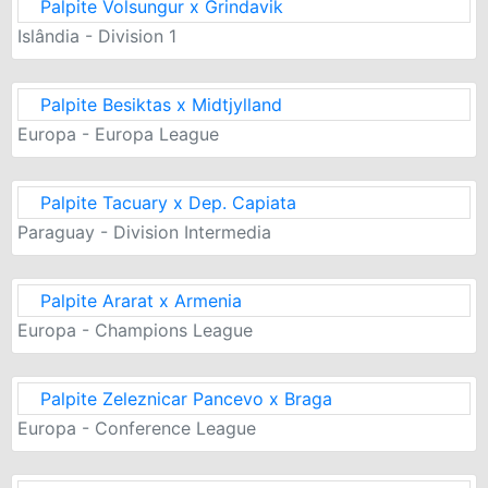
Palpite Volsungur x Grindavik
Islândia - Division 1
Palpite Besiktas x Midtjylland
Europa - Europa League
Palpite Tacuary x Dep. Capiata
Paraguay - Division Intermedia
Palpite Ararat x Armenia
Europa - Champions League
Palpite Zeleznicar Pancevo x Braga
Europa - Conference League