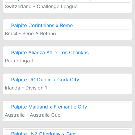
Switzerland - Challenge League
Palpite Corinthians x Remo
Brasil - Serie A Betano
Palpite Alianza Atl. x Los Chankas
Peru - Liga 1
Palpite UC Dublin x Cork City
Irlanda - Division 1
Palpite Maitland x Fremantle City
Australia - Australia Cup
Palpite LNZ Cherkasy x Gent