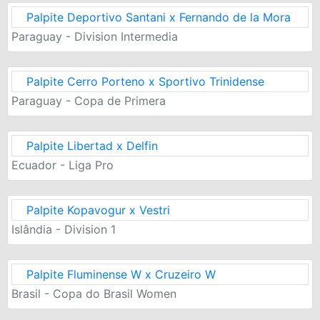
Palpite Deportivo Santani x Fernando de la Mora
Paraguay - Division Intermedia
Palpite Cerro Porteno x Sportivo Trinidense
Paraguay - Copa de Primera
Palpite Libertad x Delfin
Ecuador - Liga Pro
Palpite Kopavogur x Vestri
Islândia - Division 1
Palpite Fluminense W x Cruzeiro W
Brasil - Copa do Brasil Women