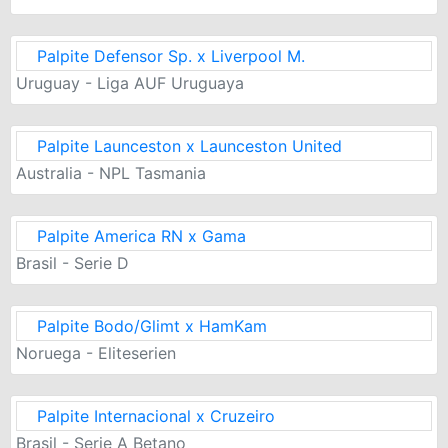
Palpite Defensor Sp. x Liverpool M.
Uruguay - Liga AUF Uruguaya
Palpite Launceston x Launceston United
Australia - NPL Tasmania
Palpite America RN x Gama
Brasil - Serie D
Palpite Bodo/Glimt x HamKam
Noruega - Eliteserien
Palpite Internacional x Cruzeiro
Brasil - Serie A Betano