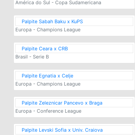
América do Sul - Copa Sudamericana
Palpite Sabah Baku x KuPS
Europa - Champions League
Palpite Ceara x CRB
Brasil - Serie B
Palpite Egnatia x Celje
Europa - Champions League
Palpite Zeleznicar Pancevo x Braga
Europa - Conference League
Palpite Levski Sofia x Univ. Craiova