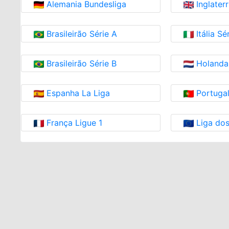
Alemania Bundesliga
Inglater
Brasileirão Série A
Itália Sé
Brasileirão Série B
Holanda 
Espanha La Liga
Portugal
França Ligue 1
Liga do