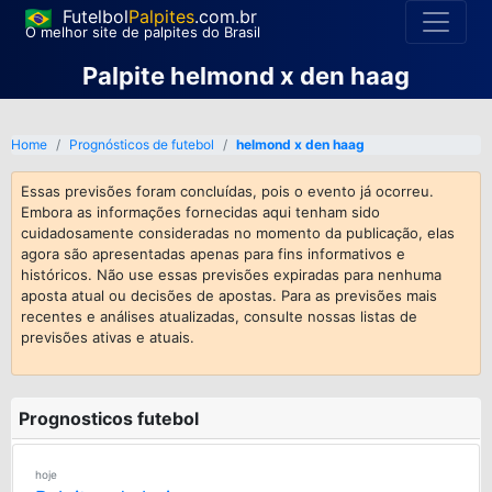
Futelbol
Palpites
.com.br
O melhor site de palpites do Brasil
Palpite helmond x den haag
Home
Prognósticos de futebol
helmond x den haag
Essas previsões foram concluídas, pois o evento já ocorreu.
Embora as informações fornecidas aqui tenham sido
cuidadosamente consideradas no momento da publicação, elas
agora são apresentadas apenas para fins informativos e
históricos. Não use essas previsões expiradas para nenhuma
aposta atual ou decisões de apostas. Para as previsões mais
recentes e análises atualizadas, consulte nossas listas de
previsões ativas e atuais.
Prognosticos futebol
hoje