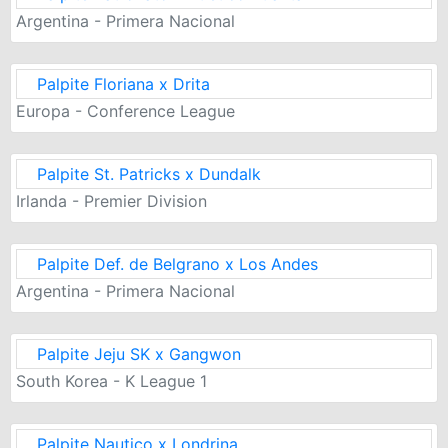
Argentina - Primera Nacional
Palpite Floriana x Drita
Europa - Conference League
Palpite St. Patricks x Dundalk
Irlanda - Premier Division
Palpite Def. de Belgrano x Los Andes
Argentina - Primera Nacional
Palpite Jeju SK x Gangwon
South Korea - K League 1
Palpite Nautico x Londrina