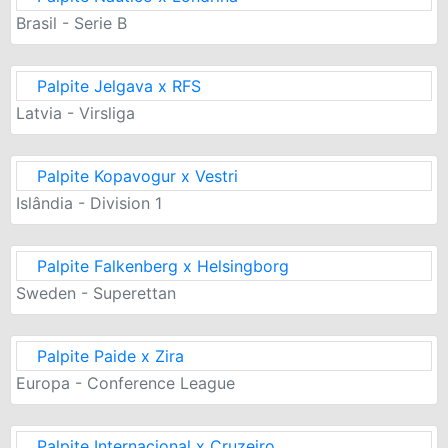
Brasil - Serie B
Palpite Jelgava x RFS
Latvia - Virsliga
Palpite Kopavogur x Vestri
Islândia - Division 1
Palpite Falkenberg x Helsingborg
Sweden - Superettan
Palpite Paide x Zira
Europa - Conference League
Palpite Internacional x Cruzeiro