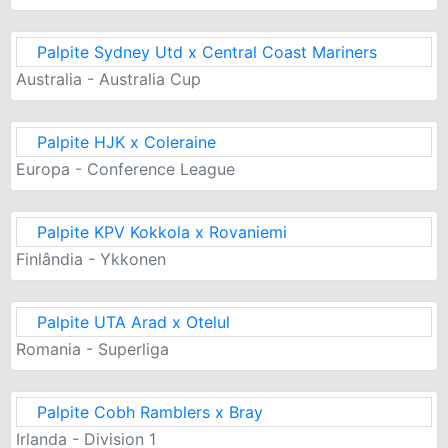
Palpite Sydney Utd x Central Coast Mariners
Australia - Australia Cup
Palpite HJK x Coleraine
Europa - Conference League
Palpite KPV Kokkola x Rovaniemi
Finlândia - Ykkonen
Palpite UTA Arad x Otelul
Romania - Superliga
Palpite Cobh Ramblers x Bray
Irlanda - Division 1