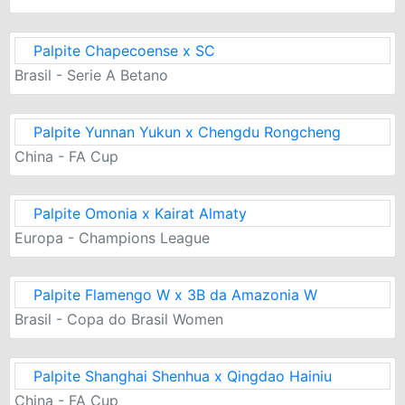
Palpite Chapecoense x SC
Brasil - Serie A Betano
Palpite Yunnan Yukun x Chengdu Rongcheng
China - FA Cup
Palpite Omonia x Kairat Almaty
Europa - Champions League
Palpite Flamengo W x 3B da Amazonia W
Brasil - Copa do Brasil Women
Palpite Shanghai Shenhua x Qingdao Hainiu
China - FA Cup