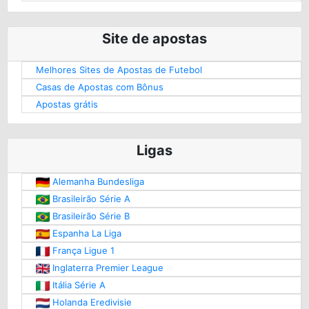
Site de apostas
Melhores Sites de Apostas de Futebol
Casas de Apostas com Bônus
Apostas grátis
Ligas
Alemanha Bundesliga
Brasileirão Série A
Brasileirão Série B
Espanha La Liga
França Ligue 1
Inglaterra Premier League
Itália Série A
Holanda Eredivisie