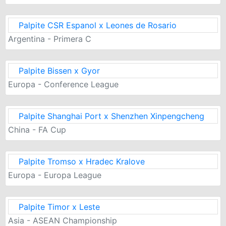
Palpite CSR Espanol x Leones de Rosario
Argentina - Primera C
Palpite Bissen x Gyor
Europa - Conference League
Palpite Shanghai Port x Shenzhen Xinpengcheng
China - FA Cup
Palpite Tromso x Hradec Kralove
Europa - Europa League
Palpite Timor x Leste
Asia - ASEAN Championship