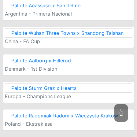
Palpite Acassuso x San Telmo
Argentina - Primera Nacional
Palpite Wuhan Three Towns x Shandong Taishan
China - FA Cup
Palpite Aalborg x Hillerod
Denmark - 1st Division
Palpite Sturm Graz x Hearts
Europa - Champions League
👆
Palpite Radomiak Radom x Wieczysta Krakow
Poland - Ekstraklasa