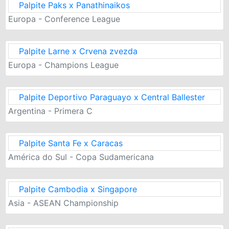
Palpite Paks x Panathinaikos
Europa - Conference League
Palpite Larne x Crvena zvezda
Europa - Champions League
Palpite Deportivo Paraguayo x Central Ballester
Argentina - Primera C
Palpite Santa Fe x Caracas
América do Sul - Copa Sudamericana
Palpite Cambodia x Singapore
Asia - ASEAN Championship