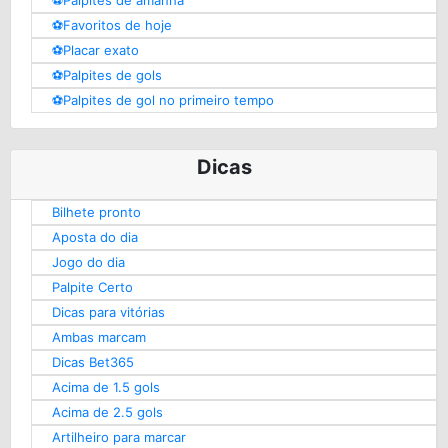
⚽️Palpites de amanhã
⚽️Favoritos de hoje
⚽️Placar exato
⚽️Palpites de gols
⚽️Palpites de gol no primeiro tempo
Dicas
Bilhete pronto
Aposta do dia
Jogo do dia
Palpite Certo
Dicas para vitórias
Ambas marcam
Dicas Bet365
Acima de 1.5 gols
Acima de 2.5 gols
Artilheiro para marcar