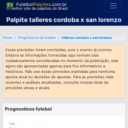
Futelbol
Palpites
.com.br
O melhor site de palpites do Brasil
Palpite talleres cordoba x san lorenzo
Home
Prognósticos de futebol
talleres cordoba x san lorenzo
Essas previsões foram concluídas, pois o evento já ocorreu.
Embora as informações fornecidas aqui tenham sido
cuidadosamente consideradas no momento da publicação, elas
agora são apresentadas apenas para fins informativos e
históricos. Não use essas previsões expiradas para nenhuma
aposta atual ou decisões de apostas. Para as previsões mais
recentes e análises atualizadas, consulte nossas listas de
previsões ativas e atuais.
Prognosticos futebol
hoje