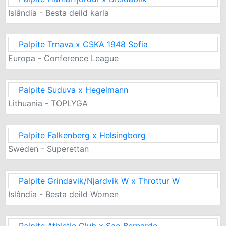
Islândia - Besta deild karla
Palpite Trnava x CSKA 1948 Sofia
Europa - Conference League
Palpite Suduva x Hegelmann
Lithuania - TOPLYGA
Palpite Falkenberg x Helsingborg
Sweden - Superettan
Palpite Grindavik/Njardvik W x Throttur W
Islândia - Besta deild Women