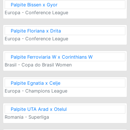
Palpite Bissen x Gyor
Europa - Conference League
Palpite Floriana x Drita
Europa - Conference League
Palpite Ferroviaria W x Corinthians W
Brasil - Copa do Brasil Women
Palpite Egnatia x Celje
Europa - Champions League
Palpite UTA Arad x Otelul
Romania - Superliga