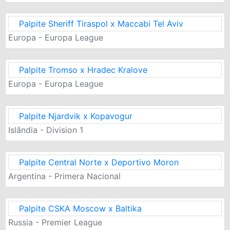
Palpite Sheriff Tiraspol x Maccabi Tel Aviv
Europa - Europa League
Palpite Tromso x Hradec Kralove
Europa - Europa League
Palpite Njardvik x Kopavogur
Islândia - Division 1
Palpite Central Norte x Deportivo Moron
Argentina - Primera Nacional
Palpite CSKA Moscow x Baltika
Russia - Premier League