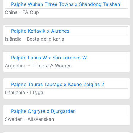
Palpite Wuhan Three Towns x Shandong Taishan
China - FA Cup
Palpite Keflavik x Akranes
Islândia - Besta deild karla
Palpite Lanus W x San Lorenzo W
Argentina - Primera A Women
Palpite Tauras Taurage x Kauno Zalgiris 2
Lithuania - I Lyga
Palpite Orgryte x Djurgarden
Sweden - Allsvenskan