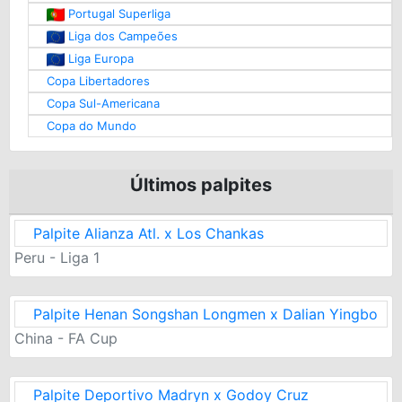
Portugal Superliga
Liga dos Campeões
Liga Europa
Copa Libertadores
Copa Sul-Americana
Copa do Mundo
Últimos palpites
Palpite Alianza Atl. x Los Chankas
Peru - Liga 1
Palpite Henan Songshan Longmen x Dalian Yingbo
China - FA Cup
Palpite Deportivo Madryn x Godoy Cruz