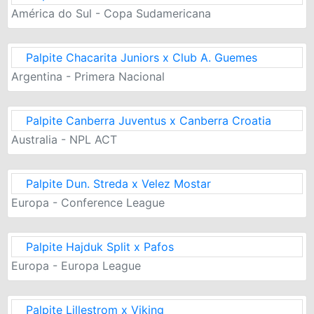
América do Sul - Copa Sudamericana
Palpite Chacarita Juniors x Club A. Guemes
Argentina - Primera Nacional
Palpite Canberra Juventus x Canberra Croatia
Australia - NPL ACT
Palpite Dun. Streda x Velez Mostar
Europa - Conference League
Palpite Hajduk Split x Pafos
Europa - Europa League
Palpite Lillestrom x Viking