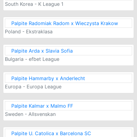
South Korea - K League 1
Palpite Radomiak Radom x Wieczysta Krakow
Poland - Ekstraklasa
Palpite Arda x Slavia Sofia
Bulgaria - efbet League
Palpite Hammarby x Anderlecht
Europa - Europa League
Palpite Kalmar x Malmo FF
Sweden - Allsvenskan
Palpite U. Catolica x Barcelona SC