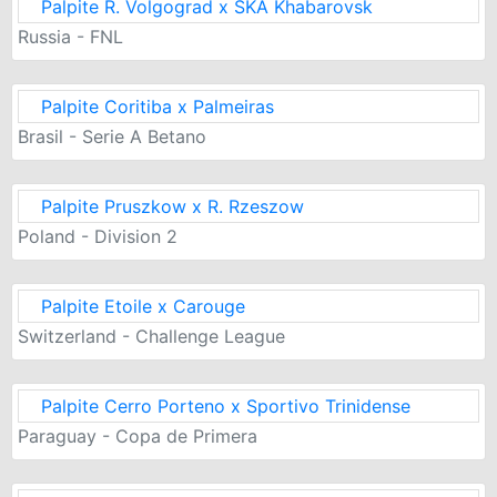
Palpite R. Volgograd x SKA Khabarovsk
Russia - FNL
Palpite Coritiba x Palmeiras
Brasil - Serie A Betano
Palpite Pruszkow x R. Rzeszow
Poland - Division 2
Palpite Etoile x Carouge
Switzerland - Challenge League
Palpite Cerro Porteno x Sportivo Trinidense
Paraguay - Copa de Primera