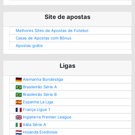
Site de apostas
Melhores Sites de Apostas de Futebol
Casas de Apostas com Bônus
Apostas grátis
Ligas
Alemanha Bundesliga
Brasileirão Série A
Brasileirão Série B
Espanha La Liga
França Ligue 1
Inglaterra Premier League
Itália Série A
Holanda Eredivisie