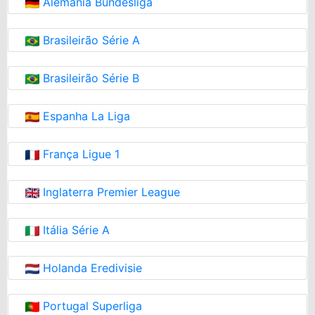
Alemania Bundesliga
Brasileirão Série A
Brasileirão Série B
Espanha La Liga
França Ligue 1
Inglaterra Premier League
Itália Série A
Holanda Eredivisie
Portugal Superliga