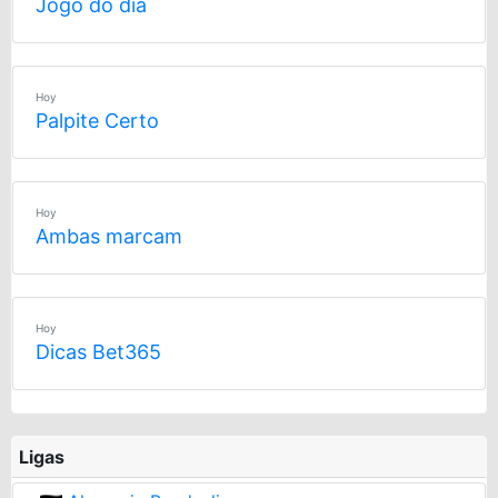
Jogo do dia
Hoy
Palpite Certo
Hoy
Ambas marcam
Hoy
Dicas Bet365
Ligas