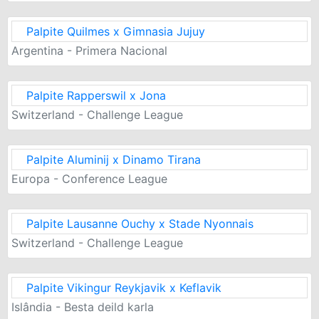
Palpite Quilmes x Gimnasia Jujuy
Argentina - Primera Nacional
Palpite Rapperswil x Jona
Switzerland - Challenge League
Palpite Aluminij x Dinamo Tirana
Europa - Conference League
Palpite Lausanne Ouchy x Stade Nyonnais
Switzerland - Challenge League
Palpite Vikingur Reykjavik x Keflavik
Islândia - Besta deild karla