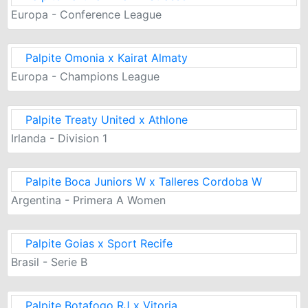
Europa - Conference League
Palpite Omonia x Kairat Almaty
Europa - Champions League
Palpite Treaty United x Athlone
Irlanda - Division 1
Palpite Boca Juniors W x Talleres Cordoba W
Argentina - Primera A Women
Palpite Goias x Sport Recife
Brasil - Serie B
Palpite Botafogo RJ x Vitoria