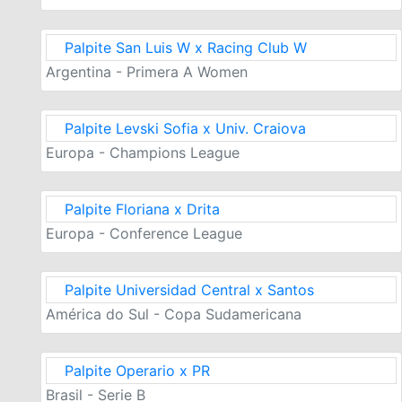
Palpite San Luis W x Racing Club W
Argentina - Primera A Women
Palpite Levski Sofia x Univ. Craiova
Europa - Champions League
Palpite Floriana x Drita
Europa - Conference League
Palpite Universidad Central x Santos
América do Sul - Copa Sudamericana
Palpite Operario x PR
Brasil - Serie B