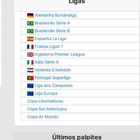
Ligas
Alemanha Bundesliga
Brasileirão Série A
Brasileirão Série B
Espanha La Liga
França Ligue 1
Inglaterra Premier League
Itália Série A
Holanda Eredivisie
Portugal Superliga
Liga dos Campeões
Liga Europa
Copa Libertadores
Copa Sul-Americana
Copa do Mundo
Últimos palpites