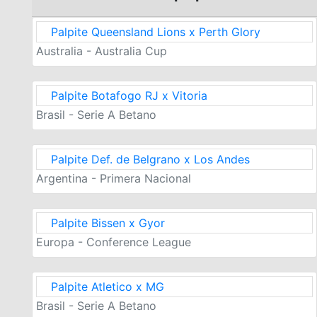
Palpite Queensland Lions x Perth Glory
Australia - Australia Cup
Palpite Botafogo RJ x Vitoria
Brasil - Serie A Betano
Palpite Def. de Belgrano x Los Andes
Argentina - Primera Nacional
Palpite Bissen x Gyor
Europa - Conference League
Palpite Atletico x MG
Brasil - Serie A Betano