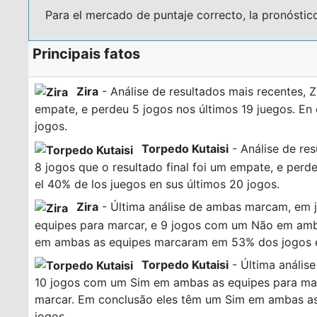
Para el mercado de puntaje correcto, la pronóstico 
Principais fatos
Zira
- Análise de resultados mais recentes, Z
empate, e perdeu 5 jogos nos últimos 19 juegos. En 
jogos.
Torpedo Kutaisi
- Análise de res
8 jogos que o resultado final foi um empate, e perd
el 40% de los juegos en sus últimos 20 jogos.
Zira
- Última análise de ambas marcam, em 
equipes para marcar, e 9 jogos com um Não em amb
em ambas as equipes marcaram em 53% dos jogos e
Torpedo Kutaisi
- Última anális
10 jogos com um Sim em ambas as equipes para ma
marcar. Em conclusão eles têm um Sim em ambas a
jogos.