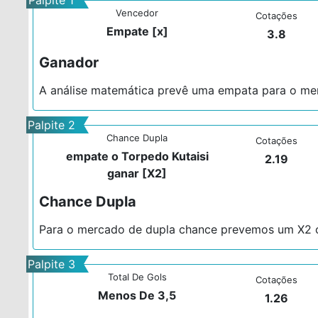
Vencedor
Cotações
Empate [x]
3.8
Ganador
A análise matemática prevê uma empata para o m
Palpite 2
Chance Dupla
Cotações
empate o Torpedo Kutaisi
2.19
ganar [X2]
Chance Dupla
Para o mercado de dupla chance prevemos um X2
Palpite 3
Total De Gols
Cotações
Menos De 3,5
1.26