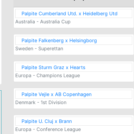
Palpite Cumberland Utd. x Heidelberg Utd
Australia - Australia Cup
Palpite Falkenberg x Helsingborg
Sweden - Superettan
Palpite Sturm Graz x Hearts
Europa - Champions League
Palpite Vejle x AB Copenhagen
Denmark - 1st Division
Palpite U. Cluj x Brann
Europa - Conference League