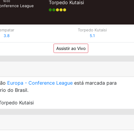
Torpedo Kutaisi
16:00
Conference League
empatar
Torpedo Kutaisi
3.8
5.1
Assistir ao Vivo
ição
Europa - Conference League
está marcada para
io do Brasil.