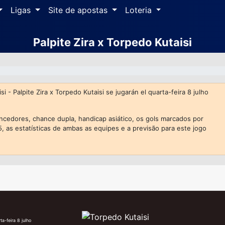
Ligas
Site de apostas
Loteria
Palpite Zira x Torpedo Kutaisi
i - Palpite Zira x Torpedo Kutaisi se jugarán el quarta-feira 8 julho
cedores, chance dupla, handicap asiático, os gols marcados por
 as estatísticas de ambas as equipes e a previsão para este jogo
ta-feira 8 julho