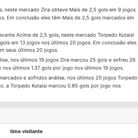
s, neste mercado Zira obteve Mais de 2,5 gols em 9 jogos
gos. Em conclusão eles têm Mais de 2,5 gols marcados em
recente Acima de 2,5 gols, neste mercado Torpedo Kutaisi
gols em 13 jogos nos últimos 20 jogos. Em conclusão eles
m seus últimos 20 jogos.
ise, nos últimos 19 jogos Zira marcou 25 gols e sofreu 26
 nos últimos 1.37 gols por jogo nos últimos 19 jogos.
 marcados e sofridos análise, nos últimos 20 jogos Torpedo
ão, a Torpedo Kutaisi marcou 0.85 gols por jogo nos
time visitante