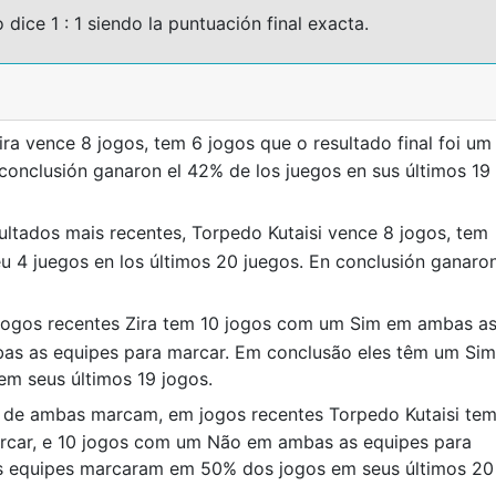
dice 1 : 1 siendo la puntuación final exacta.
ira vence 8 jogos, tem 6 jogos que o resultado final foi um
conclusión ganaron el 42% de los juegos en sus últimos 19
ultados mais recentes, Torpedo Kutaisi vence 8 jogos, tem
eu 4 juegos en los últimos 20 juegos. En conclusión ganaro
jogos recentes Zira tem 10 jogos com um Sim em ambas a
as as equipes para marcar. Em conclusão eles têm um Sim
m seus últimos 19 jogos.
e de ambas marcam, em jogos recentes Torpedo Kutaisi te
rcar, e 10 jogos com um Não em ambas as equipes para
s equipes marcaram em 50% dos jogos em seus últimos 20