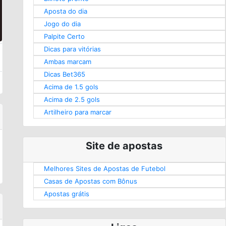
Aposta do dia
Jogo do dia
Palpite Certo
Dicas para vitórias
Ambas marcam
Dicas Bet365
Acima de 1.5 gols
Acima de 2.5 gols
Artilheiro para marcar
Site de apostas
Melhores Sites de Apostas de Futebol
Casas de Apostas com Bônus
Apostas grátis