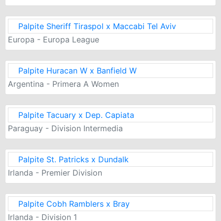
Palpite Sheriff Tiraspol x Maccabi Tel Aviv
Europa - Europa League
Palpite Huracan W x Banfield W
Argentina - Primera A Women
Palpite Tacuary x Dep. Capiata
Paraguay - Division Intermedia
Palpite St. Patricks x Dundalk
Irlanda - Premier Division
Palpite Cobh Ramblers x Bray
Irlanda - Division 1