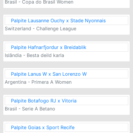
Brasil - Copa do Brasil Women
Palpite Lausanne Ouchy x Stade Nyonnais
Switzerland - Challenge League
Palpite Hafnarfjordur x Breidablik
Islândia - Besta deild karla
Palpite Lanus W x San Lorenzo W
Argentina - Primera A Women
Palpite Botafogo RJ x Vitoria
Brasil - Serie A Betano
Palpite Goias x Sport Recife