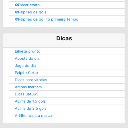
⚽️Placar exato
⚽️Palpites de gols
⚽️Palpites de gol no primeiro tempo
Dicas
Bilhete pronto
Aposta do dia
Jogo do dia
Palpite Certo
Dicas para vitórias
Ambas marcam
Dicas Bet365
Acima de 1.5 gols
Acima de 2.5 gols
Artilheiro para marcar