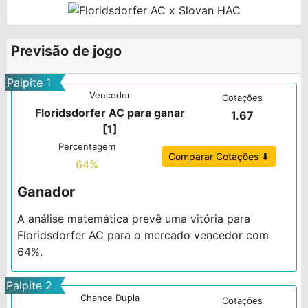
Previsão de jogo
Palpite 1
Vencedor
Cotações
Floridsdorfer AC para ganar
1.67
[1]
Percentagem
Comparar Cotações ⬇
64%
Ganador
A análise matemática prevê uma vitória para
Floridsdorfer AC para o mercado vencedor com
64%.
Palpite 2
Chance Dupla
Cotações