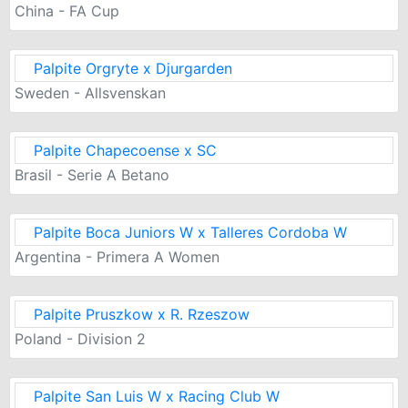
China - FA Cup
Palpite Orgryte x Djurgarden
Sweden - Allsvenskan
Palpite Chapecoense x SC
Brasil - Serie A Betano
Palpite Boca Juniors W x Talleres Cordoba W
Argentina - Primera A Women
Palpite Pruszkow x R. Rzeszow
Poland - Division 2
Palpite San Luis W x Racing Club W