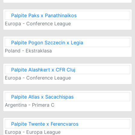
Palpite Paks x Panathinaikos
Europa - Conference League
Palpite Pogon Szczecin x Legia
Poland - Ekstraklasa
Palpite Alashkert x CFR Cluj
Europa - Conference League
Palpite Atlas x Sacachispas
Argentina - Primera C
Palpite Twente x Ferencvaros
Europa - Europa League