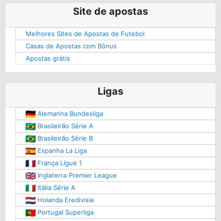
Site de apostas
Melhores Sites de Apostas de Futebol
Casas de Apostas com Bônus
Apostas grátis
Ligas
Alemanha Bundesliga
Brasileirão Série A
Brasileirão Série B
Espanha La Liga
França Ligue 1
Inglaterra Premier League
Itália Série A
Holanda Eredivisie
Portugal Superliga