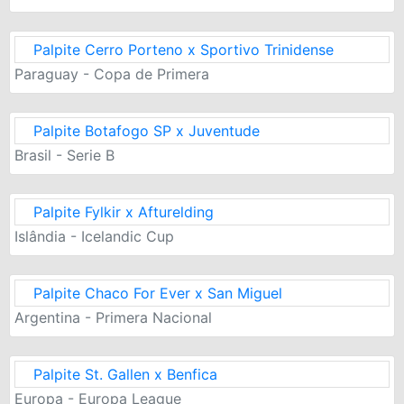
Palpite Cerro Porteno x Sportivo Trinidense
Paraguay - Copa de Primera
Palpite Botafogo SP x Juventude
Brasil - Serie B
Palpite Fylkir x Afturelding
Islândia - Icelandic Cup
Palpite Chaco For Ever x San Miguel
Argentina - Primera Nacional
Palpite St. Gallen x Benfica
Europa - Europa League