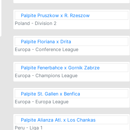
Palpite Pruszkow x R. Rzeszow
Poland - Division 2
Palpite Floriana x Drita
Europa - Conference League
Palpite Fenerbahce x Gornik Zabrze
Europa - Champions League
Palpite St. Gallen x Benfica
Europa - Europa League
Palpite Alianza Atl. x Los Chankas
Peru - Liga 1