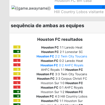
Houston FC em casa
2.
Hill Country Lobos visitante
sequência de ambas as equipes
Houston FC resultados
Houston FC
1:1 Laredo Heat
D
Houston FC
2:1 Lonestar SC
W
Houston FC
2:2 Twin City Toucans
D
Houston FC
0:2 Laredo Heat
L
Houston FC
0:2 AHFC Royals
L
AHFC Royals 1:1
Houston FC
D
Houston FC
3:3 Twin City Toucans
D
Houston FC
2:3 Corpus Christi FC
L
Houston Sur 1:0
Houston FC
L
Houston FC
0:1 AHFC Royals
L
Houston Sur 1:2
Houston FC
W
Houston FC
4:3 Hill Country Lobos
W
Houston FC
1:1 Houston Sur
D