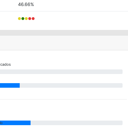
46.66%
rcados
do