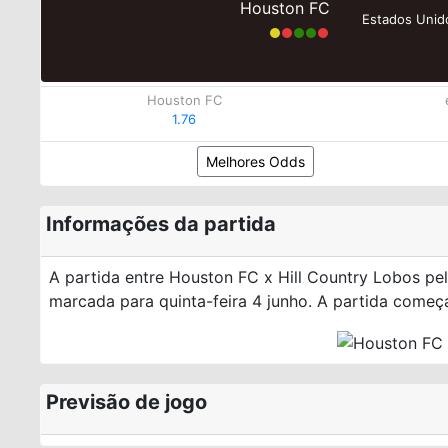
Houston FC
Estados Unid
Houston FC
1.76
Melhores Odds
Informações da partida
A partida entre Houston FC x Hill Country Lobos p
marcada para quinta-feira 4 junho. A partida começa
Previsão de jogo