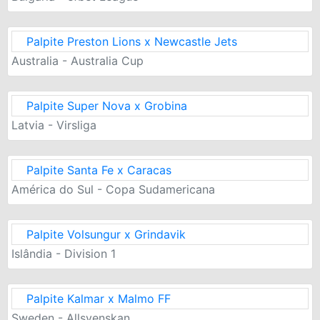
Palpite Preston Lions x Newcastle Jets
Australia - Australia Cup
Palpite Super Nova x Grobina
Latvia - Virsliga
Palpite Santa Fe x Caracas
América do Sul - Copa Sudamericana
Palpite Volsungur x Grindavik
Islândia - Division 1
Palpite Kalmar x Malmo FF
Sweden - Allsvenskan