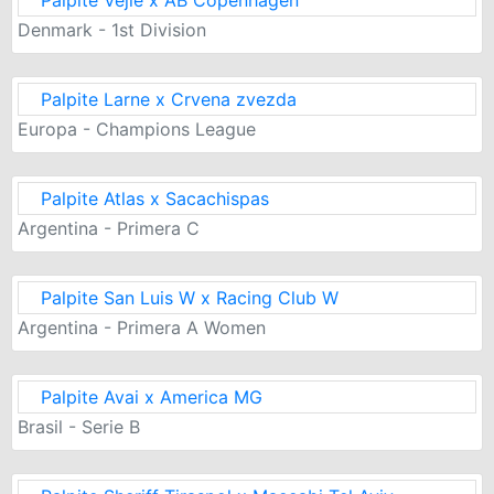
Denmark - 1st Division
Palpite Larne x Crvena zvezda
Europa - Champions League
Palpite Atlas x Sacachispas
Argentina - Primera C
Palpite San Luis W x Racing Club W
Argentina - Primera A Women
Palpite Avai x America MG
Brasil - Serie B