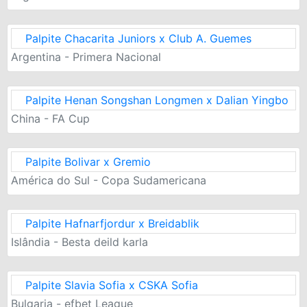
Palpite Chacarita Juniors x Club A. Guemes
Argentina - Primera Nacional
Palpite Henan Songshan Longmen x Dalian Yingbo
China - FA Cup
Palpite Bolivar x Gremio
América do Sul - Copa Sudamericana
Palpite Hafnarfjordur x Breidablik
Islândia - Besta deild karla
Palpite Slavia Sofia x CSKA Sofia
Bulgaria - efbet League