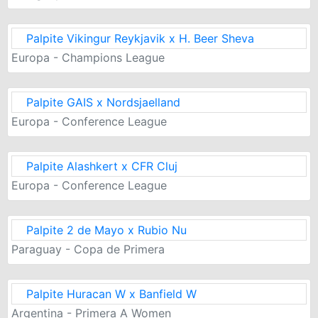
Palpite Vikingur Reykjavik x H. Beer Sheva
Europa - Champions League
Palpite GAIS x Nordsjaelland
Europa - Conference League
Palpite Alashkert x CFR Cluj
Europa - Conference League
Palpite 2 de Mayo x Rubio Nu
Paraguay - Copa de Primera
Palpite Huracan W x Banfield W
Argentina - Primera A Women