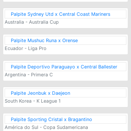
Palpite Sydney Utd x Central Coast Mariners
Australia - Australia Cup
Palpite Mushuc Runa x Orense
Ecuador - Liga Pro
Palpite Deportivo Paraguayo x Central Ballester
Argentina - Primera C
Palpite Jeonbuk x Daejeon
South Korea - K League 1
Palpite Sporting Cristal x Bragantino
América do Sul - Copa Sudamericana