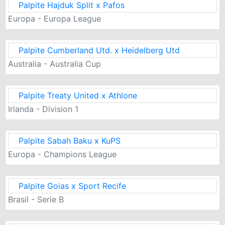
Palpite Hajduk Split x Pafos
Europa - Europa League
Palpite Cumberland Utd. x Heidelberg Utd
Australia - Australia Cup
Palpite Treaty United x Athlone
Irlanda - Division 1
Palpite Sabah Baku x KuPS
Europa - Champions League
Palpite Goias x Sport Recife
Brasil - Serie B