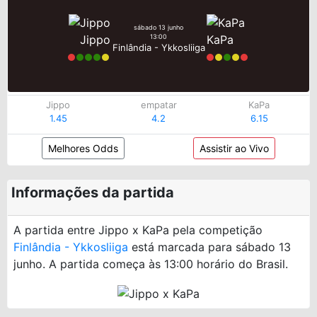
sábado 13 junho
Jippo
KaPa
13:00
Finlândia - Ykkosliiga
Jippo
empatar
KaPa
1.45
4.2
6.15
Melhores Odds
Assistir ao Vivo
Informações da partida
A partida entre Jippo x KaPa pela competição
Finlândia - Ykkosliiga
está marcada para sábado 13
junho. A partida começa às 13:00 horário do Brasil.