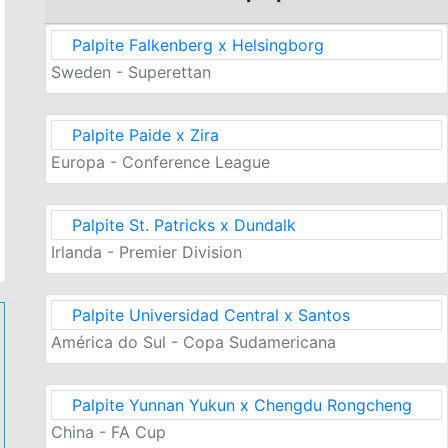
Palpite Falkenberg x Helsingborg
Sweden - Superettan
Palpite Paide x Zira
Europa - Conference League
Palpite St. Patricks x Dundalk
Irlanda - Premier Division
Palpite Universidad Central x Santos
América do Sul - Copa Sudamericana
Palpite Yunnan Yukun x Chengdu Rongcheng
China - FA Cup