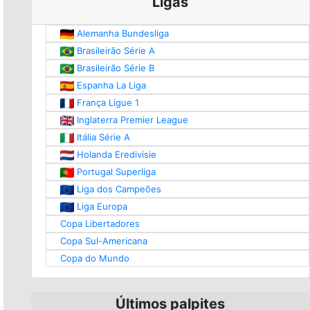
Ligas
Alemanha Bundesliga
Brasileirão Série A
Brasileirão Série B
Espanha La Liga
França Ligue 1
Inglaterra Premier League
Itália Série A
Holanda Eredivisie
Portugal Superliga
Liga dos Campeões
Liga Europa
Copa Libertadores
Copa Sul-Americana
Copa do Mundo
Últimos palpites