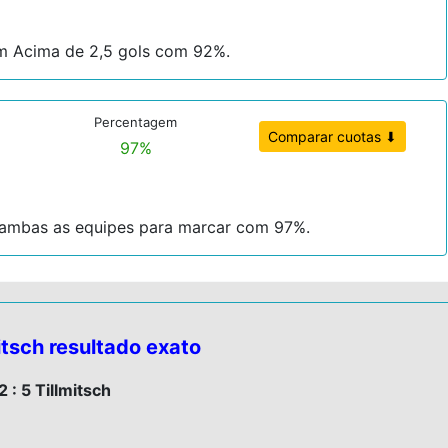
m Acima de 2,5 gols com 92%.
Percentagem
Comparar cuotas ⬇
97%
mbas as equipes para marcar com 97%.
itsch resultado exato
2 : 5 Tillmitsch