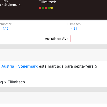
Tillmitsch
17:00
a - Steiermark
empatar
Tillmitsch
4.15
4.31
Assistir ao Vivo
o
Austria - Steiermark
está marcada para sexta-feira 5