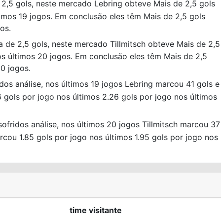
 2,5 gols, neste mercado Lebring obteve Mais de 2,5 gols
imos 19 jogos. Em conclusão eles têm Mais de 2,5 gols
os.
a de 2,5 gols, neste mercado Tillmitsch obteve Mais de 2,5
s últimos 20 jogos. Em conclusão eles têm Mais de 2,5
0 jogos.
dos análise, nos últimos 19 jogos Lebring marcou 41 gols e
 gols por jogo nos últimos 2.26 gols por jogo nos últimos
ofridos análise, nos últimos 20 jogos Tillmitsch marcou 37
rcou 1.85 gols por jogo nos últimos 1.95 gols por jogo nos
time visitante