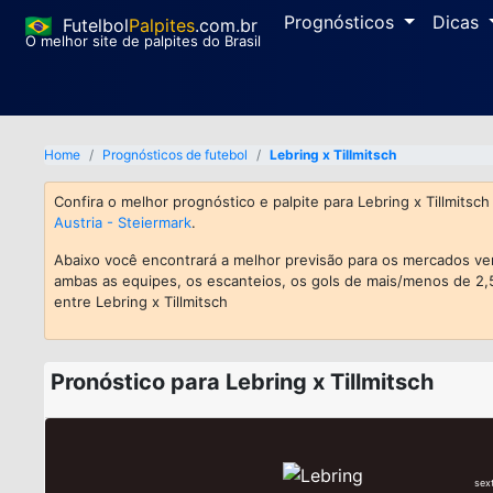
Prognósticos
Dicas
Futelbol
Palpites
.com.br
O melhor site de palpites do Brasil
Home
Prognósticos de futebol
Lebring x Tillmitsch
Confira o melhor prognóstico e palpite para Lebring x Tillmitsch 
Austria - Steiermark
.
Abaixo você encontrará a melhor previsão para os mercados ven
ambas as equipes, os escanteios, os gols de mais/menos de 2,5,
entre Lebring x Tillmitsch
Pronóstico para Lebring x Tillmitsch
sext