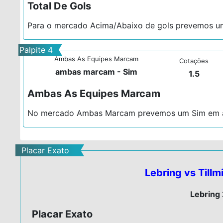
Total De Gols
Para o mercado Acima/Abaixo de gols prevemos u
Palpite 4
Ambas As Equipes Marcam
Cotações
ambas marcam - Sim
1.5
Ambas As Equipes Marcam
No mercado Ambas Marcam prevemos um Sim em a
Placar Exato
Lebring vs Tillm
Lebring 
Placar Exato