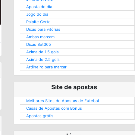
Aposta do dia
Jogo do dia
Palpite Certo
Dicas para vitórias
Ambas marcam
Dicas Bet365
Acima de 1.5 gols
Acima de 2.5 gols
Artilheiro para marcar
Site de apostas
Melhores Sites de Apostas de Futebol
Casas de Apostas com Bônus
Apostas grátis