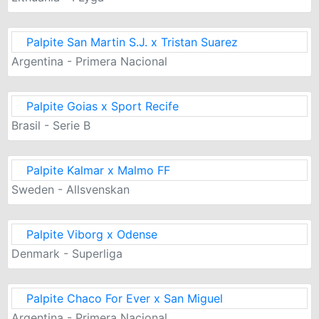
Palpite San Martin S.J. x Tristan Suarez
Argentina - Primera Nacional
Palpite Goias x Sport Recife
Brasil - Serie B
Palpite Kalmar x Malmo FF
Sweden - Allsvenskan
Palpite Viborg x Odense
Denmark - Superliga
Palpite Chaco For Ever x San Miguel
Argentina - Primera Nacional