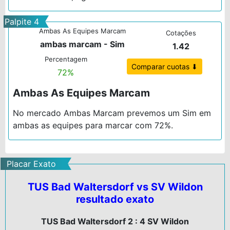
Palpite 4
Ambas As Equipes Marcam
Cotações
ambas marcam - Sim
1.42
Percentagem
Comparar cuotas ⬇
72%
Ambas As Equipes Marcam
No mercado Ambas Marcam prevemos um Sim em
ambas as equipes para marcar com 72%.
Placar Exato
TUS Bad Waltersdorf vs SV Wildon
resultado exato
TUS Bad Waltersdorf 2 : 4 SV Wildon