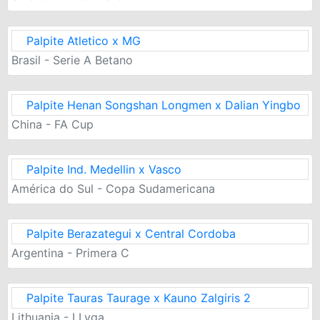
Palpite Atletico x MG
Brasil - Serie A Betano
Palpite Henan Songshan Longmen x Dalian Yingbo
China - FA Cup
Palpite Ind. Medellin x Vasco
América do Sul - Copa Sudamericana
Palpite Berazategui x Central Cordoba
Argentina - Primera C
Palpite Tauras Taurage x Kauno Zalgiris 2
Lithuania - I Lyga