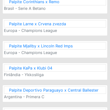
Palpite Corinthians x Remo
Brasil - Serie A Betano
Palpite Larne x Crvena zvezda
Europa - Champions League
Palpite Mjallby x Lincoln Red Imps
Europa - Champions League
Palpite KaPa x Klubi 04
Finlândia - Ykkosliiga
Palpite Deportivo Paraguayo x Central Ballester
Argentina - Primera C