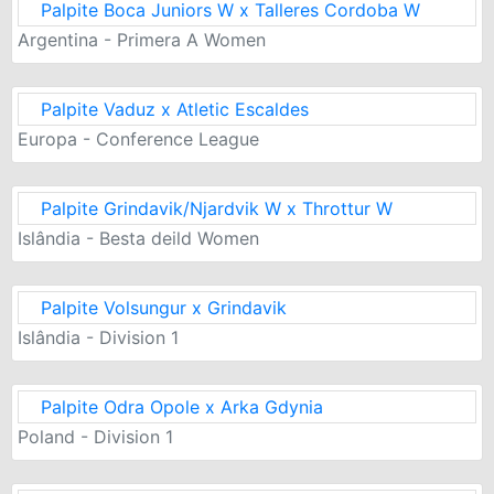
Palpite Boca Juniors W x Talleres Cordoba W
Argentina - Primera A Women
Palpite Vaduz x Atletic Escaldes
Europa - Conference League
Palpite Grindavik/Njardvik W x Throttur W
Islândia - Besta deild Women
Palpite Volsungur x Grindavik
Islândia - Division 1
Palpite Odra Opole x Arka Gdynia
Poland - Division 1