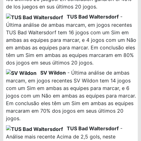
de los juegos en sus últimos 20 jogos.
TUS Bad Waltersdorf
-
Última análise de ambas marcam, em jogos recentes
TUS Bad Waltersdorf tem 16 jogos com um Sim em
ambas as equipes para marcar, e 4 jogos com um Não
em ambas as equipes para marcar. Em conclusão eles
têm um Sim em ambas as equipes marcaram em 80%
dos jogos em seus últimos 20 jogos.
SV Wildon
- Última análise de ambas
marcam, em jogos recentes SV Wildon tem 14 jogos
com um Sim em ambas as equipes para marcar, e 6
jogos com um Não em ambas as equipes para marcar.
Em conclusão eles têm um Sim em ambas as equipes
marcaram em 70% dos jogos em seus últimos 20
jogos.
TUS Bad Waltersdorf
-
Análise mais recente Acima de 2,5 gols, neste