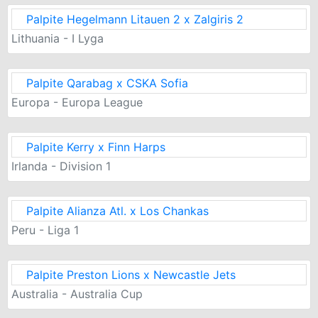
Palpite Hegelmann Litauen 2 x Zalgiris 2
Lithuania - I Lyga
Palpite Qarabag x CSKA Sofia
Europa - Europa League
Palpite Kerry x Finn Harps
Irlanda - Division 1
Palpite Alianza Atl. x Los Chankas
Peru - Liga 1
Palpite Preston Lions x Newcastle Jets
Australia - Australia Cup