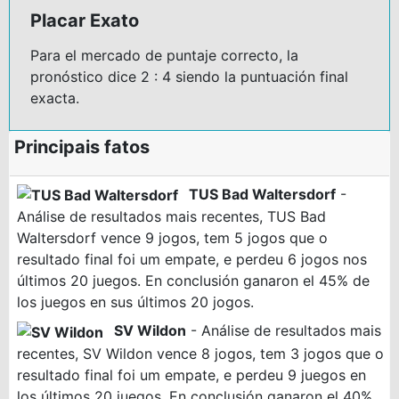
Placar Exato
Para el mercado de puntaje correcto, la
pronóstico dice 2 : 4 siendo la puntuación final
exacta.
Principais fatos
TUS Bad Waltersdorf
-
Análise de resultados mais recentes, TUS Bad
Waltersdorf vence 9 jogos, tem 5 jogos que o
resultado final foi um empate, e perdeu 6 jogos nos
últimos 20 juegos. En conclusión ganaron el 45% de
los juegos en sus últimos 20 jogos.
SV Wildon
- Análise de resultados mais
recentes, SV Wildon vence 8 jogos, tem 3 jogos que o
resultado final foi um empate, e perdeu 9 juegos en
los últimos 20 juegos. En conclusión ganaron el 40%