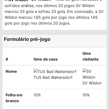
sofridos análise, nos últimos 20 jogos SV Wildon
marcou 33 gols e sofreu 33 gols. Em conclusão, a SV
Wildon marcou 1.65 gols por jogo nos últimos 1.65
gols por jogo nos últimos 20 jogos.
Formulário pré-jogo
time
#
time da casa
visitante
Nome
TUS Bad Waltersdorf
SV Wildon
Folha em
10%
10%
branco