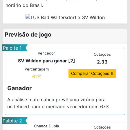
horário do Brasil.
Previsão de jogo
Palpite 1
Vencedor
Cotações
SV Wildon para ganar [2]
2.33
Percentagem
Comparar Cotações ⬇
67%
Ganador
A análise matemática prevê uma vitória para
undefined para o mercado vencedor com 67%.
Palpite 2
Chance Dupla
Cotações