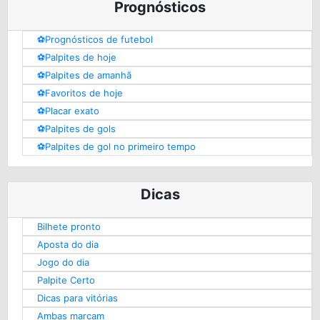
Prognósticos
⚽️Prognósticos de futebol
⚽️Palpites de hoje
⚽️Palpites de amanhã
⚽️Favoritos de hoje
⚽️Placar exato
⚽️Palpites de gols
⚽️Palpites de gol no primeiro tempo
Dicas
Bilhete pronto
Aposta do dia
Jogo do dia
Palpite Certo
Dicas para vitórias
Ambas marcam