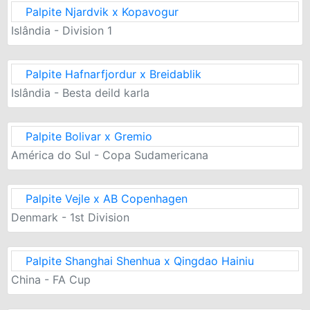
Palpite Njardvik x Kopavogur
Islândia - Division 1
Palpite Hafnarfjordur x Breidablik
Islândia - Besta deild karla
Palpite Bolivar x Gremio
América do Sul - Copa Sudamericana
Palpite Vejle x AB Copenhagen
Denmark - 1st Division
Palpite Shanghai Shenhua x Qingdao Hainiu
China - FA Cup