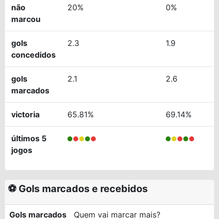
não
20%
0%
marcou
gols
2.3
1.9
concedidos
gols
2.1
2.6
marcados
victoria
65.81%
69.14%
últimos 5
jogos
⚽ Gols marcados e recebidos
Gols marcados
Quem vai marcar mais?