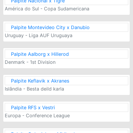
Palpite Nacional x Tigre
América do Sul - Copa Sudamericana
Palpite Montevideo City x Danubio
Uruguay - Liga AUF Uruguaya
Palpite Aalborg x Hillerod
Denmark - 1st Division
Palpite Keflavik x Akranes
Islândia - Besta deild karla
Palpite RFS x Vestri
Europa - Conference League