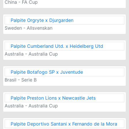
China - FA Cup
Palpite Orgryte x Djurgarden
Sweden - Allsvenskan
Palpite Cumberland Utd. x Heidelberg Utd
Australia - Australia Cup
Palpite Botafogo SP x Juventude
Brasil - Serie B
Palpite Preston Lions x Newcastle Jets
Australia - Australia Cup
Palpite Deportivo Santani x Fernando de la Mora