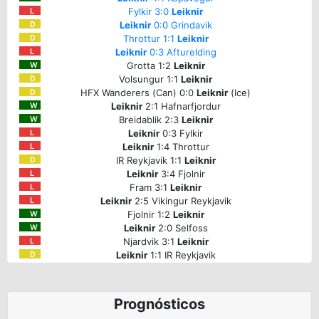
Fylkir 3:0
Leiknir
L
Leiknir
0:0 Grindavik
D
Throttur 1:1
Leiknir
D
Leiknir
0:3 Afturelding
L
Grotta 1:2
Leiknir
W
Volsungur 1:1
Leiknir
D
HFX Wanderers (Can) 0:0
Leiknir
(Ice)
D
Leiknir
2:1 Hafnarfjordur
W
Breidablik 2:3
Leiknir
W
Leiknir
0:3 Fylkir
L
Leiknir
1:4 Throttur
L
IR Reykjavik 1:1
Leiknir
D
Leiknir
3:4 Fjolnir
L
Fram 3:1
Leiknir
L
Leiknir
2:5 Vikingur Reykjavik
L
Fjolnir 1:2
Leiknir
W
Leiknir
2:0 Selfoss
W
Njardvik 3:1
Leiknir
L
Leiknir
1:1 IR Reykjavik
D
Prognósticos