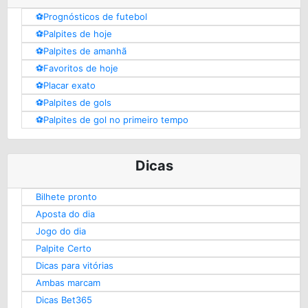
⚽️Prognósticos de futebol
⚽️Palpites de hoje
⚽️Palpites de amanhã
⚽️Favoritos de hoje
⚽️Placar exato
⚽️Palpites de gols
⚽️Palpites de gol no primeiro tempo
Dicas
Bilhete pronto
Aposta do dia
Jogo do dia
Palpite Certo
Dicas para vitórias
Ambas marcam
Dicas Bet365