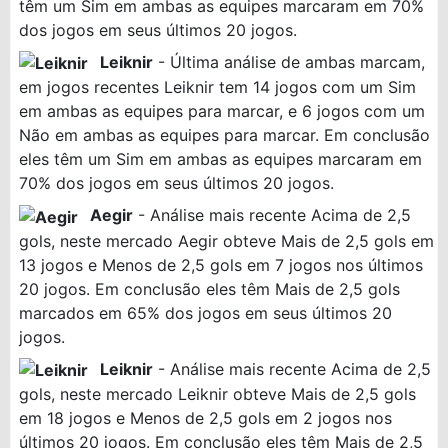
têm um Sim em ambas as equipes marcaram em 70%
dos jogos em seus últimos 20 jogos.
Leiknir
- Última análise de ambas marcam,
em jogos recentes Leiknir tem 14 jogos com um Sim
em ambas as equipes para marcar, e 6 jogos com um
Não em ambas as equipes para marcar. Em conclusão
eles têm um Sim em ambas as equipes marcaram em
70% dos jogos em seus últimos 20 jogos.
Aegir
- Análise mais recente Acima de 2,5
gols, neste mercado Aegir obteve Mais de 2,5 gols em
13 jogos e Menos de 2,5 gols em 7 jogos nos últimos
20 jogos. Em conclusão eles têm Mais de 2,5 gols
marcados em 65% dos jogos em seus últimos 20
jogos.
Leiknir
- Análise mais recente Acima de 2,5
gols, neste mercado Leiknir obteve Mais de 2,5 gols
em 18 jogos e Menos de 2,5 gols em 2 jogos nos
últimos 20 jogos. Em conclusão eles têm Mais de 2,5