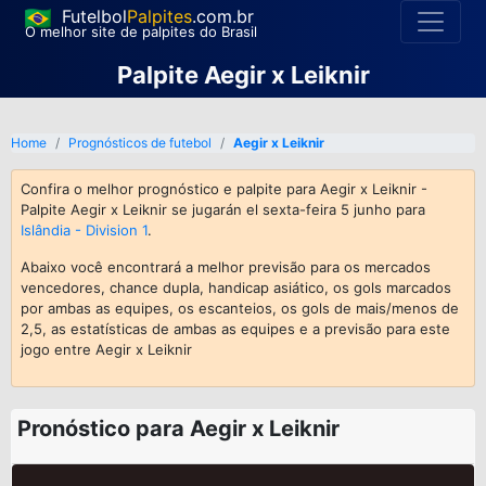
Futelbol
Palpites
.com.br
O melhor site de palpites do Brasil
Palpite Aegir x Leiknir
Home
Prognósticos de futebol
Aegir x Leiknir
Confira o melhor prognóstico e palpite para Aegir x Leiknir -
Palpite Aegir x Leiknir se jugarán el sexta-feira 5 junho para
Islândia - Division 1
.
Abaixo você encontrará a melhor previsão para os mercados
vencedores, chance dupla, handicap asiático, os gols marcados
por ambas as equipes, os escanteios, os gols de mais/menos de
2,5, as estatísticas de ambas as equipes e a previsão para este
jogo entre Aegir x Leiknir
Pronóstico para Aegir x Leiknir