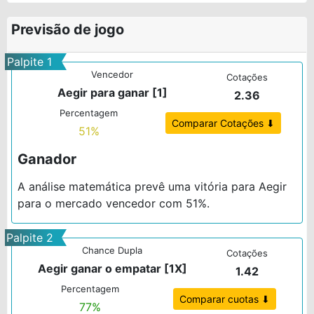
Previsão de jogo
Palpite 1
Vencedor
Cotações
Aegir para ganar [1]
2.36
Percentagem
Comparar Cotações ⬇
51%
Ganador
A análise matemática prevê uma vitória para Aegir
para o mercado vencedor com 51%.
Palpite 2
Chance Dupla
Cotações
Aegir ganar o empatar [1X]
1.42
Percentagem
Comparar cuotas ⬇
77%