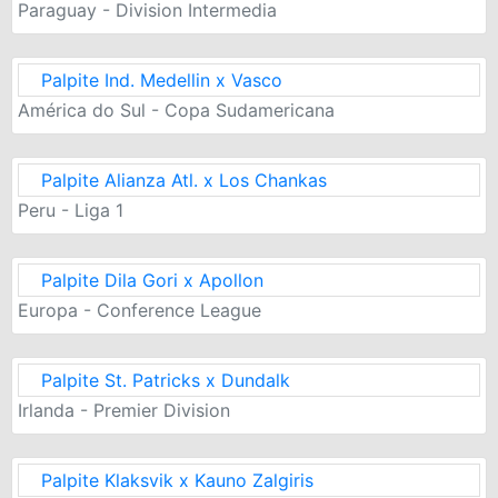
Paraguay - Division Intermedia
Palpite Ind. Medellin x Vasco
América do Sul - Copa Sudamericana
Palpite Alianza Atl. x Los Chankas
Peru - Liga 1
Palpite Dila Gori x Apollon
Europa - Conference League
Palpite St. Patricks x Dundalk
Irlanda - Premier Division
Palpite Klaksvik x Kauno Zalgiris