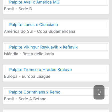
Palpite Avai x America MG
Brasil - Serie B
Palpite Lanus x Cienciano
América do Sul - Copa Sudamericana
Palpite Vikingur Reykjavik x Keflavik
Islândia - Besta deild karla
Palpite Tromso x Hradec Kralove
Europa - Europa League
Palpite Corinthians x Remo
👆
Brasil - Serie A Betano