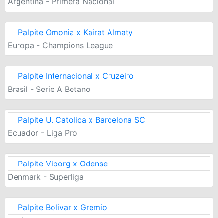
Argentina - Primera Nacional
Palpite Omonia x Kairat Almaty
Europa - Champions League
Palpite Internacional x Cruzeiro
Brasil - Serie A Betano
Palpite U. Catolica x Barcelona SC
Ecuador - Liga Pro
Palpite Viborg x Odense
Denmark - Superliga
Palpite Bolivar x Gremio