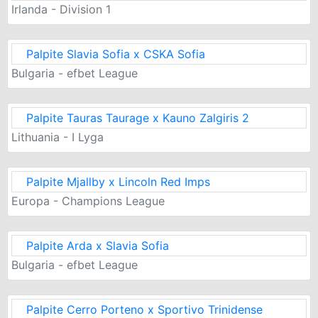
Irlanda - Division 1
Palpite Slavia Sofia x CSKA Sofia
Bulgaria - efbet League
Palpite Tauras Taurage x Kauno Zalgiris 2
Lithuania - I Lyga
Palpite Mjallby x Lincoln Red Imps
Europa - Champions League
Palpite Arda x Slavia Sofia
Bulgaria - efbet League
Palpite Cerro Porteno x Sportivo Trinidense