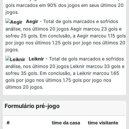
gols marcados em 90% dos jogos em seus últimos 20
jogos.
Aegir
- Total de gols marcados e sofridos
análise, nos últimos 20 jogos Aegir marcou 23 gols e
sofreu 25 gols. Em conclusão, a Aegir marcou 1.15 gols
por jogo nos últimos 1.25 gols por jogo nos últimos 20
jogos.
Leiknir
- Total de gols marcados e sofridos
análise, nos últimos 20 jogos Leiknir marcou 33 gols e
sofreu 35 gols. Em conclusão, a Leiknir marcou 1.65
gols por jogo nos últimos 1.75 gols por jogo nos
últimos 20 jogos.
Formulário pré-jogo
#
time da casa
time visitante