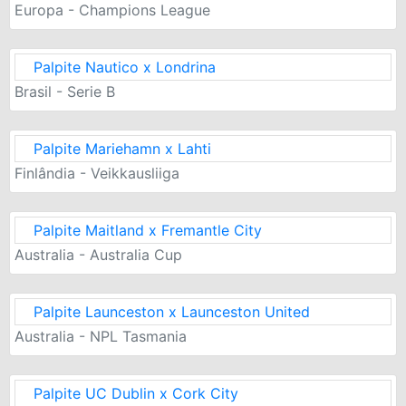
Europa - Champions League
Palpite Nautico x Londrina
Brasil - Serie B
Palpite Mariehamn x Lahti
Finlândia - Veikkausliiga
Palpite Maitland x Fremantle City
Australia - Australia Cup
Palpite Launceston x Launceston United
Australia - NPL Tasmania
Palpite UC Dublin x Cork City