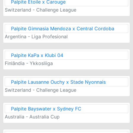
Palpite Etoile x Carouge
Switzerland - Challenge League
Palpite Gimnasia Mendoza x Central Cordoba
Argentina - Liga Profesional
Palpite KaPa x Klubi 04
Finlândia - Ykkosliiga
Palpite Lausanne Ouchy x Stade Nyonnais
Switzerland - Challenge League
Palpite Bayswater x Sydney FC
Australia - Australia Cup