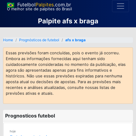
Futelbol
Palpites
.com.br
O melhor site de palpites do Brasil
Palpite afs x braga
Home
Prognósticos de futebol
afs x braga
Essas previsões foram concluídas, pois o evento já ocorreu.
Embora as informações fornecidas aqui tenham sido
cuidadosamente consideradas no momento da publicação, elas
agora são apresentadas apenas para fins informativos e
históricos. Não use essas previsões expiradas para nenhuma
aposta atual ou decisões de apostas. Para as previsões mais
recentes e análises atualizadas, consulte nossas listas de
previsões ativas e atuais.
Prognosticos futebol
hoje